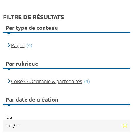
FILTRE DE RÉSULTATS
Par type de contenu
Pages
(4)
Par rubrique
CoReSS Occitanie & partenaires
(4)
Par date de création
Du