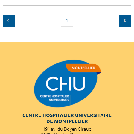
1
CENTRE HOSPITALIER UNIVERSITAIRE
DE MONTPELLIER
191 av. du Doyen Giraud