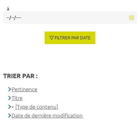
à
FILTRER PAR DATE
TRIER PAR :
Pertinence
Titre
[Type de contenu]
Date de dernière modification