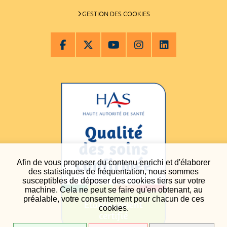
GESTION DES COOKIES
Afin de vous proposer du contenu enrichi et d'élaborer
des statistiques de fréquentation, nous sommes
susceptibles de déposer des cookies tiers sur votre
machine. Cela ne peut se faire qu'en obtenant, au
préalable, votre consentement pour chacun de ces
cookies.