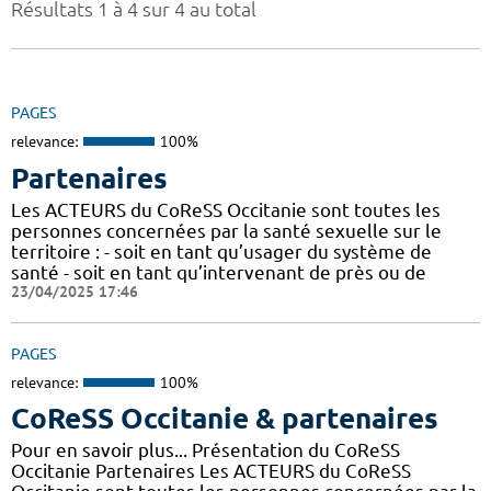
Résultats 1 à 4 sur 4 au total
PAGES
relevance:
100%
Partenaires
Les ACTEURS du CoReSS Occitanie sont toutes les
personnes concernées par la santé sexuelle sur le
territoire : - soit en tant qu’usager du système de
santé - soit en tant qu’intervenant de près ou de
23/04/2025 17:46
PAGES
relevance:
100%
CoReSS Occitanie & partenaires
Pour en savoir plus... Présentation du CoReSS
Occitanie Partenaires Les ACTEURS du CoReSS