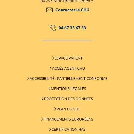
34295 Montpellier cedex 5
Contacter le CHU
04 67 33 67 33
ESPACE PATIENT
ACCÈS AGENT CHU
ACCESSIBILITÉ : PARTIELLEMENT CONFORME
MENTIONS LÉGALES
PROTECTION DES DONNÉES
PLAN DU SITE
FINANCEMENTS EUROPÉENS
CERTIFICATION HAS