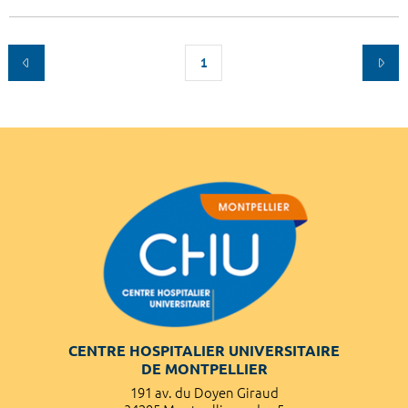
1
CENTRE HOSPITALIER UNIVERSITAIRE
DE MONTPELLIER
191 av. du Doyen Giraud