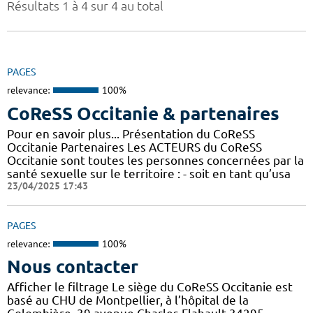
Résultats 1 à 4 sur 4 au total
PAGES
relevance:
100%
CoReSS Occitanie & partenaires
Pour en savoir plus... Présentation du CoReSS
Occitanie Partenaires Les ACTEURS du CoReSS
Occitanie sont toutes les personnes concernées par la
santé sexuelle sur le territoire : - soit en tant qu’usa
23/04/2025 17:43
PAGES
relevance:
100%
Nous contacter
Afficher le filtrage Le siège du CoReSS Occitanie est
basé au CHU de Montpellier, à l’hôpital de la