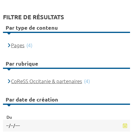
FILTRE DE RÉSULTATS
Par type de contenu
Pages
(4)
Par rubrique
CoReSS Occitanie & partenaires
(4)
Par date de création
Du