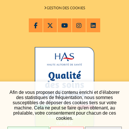
GESTION DES COOKIES
Afin de vous proposer du contenu enrichi et d'élaborer
des statistiques de fréquentation, nous sommes
susceptibles de déposer des cookies tiers sur votre
machine. Cela ne peut se faire qu'en obtenant, au
préalable, votre consentement pour chacun de ces
cookies.