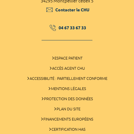
34295 Montpellier cedex 5
Contacter le CHU
04 67 33 67 33
ESPACE PATIENT
ACCÈS AGENT CHU
ACCESSIBILITÉ : PARTIELLEMENT CONFORME
MENTIONS LÉGALES
PROTECTION DES DONNÉES
PLAN DU SITE
FINANCEMENTS EUROPÉENS
CERTIFICATION HAS