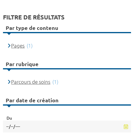
FILTRE DE RÉSULTATS
Par type de contenu
Pages
(1)
Par rubrique
Parcours de soins
(1)
Par date de création
Du