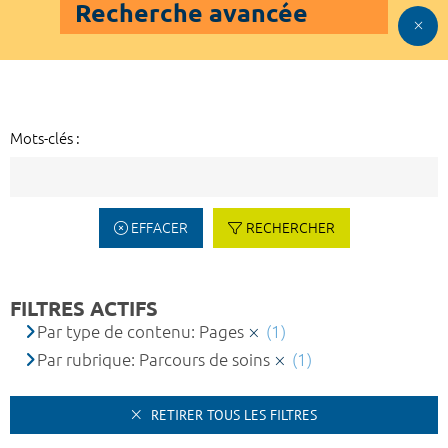
Recherche avancée
Mots-clés :
EFFACER
RECHERCHER
FILTRES ACTIFS
Par type de contenu: Pages
(1)
Par rubrique: Parcours de soins
(1)
RETIRER TOUS LES FILTRES