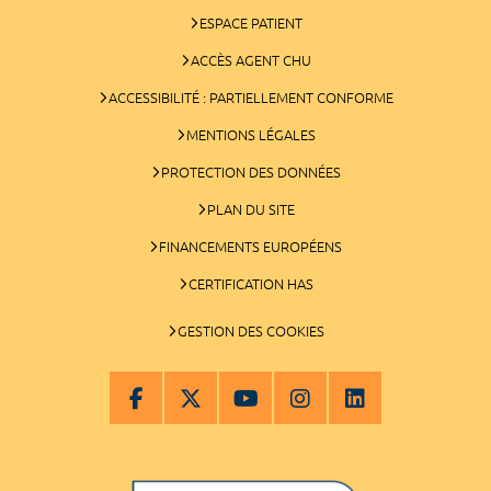
ESPACE PATIENT
ACCÈS AGENT CHU
ACCESSIBILITÉ : PARTIELLEMENT CONFORME
MENTIONS LÉGALES
PROTECTION DES DONNÉES
PLAN DU SITE
FINANCEMENTS EUROPÉENS
CERTIFICATION HAS
GESTION DES COOKIES