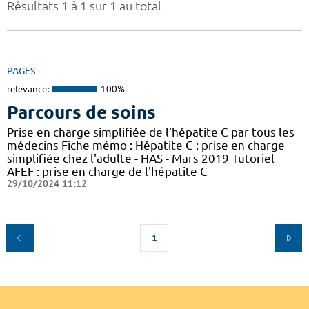
Résultats 1 à 1 sur 1 au total
PAGES
relevance:
100%
Parcours de soins
Prise en charge simplifiée de l'hépatite C par tous les
médecins Fiche mémo : Hépatite C : prise en charge
simplifiée chez l'adulte - HAS - Mars 2019 Tutoriel
AFEF : prise en charge de l'hépatite C
29/10/2024 11:12
1