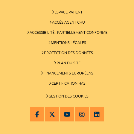
ESPACE PATIENT
ACCÈS AGENT CHU
ACCESSIBILITÉ : PARTIELLEMENT CONFORME
MENTIONS LÉGALES
PROTECTION DES DONNÉES
PLAN DU SITE
FINANCEMENTS EUROPÉENS
CERTIFICATION HAS
GESTION DES COOKIES