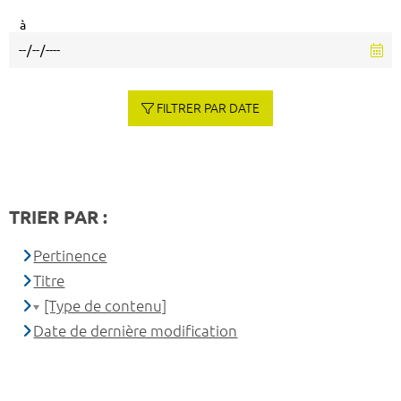
à
FILTRER PAR DATE
TRIER PAR :
Pertinence
Titre
[Type de contenu]
Date de dernière modification