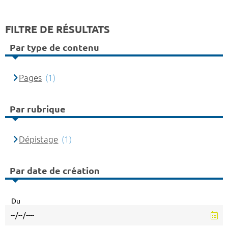
FILTRE DE RÉSULTATS
Par type de contenu
Pages
(1)
Par rubrique
Dépistage
(1)
Par date de création
Du