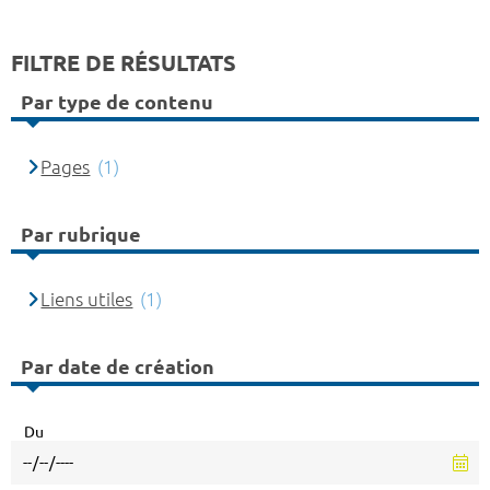
FILTRE DE RÉSULTATS
Par type de contenu
Pages
(1)
Par rubrique
Liens utiles
(1)
Par date de création
Du