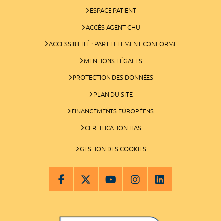
ESPACE PATIENT
ACCÈS AGENT CHU
ACCESSIBILITÉ : PARTIELLEMENT CONFORME
MENTIONS LÉGALES
PROTECTION DES DONNÉES
PLAN DU SITE
FINANCEMENTS EUROPÉENS
CERTIFICATION HAS
GESTION DES COOKIES