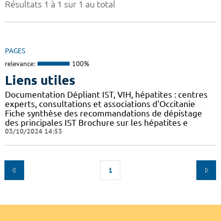
Résultats 1 à 1 sur 1 au total
PAGES
relevance:
100%
Liens utiles
Documentation Dépliant IST, VIH, hépatites : centres
experts, consultations et associations d'Occitanie
Fiche synthèse des recommandations de dépistage
des principales IST Brochure sur les hépatites e
03/10/2024 14:53
1