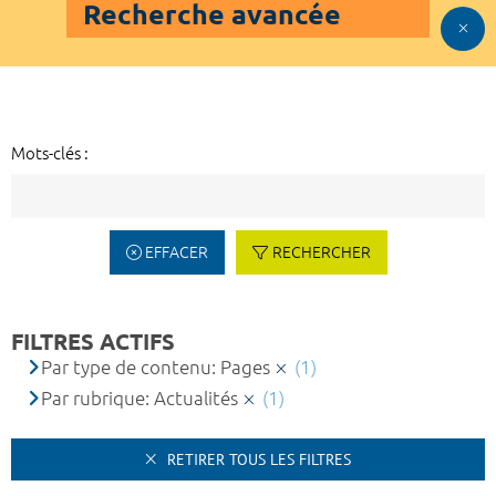
Recherche avancée
Mots-clés :
EFFACER
RECHERCHER
FILTRES ACTIFS
Par type de contenu: Pages
(1)
Par rubrique: Actualités
(1)
RETIRER TOUS LES FILTRES