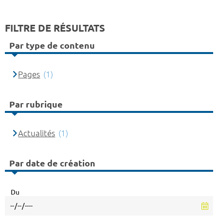
FILTRE DE RÉSULTATS
Par type de contenu
Pages
(1)
Par rubrique
Actualités
(1)
Par date de création
Du