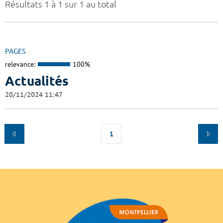
Résultats 1 à 1 sur 1 au total
PAGES
relevance:
100%
Actualités
20/11/2024 11:47
1