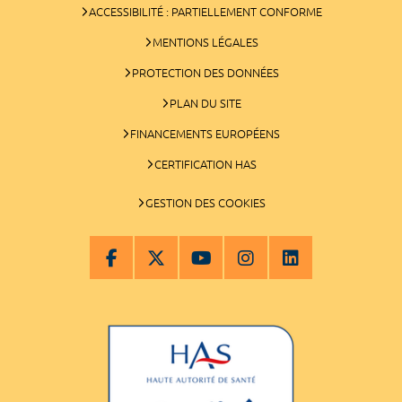
ACCESSIBILITÉ : PARTIELLEMENT CONFORME
MENTIONS LÉGALES
PROTECTION DES DONNÉES
PLAN DU SITE
FINANCEMENTS EUROPÉENS
CERTIFICATION HAS
GESTION DES COOKIES