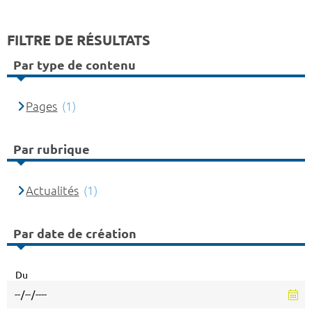
FILTRE DE RÉSULTATS
Par type de contenu
Pages
(1)
Par rubrique
Actualités
(1)
Par date de création
Du