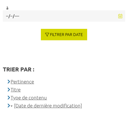
à
FILTRER PAR DATE
TRIER PAR :
Pertinence
Titre
Type de contenu
[Date de dernière modification]