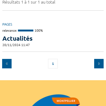
Résultats 1 à 1 sur 1 au total
PAGES
relevance:
100%
Actualités
20/11/2024 11:47
1