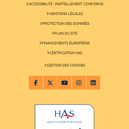
ACCESSIBILITÉ : PARTIELLEMENT CONFORME
MENTIONS LÉGALES
PROTECTION DES DONNÉES
PLAN DU SITE
FINANCEMENTS EUROPÉENS
CERTIFICATION HAS
GESTION DES COOKIES