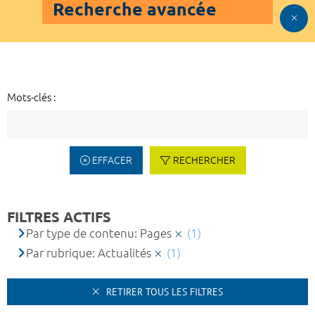
Recherche avancée
Mots-clés :
EFFACER
RECHERCHER
FILTRES ACTIFS
Par type de contenu: Pages
(1)
Par rubrique: Actualités
(1)
RETIRER TOUS LES FILTRES