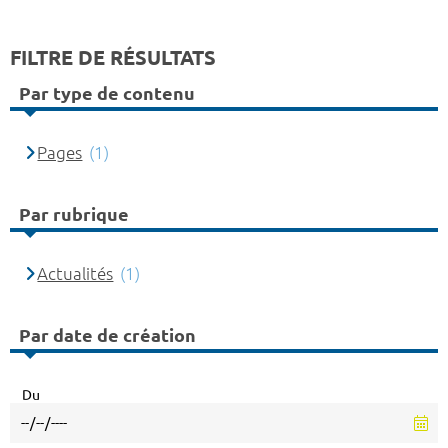
FILTRE DE RÉSULTATS
Par type de contenu
Pages
(1)
Par rubrique
Actualités
(1)
Par date de création
Du