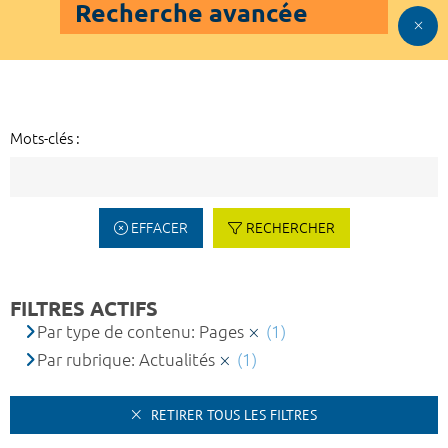
Recherche avancée
Mots-clés :
EFFACER
RECHERCHER
FILTRES ACTIFS
Par type de contenu: Pages
(1)
Par rubrique: Actualités
(1)
RETIRER TOUS LES FILTRES