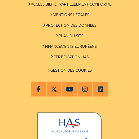
ACCESSIBILITÉ : PARTIELLEMENT CONFORME
MENTIONS LÉGALES
PROTECTION DES DONNÉES
PLAN DU SITE
FINANCEMENTS EUROPÉENS
CERTIFICATION HAS
GESTION DES COOKIES