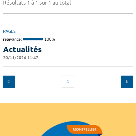
Résultats 1 à 1 sur 1 au total
PAGES
relevance:
100%
Actualités
20/11/2024 11:47
1