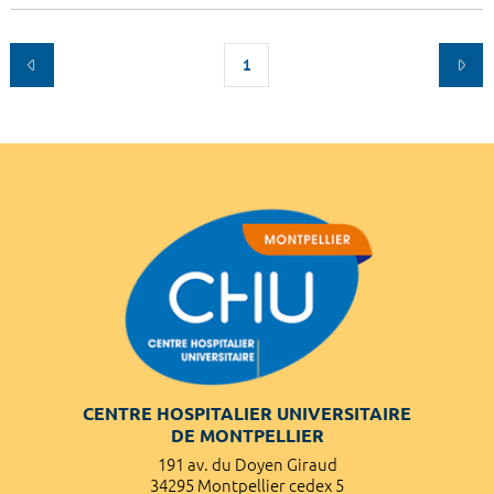
1
CENTRE HOSPITALIER UNIVERSITAIRE
DE MONTPELLIER
191 av. du Doyen Giraud
34295 Montpellier cedex 5