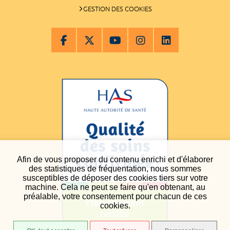
GESTION DES COOKIES
Afin de vous proposer du contenu enrichi et d'élaborer
des statistiques de fréquentation, nous sommes
susceptibles de déposer des cookies tiers sur votre
machine. Cela ne peut se faire qu'en obtenant, au
préalable, votre consentement pour chacun de ces
cookies.