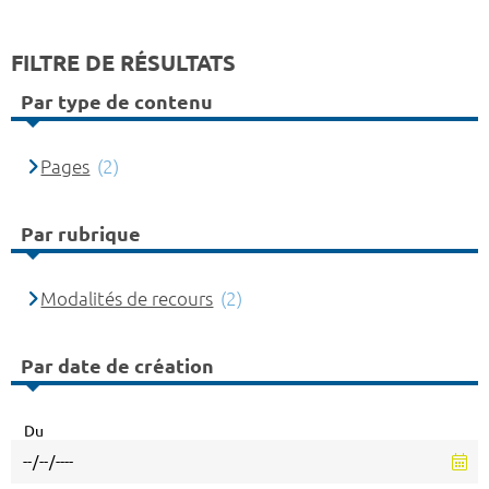
FILTRE DE RÉSULTATS
Par type de contenu
Pages
(2)
Par rubrique
Modalités de recours
(2)
Par date de création
Du