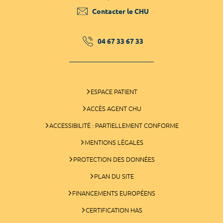
Contacter le CHU
04 67 33 67 33
ESPACE PATIENT
ACCÈS AGENT CHU
ACCESSIBILITÉ : PARTIELLEMENT CONFORME
MENTIONS LÉGALES
PROTECTION DES DONNÉES
PLAN DU SITE
FINANCEMENTS EUROPÉENS
CERTIFICATION HAS