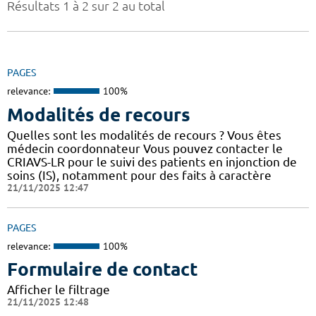
Résultats 1 à 2 sur 2 au total
PAGES
relevance:
100%
Modalités de recours
Quelles sont les modalités de recours ? Vous êtes
médecin coordonnateur Vous pouvez contacter le
CRIAVS-LR pour le suivi des patients en injonction de
soins (IS), notamment pour des faits à caractère
21/11/2025 12:47
PAGES
relevance:
100%
Formulaire de contact
Afficher le filtrage
21/11/2025 12:48