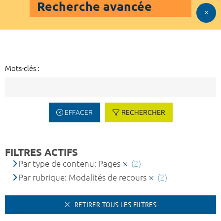
Recherche avancée
Mots-clés :
EFFACER
RECHERCHER
FILTRES ACTIFS
Par type de contenu: Pages
(2)
Par rubrique: Modalités de recours
(2)
RETIRER TOUS LES FILTRES