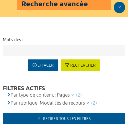
Recherche avancée
Mots-clés :
EFFACER
RECHERCHER
FILTRES ACTIFS
Par type de contenu: Pages
(2)
Par rubrique: Modalités de recours
(2)
RETIRER TOUS LES FILTRES