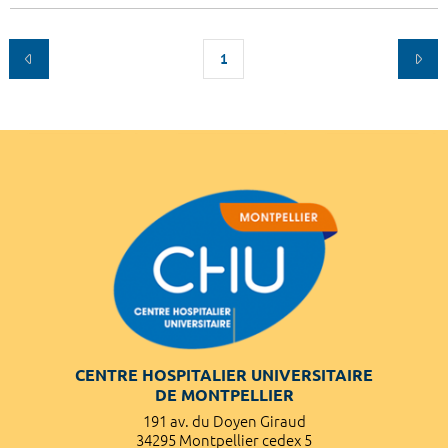
1
CENTRE HOSPITALIER UNIVERSITAIRE
DE MONTPELLIER
191 av. du Doyen Giraud
34295 Montpellier cedex 5