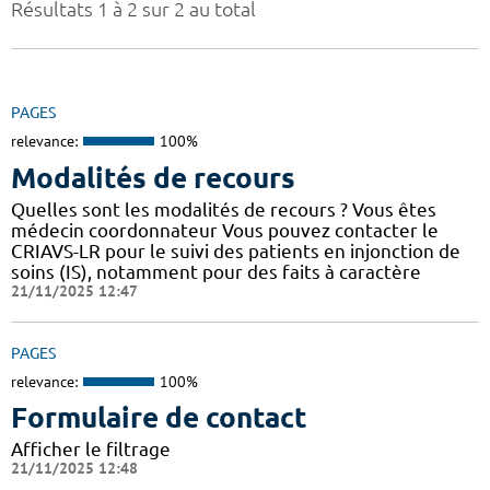
Résultats 1 à 2 sur 2 au total
PAGES
relevance:
100%
Modalités de recours
Quelles sont les modalités de recours ? Vous êtes
médecin coordonnateur Vous pouvez contacter le
CRIAVS-LR pour le suivi des patients en injonction de
soins (IS), notamment pour des faits à caractère
21/11/2025 12:47
PAGES
relevance:
100%
Formulaire de contact
Afficher le filtrage
21/11/2025 12:48