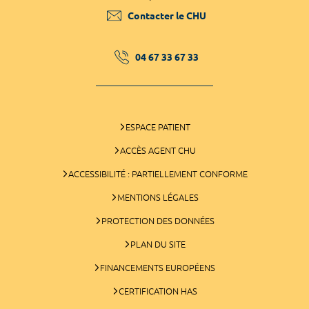
Contacter le CHU
04 67 33 67 33
ESPACE PATIENT
ACCÈS AGENT CHU
ACCESSIBILITÉ : PARTIELLEMENT CONFORME
MENTIONS LÉGALES
PROTECTION DES DONNÉES
PLAN DU SITE
FINANCEMENTS EUROPÉENS
CERTIFICATION HAS