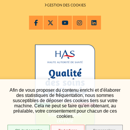
GESTION DES COOKIES
Afin de vous proposer du contenu enrichi et d'élaborer
des statistiques de fréquentation, nous sommes
susceptibles de déposer des cookies tiers sur votre
machine. Cela ne peut se faire qu'en obtenant, au
préalable, votre consentement pour chacun de ces
cookies.