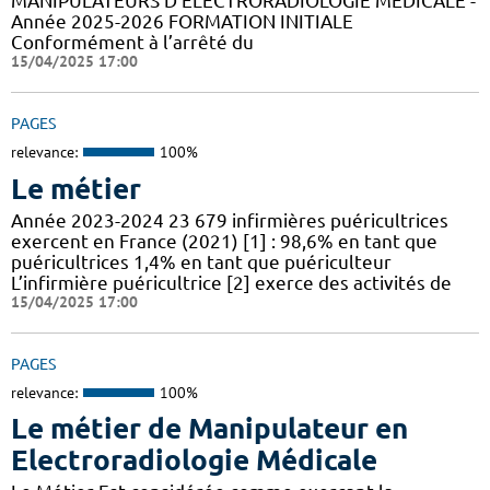
MANIPULATEURS D’ÉLECTRORADIOLOGIE MÉDICALE -
Année 2025-2026 FORMATION INITIALE
Conformément à l’arrêté du
15/04/2025 17:00
PAGES
relevance:
100%
Le métier
Année 2023-2024 23 679 infirmières puéricultrices
exercent en France (2021) [1] : 98,6% en tant que
puéricultrices 1,4% en tant que puériculteur
L’infirmière puéricultrice [2] exerce des activités de
15/04/2025 17:00
PAGES
relevance:
100%
Le métier de Manipulateur en
Electroradiologie Médicale