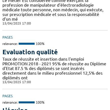
Le Métier Est considérée comme exerçant la
profession de manipulateur d'électroradiologie
médicale toute personne, non médecin, qui exécute,
sur prescription médicale et sous la responsabilité
d'un mé
15/04/2025 17:00
PAGES
relevance:
100%
Evaluation qualité
Taux de réussite et insertion dans l'emploi
PROMOTION 2018 - 2021 95% de réussite au Diplôme
d'Etat 87.5 % des diplômés se sont insérés
directement dans le milieu professionnel 12,5% des
diplômés ont
15/04/2025 17:00
PAGES
relevance:
100%