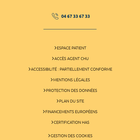
04 67 33 67 33
ESPACE PATIENT
ACCÈS AGENT CHU
ACCESSIBILITÉ : PARTIELLEMENT CONFORME
MENTIONS LÉGALES
PROTECTION DES DONNÉES
PLAN DU SITE
FINANCEMENTS EUROPÉENS
CERTIFICATION HAS
GESTION DES COOKIES