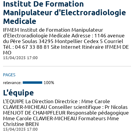
Institut De Formation
Manipulateur d'Electroradiologie
Medicale
IFMEM Institut de Formation Manipulateur
d'Electroradiologie Medicale Adresse : 1146 avenue
du Père Soulas 34295 Montpellier Cedex 5 Courriel
Tél. : 04 67 33 88 81 Site Internet Itinéraire IFMEM DE
MO
15/04/2025 17:00
PAGES
relevance:
100%
L'équipe
L'EQUIPE La Direction Directrice : Mme Carole
CLAVIER-MICHEAU Conseiller scientifique : Pr Nicolas
MENJOT DE CHAMPFLEUR Responsable pédagogique
Mme Carole CLAVIER-MICHEAU Formateurs Mme
Christine BREN
15/04/2025 17:00