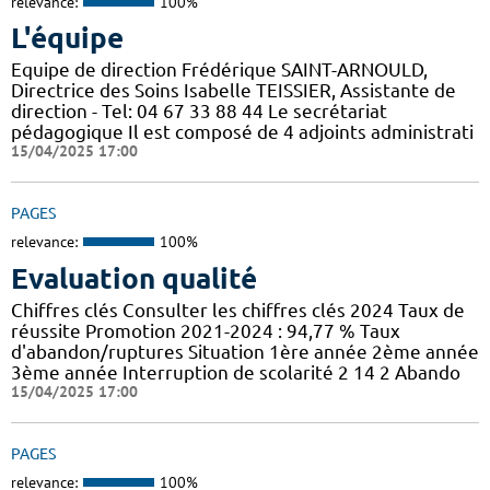
relevance:
100%
L'équipe
Equipe de direction Frédérique SAINT-ARNOULD,
Directrice des Soins Isabelle TEISSIER, Assistante de
direction - Tel: 04 67 33 88 44 Le secrétariat
pédagogique Il est composé de 4 adjoints administrati
15/04/2025 17:00
PAGES
relevance:
100%
Evaluation qualité
Chiffres clés Consulter les chiffres clés 2024 Taux de
réussite Promotion 2021-2024 : 94,77 % Taux
d'abandon/ruptures Situation 1ère année 2ème année
3ème année Interruption de scolarité 2 14 2 Abando
15/04/2025 17:00
PAGES
relevance:
100%