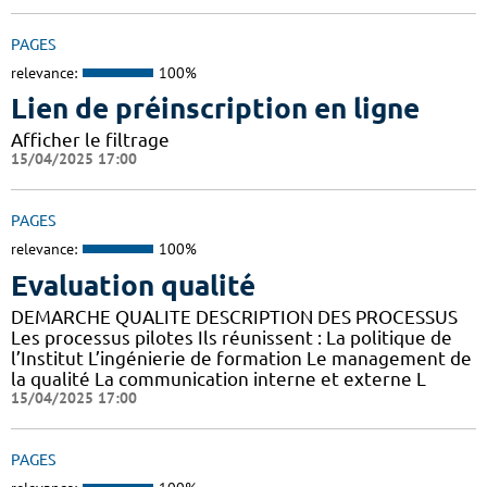
PAGES
relevance:
100%
Lien de préinscription en ligne
Afficher le filtrage
15/04/2025 17:00
PAGES
relevance:
100%
Evaluation qualité
DEMARCHE QUALITE DESCRIPTION DES PROCESSUS
Les processus pilotes Ils réunissent : La politique de
l’Institut L’ingénierie de formation Le management de
la qualité La communication interne et externe L
15/04/2025 17:00
PAGES