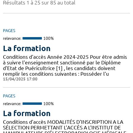
Résultats 1 à 25 sur 85 au total
PAGES
relevance:
100%
La formation
Conditions d'accès Année 2024-2025 Pour être admis
à suivre l'enseignement sanctionné par le Diplôme
d'Etat de Puéricultrice [1] , les candidats doivent
remplir les conditions suivantes : Posséder l'u
15/04/2025 17:00
PAGES
relevance:
100%
La formation
Conditions d'accès MODALITÉS D’INSCRIPTION A LA
SÉLECTION PERMETTANT L’ACCÈS A L’INSTITUT DE