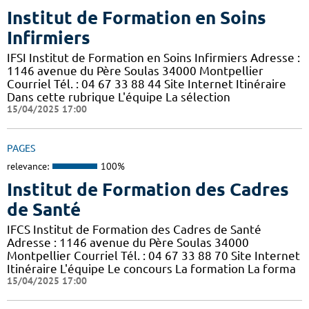
Institut de Formation en Soins
Infirmiers
IFSI Institut de Formation en Soins Infirmiers Adresse :
1146 avenue du Père Soulas 34000 Montpellier
Courriel Tél. : 04 67 33 88 44 Site Internet Itinéraire
Dans cette rubrique L'équipe La sélection
15/04/2025 17:00
PAGES
relevance:
100%
Institut de Formation des Cadres
de Santé
IFCS Institut de Formation des Cadres de Santé
Adresse : 1146 avenue du Père Soulas 34000
Montpellier Courriel Tél. : 04 67 33 88 70 Site Internet
Itinéraire L'équipe Le concours La formation La forma
15/04/2025 17:00