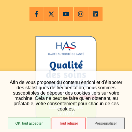
Afin de vous proposer du contenu enrichi et d'élaborer
des statistiques de fréquentation, nous sommes
susceptibles de déposer des cookies tiers sur votre
machine. Cela ne peut se faire qu'en obtenant, au
préalable, votre consentement pour chacun de ces
cookies.
OK, tout accepter
Tout refuser
Personnaliser