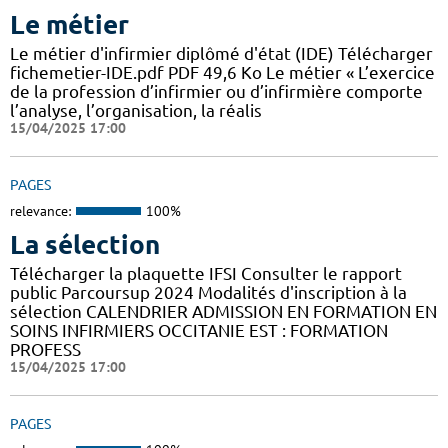
Le métier
Le métier d'infirmier diplômé d'état (IDE) Télécharger
fichemetier-IDE.pdf PDF 49,6 Ko Le métier « L’exercice
de la profession d’infirmier ou d’infirmière comporte
l’analyse, l’organisation, la réalis
15/04/2025 17:00
PAGES
relevance:
100%
La sélection
Télécharger la plaquette IFSI Consulter le rapport
public Parcoursup 2024 Modalités d'inscription à la
sélection CALENDRIER ADMISSION EN FORMATION EN
SOINS INFIRMIERS OCCITANIE EST : FORMATION
PROFESS
15/04/2025 17:00
PAGES