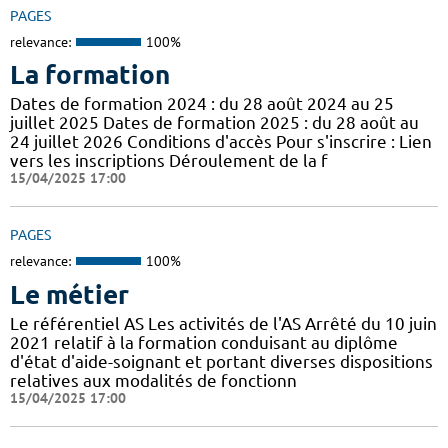
PAGES
relevance:
100%
La formation
Dates de formation 2024 : du 28 août 2024 au 25
juillet 2025 Dates de formation 2025 : du 28 août au
24 juillet 2026 Conditions d'accès Pour s'inscrire : Lien
vers les inscriptions Déroulement de la f
15/04/2025 17:00
PAGES
relevance:
100%
Le métier
Le référentiel AS Les activités de l'AS Arrêté du 10 juin
2021 relatif à la formation conduisant au diplôme
d'état d'aide-soignant et portant diverses dispositions
relatives aux modalités de fonctionn
15/04/2025 17:00