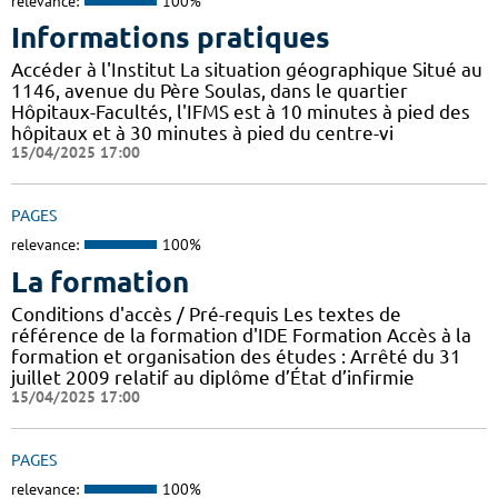
relevance:
100%
Informations pratiques
Accéder à l'Institut La situation géographique Situé au
1146, avenue du Père Soulas, dans le quartier
Hôpitaux-Facultés, l'IFMS est à 10 minutes à pied des
hôpitaux et à 30 minutes à pied du centre-vi
15/04/2025 17:00
PAGES
relevance:
100%
La formation
Conditions d'accès / Pré-requis Les textes de
référence de la formation d'IDE Formation Accès à la
formation et organisation des études : Arrêté du 31
juillet 2009 relatif au diplôme d’État d’infirmie
15/04/2025 17:00
PAGES
relevance:
100%