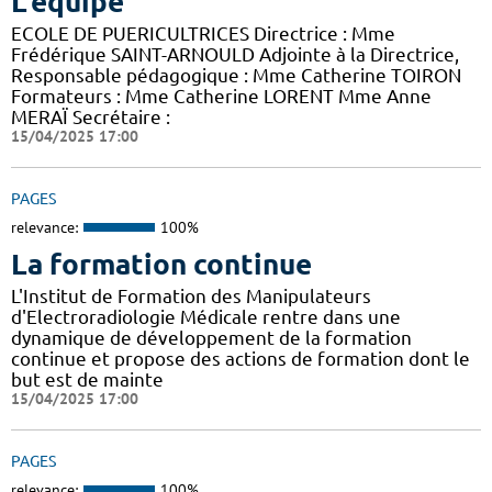
L'équipe
ECOLE DE PUERICULTRICES Directrice : Mme
Frédérique SAINT-ARNOULD Adjointe à la Directrice,
Responsable pédagogique : Mme Catherine TOIRON
Formateurs : Mme Catherine LORENT Mme Anne
MERAÏ Secrétaire :
15/04/2025 17:00
PAGES
relevance:
100%
La formation continue
L'Institut de Formation des Manipulateurs
d'Electroradiologie Médicale rentre dans une
dynamique de développement de la formation
continue et propose des actions de formation dont le
but est de mainte
15/04/2025 17:00
PAGES
relevance:
100%