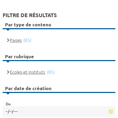
FILTRE DE RÉSULTATS
Par type de contenu
Pages
(85)
Par rubrique
Ecoles et instituts
(85)
Par date de création
Du