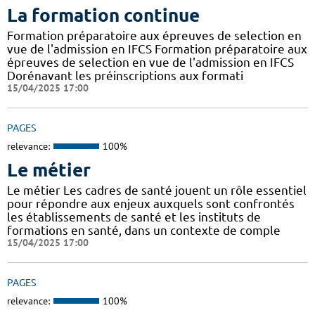
La formation continue
Formation préparatoire aux épreuves de selection en
vue de l'admission en IFCS Formation préparatoire aux
épreuves de selection en vue de l'admission en IFCS
Dorénavant les préinscriptions aux formati
15/04/2025 17:00
PAGES
relevance:
100%
Le métier
Le métier Les cadres de santé jouent un rôle essentiel
pour répondre aux enjeux auxquels sont confrontés
les établissements de santé et les instituts de
formations en santé, dans un contexte de comple
15/04/2025 17:00
PAGES
relevance:
100%