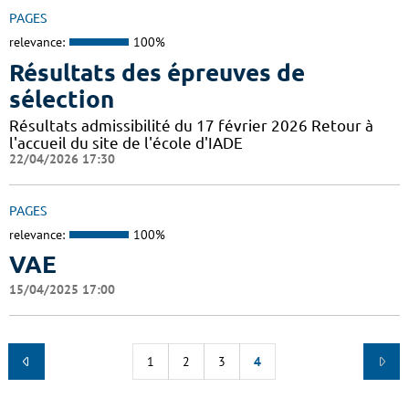
PAGES
relevance:
100%
Résultats des épreuves de
sélection
Résultats admissibilité du 17 février 2026 Retour à
l'accueil du site de l'école d'IADE
22/04/2026 17:30
PAGES
relevance:
100%
VAE
15/04/2025 17:00
1
2
3
4