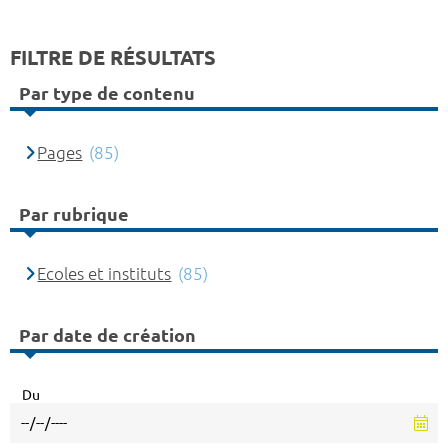
FILTRE DE RÉSULTATS
Par type de contenu
Pages
(85)
Par rubrique
Ecoles et instituts
(85)
Par date de création
Du