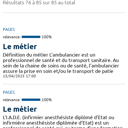
Résultats 76 à 85 sur 85 au total
PAGES
relevance:
100%
Le métier
Définition du métier L’ambulancier est un
professionnel de santé et du transport sanitaire. Au
sein de la chaine de soins ou de santé, l’ambulancier
assure la prise en soin et/ou le transport de patie
15/04/2025 17:00
PAGES
relevance:
100%
Le métier
L'I.A.D.E. (infirmier anesthésiste diplômé d'Etat ou
infirmière anesthésiste diplômée d'Etat) est un