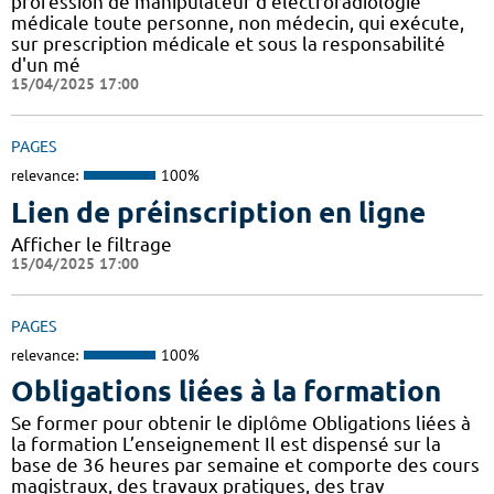
profession de manipulateur d'électroradiologie
médicale toute personne, non médecin, qui exécute,
sur prescription médicale et sous la responsabilité
d'un mé
15/04/2025 17:00
PAGES
relevance:
100%
Lien de préinscription en ligne
Afficher le filtrage
15/04/2025 17:00
PAGES
relevance:
100%
Obligations liées à la formation
Se former pour obtenir le diplôme Obligations liées à
la formation L’enseignement Il est dispensé sur la
base de 36 heures par semaine et comporte des cours
magistraux, des travaux pratiques, des trav