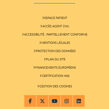
ESPACE PATIENT
ACCÈS AGENT CHU
ACCESSIBILITÉ : PARTIELLEMENT CONFORME
MENTIONS LÉGALES
PROTECTION DES DONNÉES
PLAN DU SITE
FINANCEMENTS EUROPÉENS
CERTIFICATION HAS
GESTION DES COOKIES