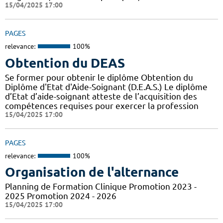
15/04/2025 17:00
PAGES
relevance:
100%
Obtention du DEAS
Se former pour obtenir le diplôme Obtention du
Diplôme d'Etat d'Aide-Soignant (D.E.A.S.) Le diplôme
d’Etat d’aide-soignant atteste de l’acquisition des
compétences requises pour exercer la profession
15/04/2025 17:00
PAGES
relevance:
100%
Organisation de l'alternance
Planning de Formation Clinique Promotion 2023 -
2025 Promotion 2024 - 2026
15/04/2025 17:00