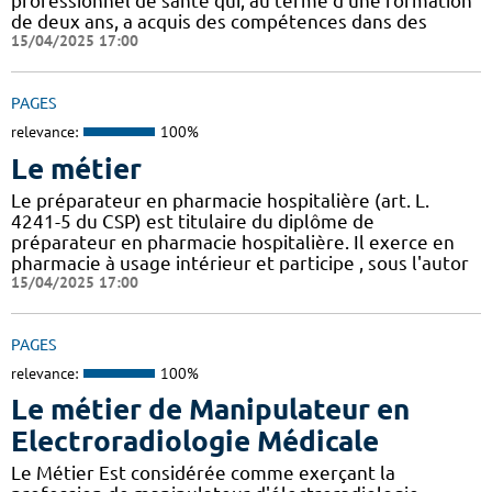
professionnel de santé qui, au terme d’une formation
de deux ans, a acquis des compétences dans des
15/04/2025 17:00
PAGES
relevance:
100%
Le métier
Le préparateur en pharmacie hospitalière (art. L.
4241-5 du CSP) est titulaire du diplôme de
préparateur en pharmacie hospitalière. Il exerce en
pharmacie à usage intérieur et participe , sous l'autor
15/04/2025 17:00
PAGES
relevance:
100%
Le métier de Manipulateur en
Electroradiologie Médicale
Le Métier Est considérée comme exerçant la