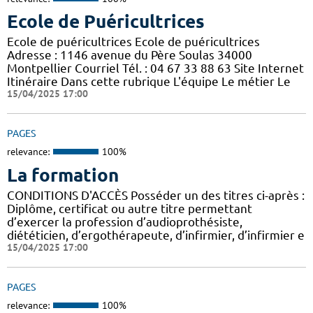
Ecole de Puéricultrices
Ecole de puéricultrices Ecole de puéricultrices
Adresse : 1146 avenue du Père Soulas 34000
Montpellier Courriel Tél. : 04 67 33 88 63 Site Internet
Itinéraire Dans cette rubrique L'équipe Le métier Le
15/04/2025 17:00
PAGES
relevance:
100%
La formation
CONDITIONS D'ACCÈS Posséder un des titres ci-après :
Diplôme, certificat ou autre titre permettant
d’exercer la profession d’audioprothésiste,
diététicien, d’ergothérapeute, d’infirmier, d’infirmier e
15/04/2025 17:00
PAGES
relevance:
100%