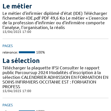
Le métier
Le métier d'infirmier diplômé d'état (IDE) Télécharger
fichemetier-IDE.pdf PDF 49,6 Ko Le métier « L’exercice
de la profession d’infirmier ou d’infirmière comporte
l’analyse, l’organisation, la réalis
15/04/2025 17:00
PAGES
relevance:
100%
La sélection
Télécharger la plaquette IFSI Consulter le rapport
public Parcoursup 2024 Modalités d'inscription à la
sélection CALENDRIER ADMISSION EN FORMATION EN
SOINS INFIRMIERS OCCITANIE EST : FORMATION
PROFESS
15/04/2025 17:00
PAGES