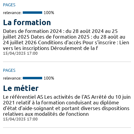
PAGES
relevance:
100%
La formation
Dates de formation 2024 : du 28 août 2024 au 25
juillet 2025 Dates de formation 2025 : du 28 août au
24 juillet 2026 Conditions d'accès Pour s'inscrire : Lien
vers les inscriptions Déroulement de la f
15/04/2025 17:00
PAGES
relevance:
100%
Le métier
Le référentiel AS Les activités de l'AS Arrêté du 10 juin
2021 relatif à la formation conduisant au diplôme
d'état d'aide-soignant et portant diverses dispositions
relatives aux modalités de fonctionn
15/04/2025 17:00