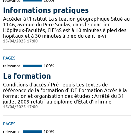
relevance:
100%
Informations pratiques
Accéder à l'Institut La situation géographique Situé au
1146, avenue du Père Soulas, dans le quartier
Hôpitaux-Facultés, l'IFMS est à 10 minutes à pied des
hôpitaux et à 30 minutes à pied du centre-vi
15/04/2025 17:00
PAGES
relevance:
100%
La formation
Conditions d'accès / Pré-requis Les textes de
référence de la formation d'IDE Formation Accès à la
formation et organisation des études : Arrêté du 31
juillet 2009 relatif au diplôme d’État d’infirmie
15/04/2025 17:00
PAGES
relevance:
100%