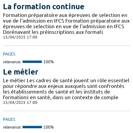
La formation continue
Formation préparatoire aux épreuves de selection en
vue de l'admission en IFCS Formation préparatoire aux
épreuves de selection en vue de l'admission en IFCS
Dorénavant les préinscriptions aux formati
15/04/2025 17:00
PAGES
relevance:
100%
Le métier
Le métier Les cadres de santé jouent un rôle essentiel
pour répondre aux enjeux auxquels sont confrontés
les établissements de santé et les instituts de
formations en santé, dans un contexte de comple
15/04/2025 17:00
PAGES
relevance:
100%