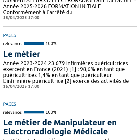
MANIPULATEURS D’ÉLECTRORADIOLOGIE MÉDICALE -
Année 2025-2026 FORMATION INITIALE
Conformément à l’arrêté du
15/04/2025 17:00
PAGES
relevance:
100%
Le métier
Année 2023-2024 23 679 infirmières puéricultrices
exercent en France (2021) [1] : 98,6% en tant que
puéricultrices 1,4% en tant que puériculteur
L’infirmière puéricultrice [2] exerce des activités de
15/04/2025 17:00
PAGES
relevance:
100%
Le métier de Manipulateur en
Electroradiologie Médicale