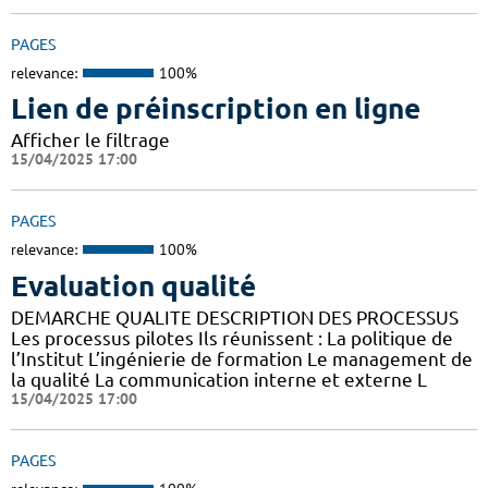
PAGES
relevance:
100%
Lien de préinscription en ligne
Afficher le filtrage
15/04/2025 17:00
PAGES
relevance:
100%
Evaluation qualité
DEMARCHE QUALITE DESCRIPTION DES PROCESSUS
Les processus pilotes Ils réunissent : La politique de
l’Institut L’ingénierie de formation Le management de
la qualité La communication interne et externe L
15/04/2025 17:00
PAGES