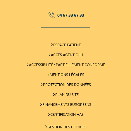
04 67 33 67 33
ESPACE PATIENT
ACCÈS AGENT CHU
ACCESSIBILITÉ : PARTIELLEMENT CONFORME
MENTIONS LÉGALES
PROTECTION DES DONNÉES
PLAN DU SITE
FINANCEMENTS EUROPÉENS
CERTIFICATION HAS
GESTION DES COOKIES