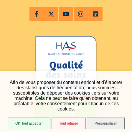
Afin de vous proposer du contenu enrichi et d'élaborer
des statistiques de fréquentation, nous sommes
susceptibles de déposer des cookies tiers sur votre
machine. Cela ne peut se faire qu'en obtenant, au
préalable, votre consentement pour chacun de ces
cookies.
OK, tout accepter
Tout refuser
Personnaliser