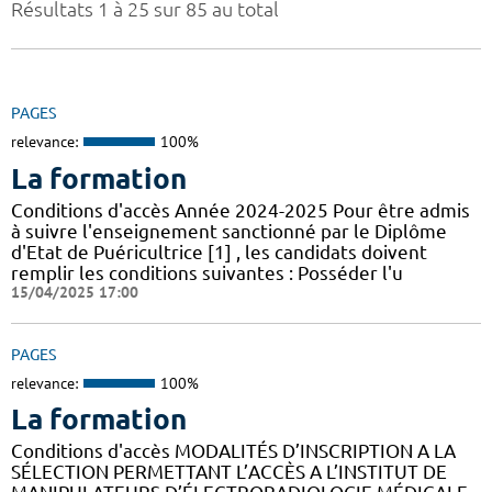
Résultats 1 à 25 sur 85 au total
PAGES
relevance:
100%
La formation
Conditions d'accès Année 2024-2025 Pour être admis
à suivre l'enseignement sanctionné par le Diplôme
d'Etat de Puéricultrice [1] , les candidats doivent
remplir les conditions suivantes : Posséder l'u
15/04/2025 17:00
PAGES
relevance:
100%
La formation
Conditions d'accès MODALITÉS D’INSCRIPTION A LA
SÉLECTION PERMETTANT L’ACCÈS A L’INSTITUT DE