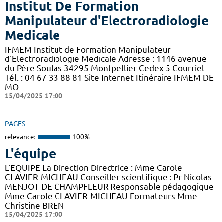
Institut De Formation
Manipulateur d'Electroradiologie
Medicale
IFMEM Institut de Formation Manipulateur
d'Electroradiologie Medicale Adresse : 1146 avenue
du Père Soulas 34295 Montpellier Cedex 5 Courriel
Tél. : 04 67 33 88 81 Site Internet Itinéraire IFMEM DE
MO
15/04/2025 17:00
PAGES
relevance:
100%
L'équipe
L'EQUIPE La Direction Directrice : Mme Carole
CLAVIER-MICHEAU Conseiller scientifique : Pr Nicolas
MENJOT DE CHAMPFLEUR Responsable pédagogique
Mme Carole CLAVIER-MICHEAU Formateurs Mme
Christine BREN
15/04/2025 17:00