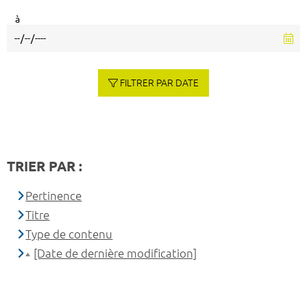
à
FILTRER PAR DATE
TRIER PAR :
Pertinence
Titre
Type de contenu
[Date de dernière modification]