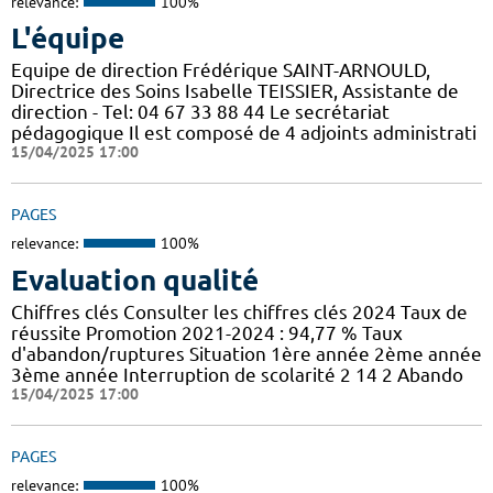
relevance:
100%
L'équipe
Equipe de direction Frédérique SAINT-ARNOULD,
Directrice des Soins Isabelle TEISSIER, Assistante de
direction - Tel: 04 67 33 88 44 Le secrétariat
pédagogique Il est composé de 4 adjoints administrati
15/04/2025 17:00
PAGES
relevance:
100%
Evaluation qualité
Chiffres clés Consulter les chiffres clés 2024 Taux de
réussite Promotion 2021-2024 : 94,77 % Taux
d'abandon/ruptures Situation 1ère année 2ème année
3ème année Interruption de scolarité 2 14 2 Abando
15/04/2025 17:00
PAGES
relevance:
100%