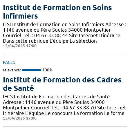
Institut de Formation en Soins
Infirmiers
IFSI Institut de Formation en Soins Infirmiers Adresse :
1146 avenue du Père Soulas 34000 Montpellier
Courriel Tél. : 04 67 33 88 44 Site Internet Itinéraire
Dans cette rubrique L'équipe La sélection
15/04/2025 17:00
PAGES
relevance:
100%
Institut de Formation des Cadres
de Santé
IFCS Institut de Formation des Cadres de Santé
Adresse : 1146 avenue du Père Soulas 34000
Montpellier Courriel Tél. : 04 67 33 88 70 Site Internet
Itinéraire L'équipe Le concours La formation La forma
15/04/2025 17:00