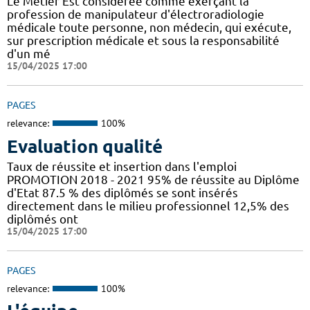
Le Métier Est considérée comme exerçant la
profession de manipulateur d'électroradiologie
médicale toute personne, non médecin, qui exécute,
sur prescription médicale et sous la responsabilité
d'un mé
15/04/2025 17:00
PAGES
relevance:
100%
Evaluation qualité
Taux de réussite et insertion dans l'emploi
PROMOTION 2018 - 2021 95% de réussite au Diplôme
d'Etat 87.5 % des diplômés se sont insérés
directement dans le milieu professionnel 12,5% des
diplômés ont
15/04/2025 17:00
PAGES
relevance:
100%