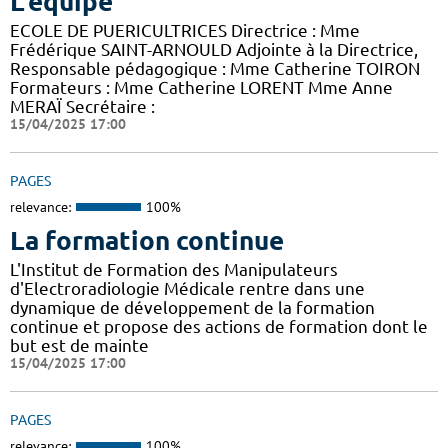
L'équipe
ECOLE DE PUERICULTRICES Directrice : Mme
Frédérique SAINT-ARNOULD Adjointe à la Directrice,
Responsable pédagogique : Mme Catherine TOIRON
Formateurs : Mme Catherine LORENT Mme Anne
MERAÏ Secrétaire :
15/04/2025 17:00
PAGES
relevance:
100%
La formation continue
L'Institut de Formation des Manipulateurs
d'Electroradiologie Médicale rentre dans une
dynamique de développement de la formation
continue et propose des actions de formation dont le
but est de mainte
15/04/2025 17:00
PAGES
relevance:
100%