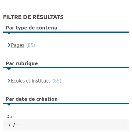
FILTRE DE RÉSULTATS
Par type de contenu
Pages
(85)
Par rubrique
Ecoles et instituts
(85)
Par date de création
Du