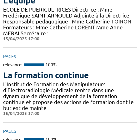
L'équipe
ECOLE DE PUERICULTRICES Directrice : Mme
Frédérique SAINT-ARNOULD Adjointe à la Directrice,
Responsable pédagogique : Mme Catherine TOIRON
Formateurs : Mme Catherine LORENT Mme Anne
MERAÏ Secrétaire :
15/04/2025 17:00
PAGES
relevance:
100%
La formation continue
L'Institut de Formation des Manipulateurs
d'Electroradiologie Médicale rentre dans une
dynamique de développement de la formation
continue et propose des actions de formation dont le
but est de mainte
15/04/2025 17:00
PAGES
relevance:
100%