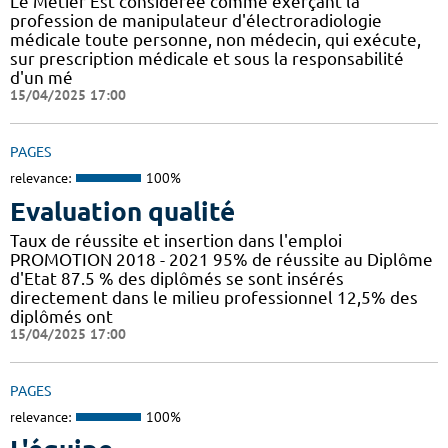
Le Métier Est considérée comme exerçant la
profession de manipulateur d'électroradiologie
médicale toute personne, non médecin, qui exécute,
sur prescription médicale et sous la responsabilité
d'un mé
15/04/2025 17:00
PAGES
relevance:
100%
Evaluation qualité
Taux de réussite et insertion dans l'emploi
PROMOTION 2018 - 2021 95% de réussite au Diplôme
d'Etat 87.5 % des diplômés se sont insérés
directement dans le milieu professionnel 12,5% des
diplômés ont
15/04/2025 17:00
PAGES
relevance:
100%