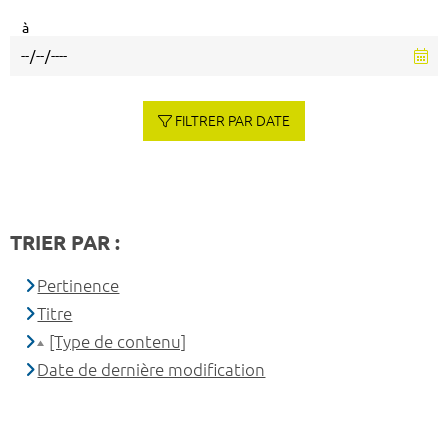
à
FILTRER PAR DATE
TRIER PAR :
Pertinence
Titre
[Type de contenu]
Date de dernière modification