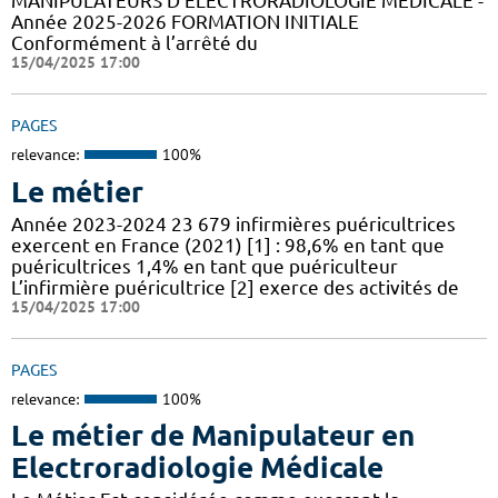
MANIPULATEURS D’ÉLECTRORADIOLOGIE MÉDICALE -
Année 2025-2026 FORMATION INITIALE
Conformément à l’arrêté du
15/04/2025 17:00
PAGES
relevance:
100%
Le métier
Année 2023-2024 23 679 infirmières puéricultrices
exercent en France (2021) [1] : 98,6% en tant que
puéricultrices 1,4% en tant que puériculteur
L’infirmière puéricultrice [2] exerce des activités de
15/04/2025 17:00
PAGES
relevance:
100%
Le métier de Manipulateur en
Electroradiologie Médicale