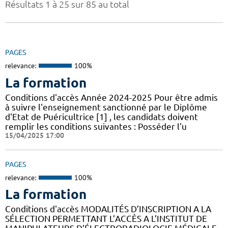
Résultats 1 à 25 sur 85 au total
PAGES
relevance:
100%
La formation
Conditions d'accès Année 2024-2025 Pour être admis
à suivre l'enseignement sanctionné par le Diplôme
d'Etat de Puéricultrice [1] , les candidats doivent
remplir les conditions suivantes : Posséder l'u
15/04/2025 17:00
PAGES
relevance:
100%
La formation
Conditions d'accès MODALITÉS D’INSCRIPTION A LA
SÉLECTION PERMETTANT L’ACCÈS A L’INSTITUT DE