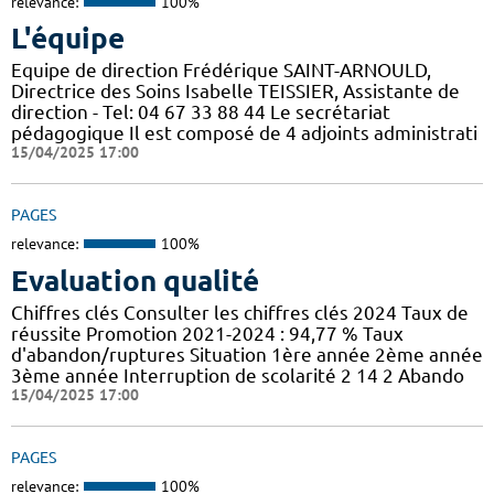
relevance:
100%
L'équipe
Equipe de direction Frédérique SAINT-ARNOULD,
Directrice des Soins Isabelle TEISSIER, Assistante de
direction - Tel: 04 67 33 88 44 Le secrétariat
pédagogique Il est composé de 4 adjoints administrati
15/04/2025 17:00
PAGES
relevance:
100%
Evaluation qualité
Chiffres clés Consulter les chiffres clés 2024 Taux de
réussite Promotion 2021-2024 : 94,77 % Taux
d'abandon/ruptures Situation 1ère année 2ème année
3ème année Interruption de scolarité 2 14 2 Abando
15/04/2025 17:00
PAGES
relevance:
100%