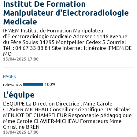
Institut De Formation
Manipulateur d'Electroradiologie
Medicale
IFMEM Institut de Formation Manipulateur
d'Electroradiologie Medicale Adresse : 1146 avenue
du Père Soulas 34295 Montpellier Cedex 5 Courriel
Tél. : 04 67 33 88 81 Site Internet Itinéraire IFMEM DE
MO
15/04/2025 17:00
PAGES
relevance:
100%
L'équipe
L'EQUIPE La Direction Directrice : Mme Carole
CLAVIER-MICHEAU Conseiller scientifique : Pr Nicolas
MENJOT DE CHAMPFLEUR Responsable pédagogique
Mme Carole CLAVIER-MICHEAU Formateurs Mme
Christine BREN
15/04/2025 17:00