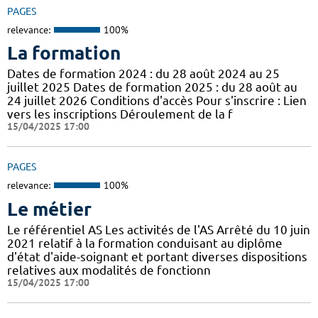
PAGES
relevance:
100%
La formation
Dates de formation 2024 : du 28 août 2024 au 25
juillet 2025 Dates de formation 2025 : du 28 août au
24 juillet 2026 Conditions d'accès Pour s'inscrire : Lien
vers les inscriptions Déroulement de la f
15/04/2025 17:00
PAGES
relevance:
100%
Le métier
Le référentiel AS Les activités de l'AS Arrêté du 10 juin
2021 relatif à la formation conduisant au diplôme
d'état d'aide-soignant et portant diverses dispositions
relatives aux modalités de fonctionn
15/04/2025 17:00