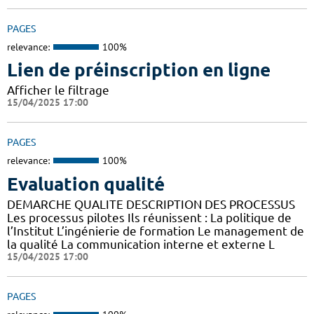
PAGES
relevance:
100%
Lien de préinscription en ligne
Afficher le filtrage
15/04/2025 17:00
PAGES
relevance:
100%
Evaluation qualité
DEMARCHE QUALITE DESCRIPTION DES PROCESSUS
Les processus pilotes Ils réunissent : La politique de
l’Institut L’ingénierie de formation Le management de
la qualité La communication interne et externe L
15/04/2025 17:00
PAGES