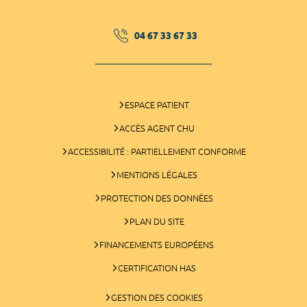
04 67 33 67 33
ESPACE PATIENT
ACCÈS AGENT CHU
ACCESSIBILITÉ : PARTIELLEMENT CONFORME
MENTIONS LÉGALES
PROTECTION DES DONNÉES
PLAN DU SITE
FINANCEMENTS EUROPÉENS
CERTIFICATION HAS
GESTION DES COOKIES