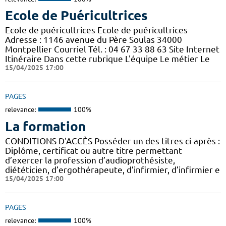
Ecole de Puéricultrices
Ecole de puéricultrices Ecole de puéricultrices
Adresse : 1146 avenue du Père Soulas 34000
Montpellier Courriel Tél. : 04 67 33 88 63 Site Internet
Itinéraire Dans cette rubrique L'équipe Le métier Le
15/04/2025 17:00
PAGES
relevance:
100%
La formation
CONDITIONS D'ACCÈS Posséder un des titres ci-après :
Diplôme, certificat ou autre titre permettant
d’exercer la profession d’audioprothésiste,
diététicien, d’ergothérapeute, d’infirmier, d’infirmier e
15/04/2025 17:00
PAGES
relevance:
100%