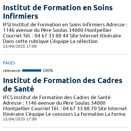
Institut de Formation en Soins
Infirmiers
IFSI Institut de Formation en Soins Infirmiers Adresse :
1146 avenue du Père Soulas 34000 Montpellier
Courriel Tél. : 04 67 33 88 44 Site Internet Itinéraire
Dans cette rubrique L'équipe La sélection
15/04/2025 17:00
PAGES
relevance:
100%
Institut de Formation des Cadres
de Santé
IFCS Institut de Formation des Cadres de Santé
Adresse : 1146 avenue du Père Soulas 34000
Montpellier Courriel Tél. : 04 67 33 88 70 Site Internet
Itinéraire L'équipe Le concours La formation La forma
15/04/2025 17:00