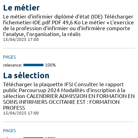
Le métier
Le métier d'infirmier diplômé d'état (IDE) Télécharger
fichemetier-IDE.pdf PDF 49,6 Ko Le métier « L’exercice
de la profession d’infirmier ou d’infirmière comporte
l’analyse, l’organisation, la réalis
15/04/2025 17:00
PAGES
relevance:
100%
La sélection
Télécharger la plaquette IFSI Consulter le rapport
public Parcoursup 2024 Modalités d'inscription à la
sélection CALENDRIER ADMISSION EN FORMATION EN
SOINS INFIRMIERS OCCITANIE EST : FORMATION
PROFESS
15/04/2025 17:00
PAGES