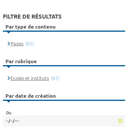
FILTRE DE RÉSULTATS
Par type de contenu
Pages
(85)
Par rubrique
Ecoles et instituts
(85)
Par date de création
Du