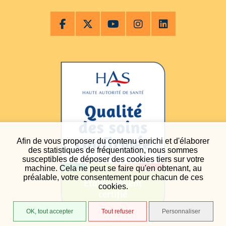
Afin de vous proposer du contenu enrichi et d'élaborer
des statistiques de fréquentation, nous sommes
susceptibles de déposer des cookies tiers sur votre
machine. Cela ne peut se faire qu'en obtenant, au
préalable, votre consentement pour chacun de ces
cookies.
OK, tout accepter
Tout refuser
Personnaliser