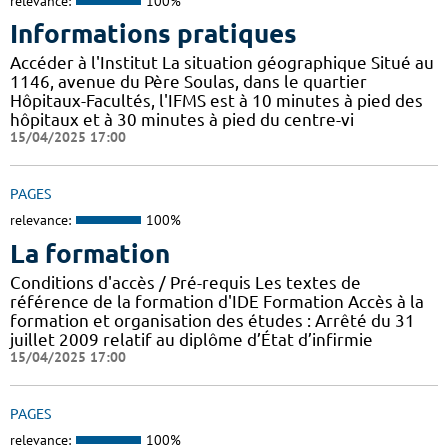
relevance:
100%
Informations pratiques
Accéder à l'Institut La situation géographique Situé au
1146, avenue du Père Soulas, dans le quartier
Hôpitaux-Facultés, l'IFMS est à 10 minutes à pied des
hôpitaux et à 30 minutes à pied du centre-vi
15/04/2025 17:00
PAGES
relevance:
100%
La formation
Conditions d'accès / Pré-requis Les textes de
référence de la formation d'IDE Formation Accès à la
formation et organisation des études : Arrêté du 31
juillet 2009 relatif au diplôme d’État d’infirmie
15/04/2025 17:00
PAGES
relevance:
100%