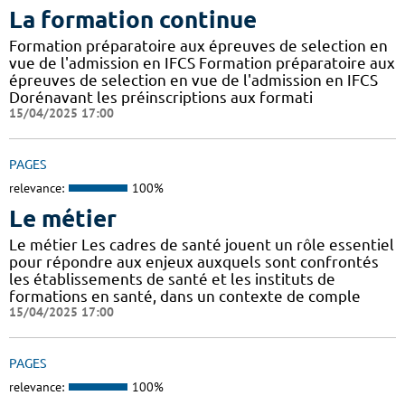
La formation continue
Formation préparatoire aux épreuves de selection en
vue de l'admission en IFCS Formation préparatoire aux
épreuves de selection en vue de l'admission en IFCS
Dorénavant les préinscriptions aux formati
15/04/2025 17:00
PAGES
relevance:
100%
Le métier
Le métier Les cadres de santé jouent un rôle essentiel
pour répondre aux enjeux auxquels sont confrontés
les établissements de santé et les instituts de
formations en santé, dans un contexte de comple
15/04/2025 17:00
PAGES
relevance:
100%