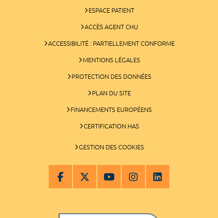
ESPACE PATIENT
ACCÈS AGENT CHU
ACCESSIBILITÉ : PARTIELLEMENT CONFORME
MENTIONS LÉGALES
PROTECTION DES DONNÉES
PLAN DU SITE
FINANCEMENTS EUROPÉENS
CERTIFICATION HAS
GESTION DES COOKIES