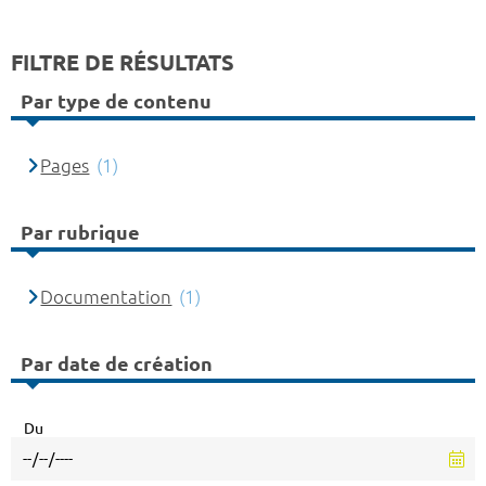
FILTRE DE RÉSULTATS
Par type de contenu
Pages
(1)
Par rubrique
Documentation
(1)
Par date de création
Du