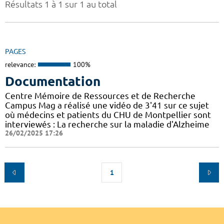
Résultats 1 à 1 sur 1 au total
PAGES
relevance:
100%
Documentation
Centre Mémoire de Ressources et de Recherche
Campus Mag a réalisé une vidéo de 3'41 sur ce sujet
où médecins et patients du CHU de Montpellier sont
interviewés : La recherche sur la maladie d'Alzheime
26/02/2025 17:26
1