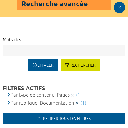
Recherche avancée
Mots-clés :
EFFACER
RECHERCHER
FILTRES ACTIFS
Par type de contenu: Pages
(1)
Par rubrique: Documentation
(1)
RETIRER TOUS LES FILTRES