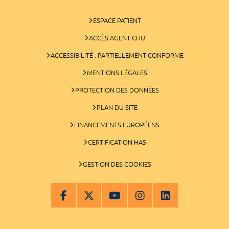
ESPACE PATIENT
ACCÈS AGENT CHU
ACCESSIBILITÉ : PARTIELLEMENT CONFORME
MENTIONS LÉGALES
PROTECTION DES DONNÉES
PLAN DU SITE
FINANCEMENTS EUROPÉENS
CERTIFICATION HAS
GESTION DES COOKIES