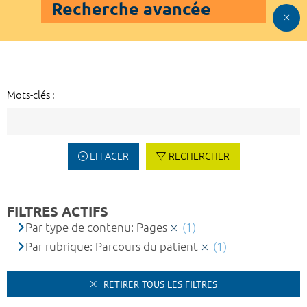
Recherche avancée
Mots-clés :
EFFACER
RECHERCHER
FILTRES ACTIFS
Par type de contenu: Pages
(1)
Par rubrique: Parcours du patient
(1)
RETIRER TOUS LES FILTRES