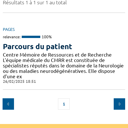
Résultats 1 à 1 sur 1 au total
PAGES
relevance:
100%
Parcours du patient
Centre Mémoire de Ressources et de Recherche
L'équipe médicale du CMRR est constituée de
spécialistes réputés dans le domaine de la Neurologie
ou des maladies neurodégénératives. Elle dispose
d’une ex
26/02/2025 18:51
1