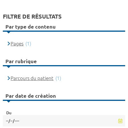
FILTRE DE RÉSULTATS
Par type de contenu
Pages
(1)
Par rubrique
Parcours du patient
(1)
Par date de création
Du