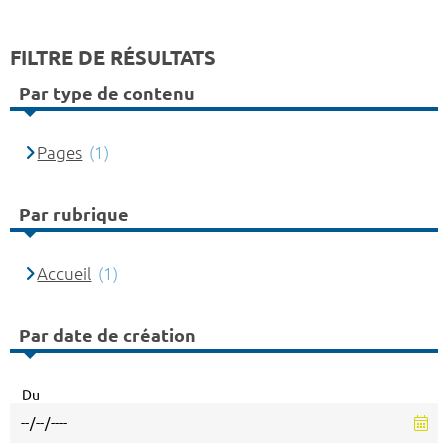
FILTRE DE RÉSULTATS
Par type de contenu
Pages
(1)
Par rubrique
Accueil
(1)
Par date de création
Du