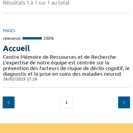
Résultats 1 à 1 sur 1 au total
PAGES
relevance:
100%
Accueil
Centre Mémoire de Ressources et de Recherche
L’expertise de notre équipe est centrée sur la
prévention des facteurs de risque de déclin cognitif, le
diagnostic et la prise en soins des maladies neurod
26/02/2025 17:26
1