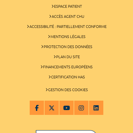
ESPACE PATIENT
ACCÈS AGENT CHU
ACCESSIBILITÉ : PARTIELLEMENT CONFORME
MENTIONS LÉGALES
PROTECTION DES DONNÉES
PLAN DU SITE
FINANCEMENTS EUROPÉENS
CERTIFICATION HAS
GESTION DES COOKIES