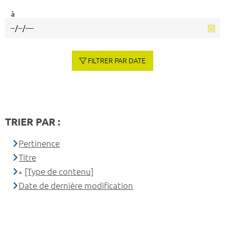
à
FILTRER PAR DATE
TRIER PAR :
Pertinence
Titre
[Type de contenu]
Date de dernière modification