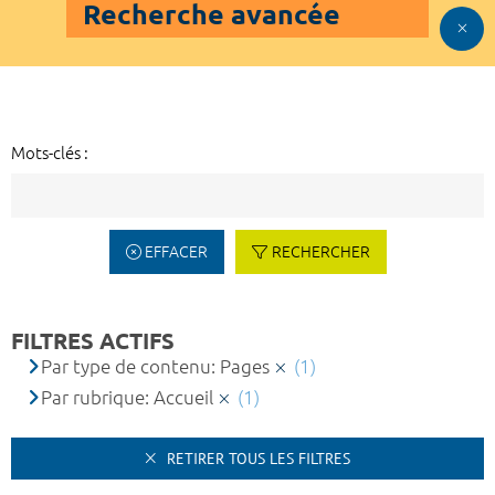
Recherche avancée
Mots-clés :
EFFACER
RECHERCHER
FILTRES ACTIFS
Par type de contenu: Pages
(1)
Par rubrique: Accueil
(1)
RETIRER TOUS LES FILTRES