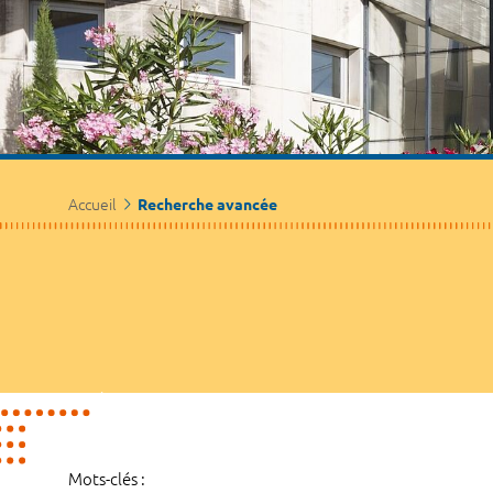
Accueil
Recherche avancée
Mots-clés :