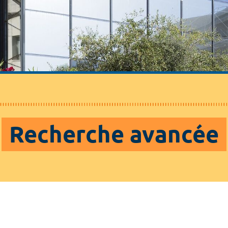
Recherche avancée