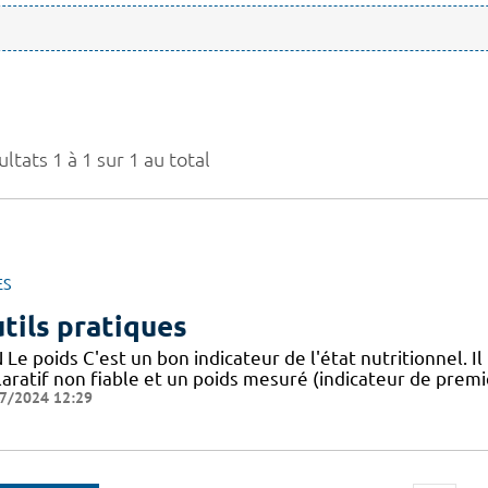
ltats 1 à 1 sur 1 au total
ES
tils pratiques
Le poids C'est un bon indicateur de l'état nutritionnel. Il
aratif non fiable et un poids mesuré (indicateur de premie
7/2024 12:29