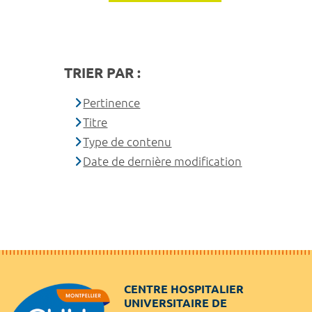
TRIER PAR :
Pertinence
Titre
Type de contenu
Date de dernière modification
CENTRE HOSPITALIER
UNIVERSITAIRE DE