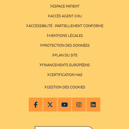
ESPACE PATIENT
ACCÈS AGENT CHU
ACCESSIBILITÉ : PARTIELLEMENT CONFORME
MENTIONS LÉGALES
PROTECTION DES DONNÉES
PLAN DU SITE
FINANCEMENTS EUROPÉENS
CERTIFICATION HAS
GESTION DES COOKIES