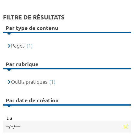
FILTRE DE RÉSULTATS
Par type de contenu
Pages
(1)
Par rubrique
Outils pratiques
(1)
Par date de création
Du