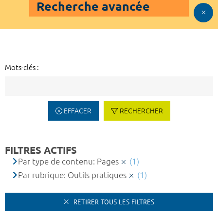
Recherche avancée
Mots-clés :
EFFACER
RECHERCHER
FILTRES ACTIFS
Par type de contenu: Pages
(1)
Par rubrique: Outils pratiques
(1)
RETIRER TOUS LES FILTRES