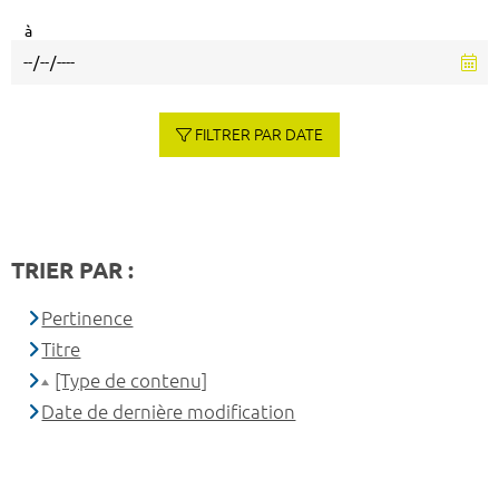
à
FILTRER PAR DATE
TRIER PAR :
Pertinence
Titre
[Type de contenu]
Date de dernière modification