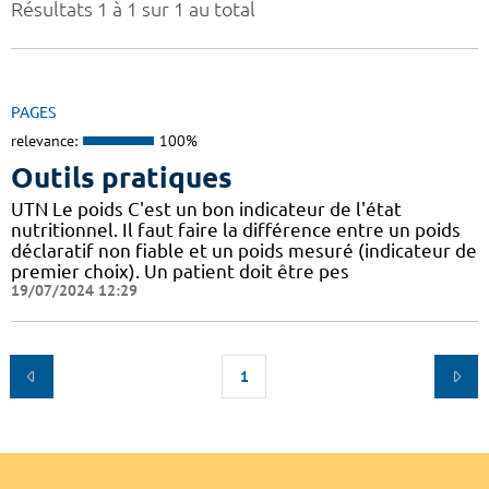
Résultats 1 à 1 sur 1 au total
PAGES
relevance:
100%
Outils pratiques
UTN Le poids C'est un bon indicateur de l'état
nutritionnel. Il faut faire la différence entre un poids
déclaratif non fiable et un poids mesuré (indicateur de
premier choix). Un patient doit être pes
19/07/2024 12:29
1