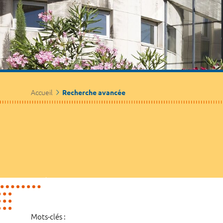
Accueil
Recherche avancée
Mots-clés :