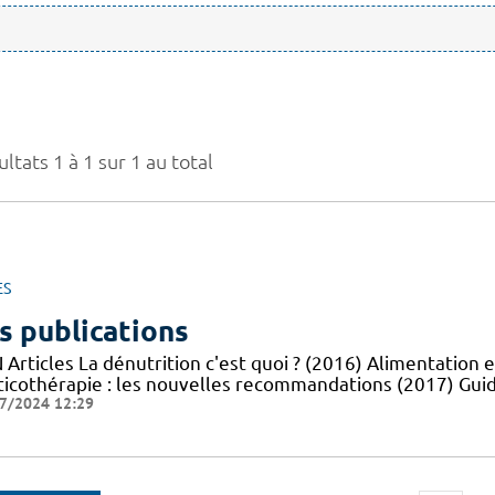
ltats 1 à 1 sur 1 au total
ES
s publications
Articles La dénutrition c'est quoi ? (2016) Alimentation e
ticothérapie : les nouvelles recommandations (2017) Guid
7/2024 12:29