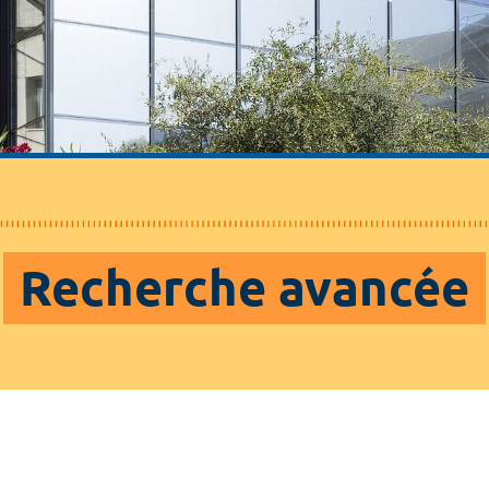
Recherche avancée