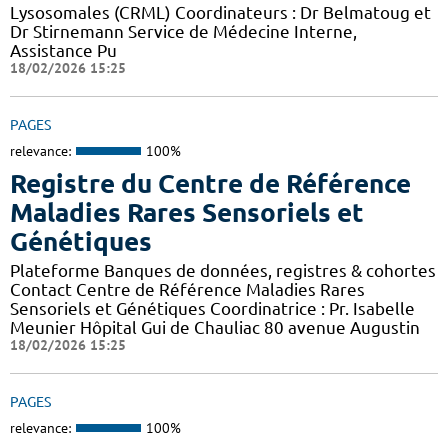
Lysosomales (CRML) Coordinateurs : Dr Belmatoug et
Dr Stirnemann Service de Médecine Interne,
Assistance Pu
18/02/2026 15:25
PAGES
relevance:
100%
Registre du Centre de Référence
Maladies Rares Sensoriels et
Génétiques
Plateforme Banques de données, registres & cohortes
Contact Centre de Référence Maladies Rares
Sensoriels et Génétiques Coordinatrice : Pr. Isabelle
Meunier Hôpital Gui de Chauliac 80 avenue Augustin
18/02/2026 15:25
PAGES
relevance:
100%