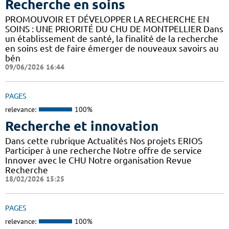
Recherche en soins
PROMOUVOIR ET DÉVELOPPER LA RECHERCHE EN
SOINS : UNE PRIORITÉ DU CHU DE MONTPELLIER Dans
un établissement de santé, la finalité de la recherche
en soins est de faire émerger de nouveaux savoirs au
bén
09/06/2026 16:44
PAGES
relevance:
100%
Recherche et innovation
Dans cette rubrique Actualités Nos projets ERIOS
Participer à une recherche Notre offre de service
Innover avec le CHU Notre organisation Revue
Recherche
18/02/2026 15:25
PAGES
relevance:
100%