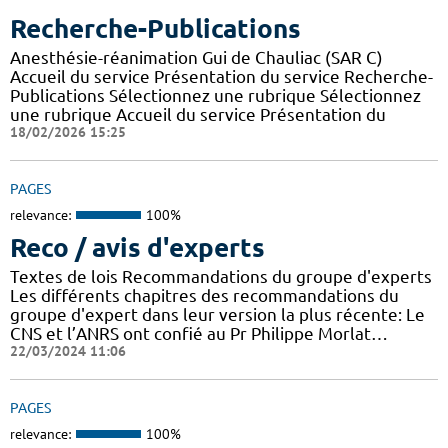
Recherche-Publications
Anesthésie-réanimation Gui de Chauliac (SAR C)
Accueil du service Présentation du service Recherche-
Publications Sélectionnez une rubrique Sélectionnez
une rubrique Accueil du service Présentation du
18/02/2026 15:25
PAGES
relevance:
100%
Reco / avis d'experts
Textes de lois Recommandations du groupe d'experts
Les différents chapitres des recommandations du
groupe d'expert dans leur version la plus récente: Le
CNS et l’ANRS ont confié au Pr Philippe Morlat…
22/03/2024 11:06
PAGES
relevance:
100%