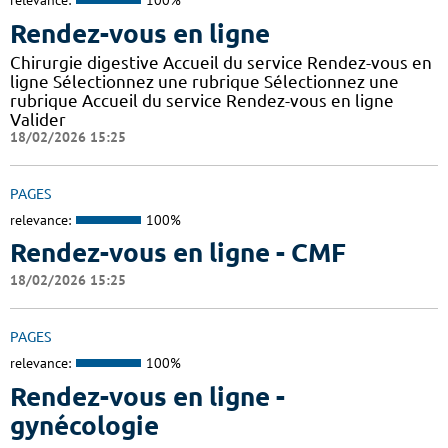
relevance:
100%
Rendez-vous en ligne
Chirurgie digestive Accueil du service Rendez-vous en
ligne Sélectionnez une rubrique Sélectionnez une
rubrique Accueil du service Rendez-vous en ligne
Valider
18/02/2026 15:25
PAGES
relevance:
100%
Rendez-vous en ligne - CMF
18/02/2026 15:25
PAGES
relevance:
100%
Rendez-vous en ligne -
gynécologie