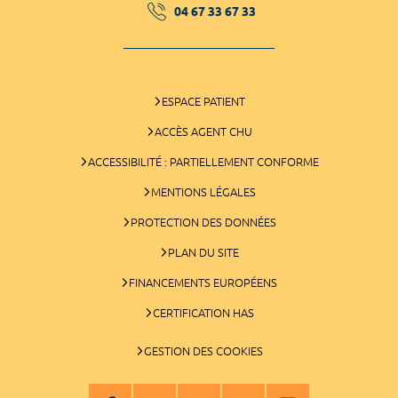
04 67 33 67 33
ESPACE PATIENT
ACCÈS AGENT CHU
ACCESSIBILITÉ : PARTIELLEMENT CONFORME
MENTIONS LÉGALES
PROTECTION DES DONNÉES
PLAN DU SITE
FINANCEMENTS EUROPÉENS
CERTIFICATION HAS
GESTION DES COOKIES