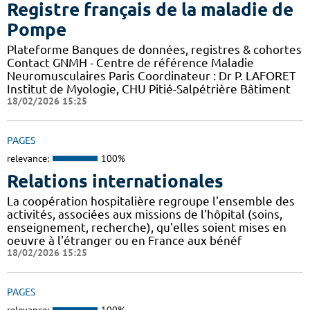
Registre français de la maladie de
Pompe
Plateforme Banques de données, registres & cohortes
Contact GNMH - Centre de référence Maladie
Neuromusculaires Paris Coordinateur : Dr P. LAFORET
Institut de Myologie, CHU Pitié-Salpétrière Bâtiment
18/02/2026 15:25
PAGES
relevance:
100%
Relations internationales
La coopération hospitalière regroupe l'ensemble des
activités, associées aux missions de l'hôpital (soins,
enseignement, recherche), qu'elles soient mises en
oeuvre à l'étranger ou en France aux bénéf
18/02/2026 15:25
PAGES