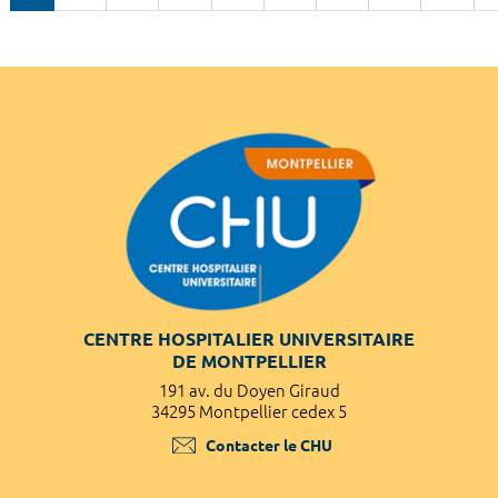
CENTRE HOSPITALIER UNIVERSITAIRE
DE MONTPELLIER
191 av. du Doyen Giraud
34295 Montpellier cedex 5
Contacter le CHU