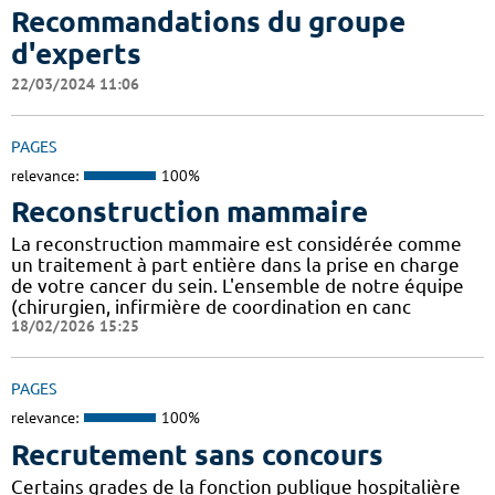
Recommandations du groupe
d'experts
22/03/2024 11:06
PAGES
relevance:
100%
Reconstruction mammaire
La reconstruction mammaire est considérée comme
un traitement à part entière dans la prise en charge
de votre cancer du sein. L'ensemble de notre équipe
(chirurgien, infirmière de coordination en canc
18/02/2026 15:25
PAGES
relevance:
100%
Recrutement sans concours
Certains grades de la fonction publique hospitalière