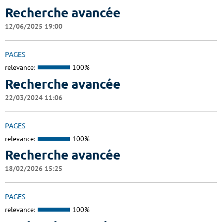
Recherche avancée
12/06/2025 19:00
PAGES
relevance:
100%
Recherche avancée
22/03/2024 11:06
PAGES
relevance:
100%
Recherche avancée
18/02/2026 15:25
PAGES
relevance:
100%