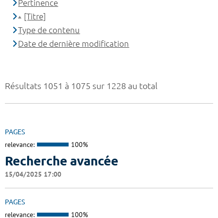
Pertinence
[Titre]
Type de contenu
Date de dernière modification
Résultats 1051 à 1075 sur 1228 au total
PAGES
relevance:
100%
Recherche avancée
15/04/2025 17:00
PAGES
relevance:
100%