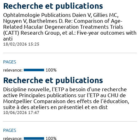
Recherche et publications
Ophtalmologie Publications Daien V, Gillies MC,
Nguyen V, Barthelmes D. Re: Comparison of Age-
Related Macular Degeneration Treatments Trials
(CATT) Research Group, et al.: Five-year outcomes with
anti
18/02/2026 15:25
PAGES
relevance:
100%
Recherche et publications
Discipline nouvelle, l'ETP a besoin d'une recherche
active Principales publications sur l'ETP au CHU de
Montpellier Comparaison des effets de l'éducation,
suite à des ateliers en présentiel et en dist
10/06/2026 17:47
PAGES
relevance:
100%