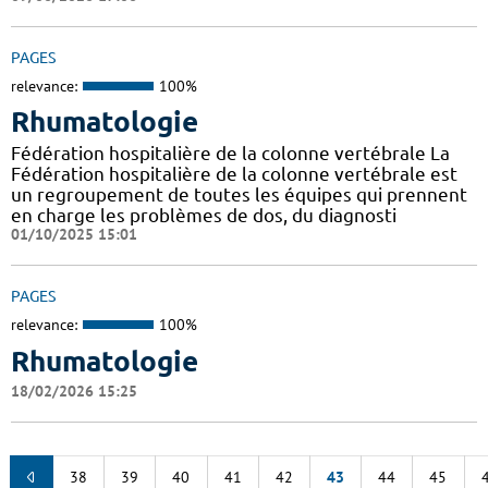
PAGES
relevance:
100%
Rhumatologie
Fédération hospitalière de la colonne vertébrale La
Fédération hospitalière de la colonne vertébrale est
un regroupement de toutes les équipes qui prennent
en charge les problèmes de dos, du diagnosti
01/10/2025 15:01
PAGES
relevance:
100%
Rhumatologie
18/02/2026 15:25
38
39
40
41
42
43
44
45