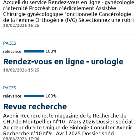
Accueil du service Rendez-vous en ligne - gynécologie
Maternité Procréation Médicalement Assistée
Chirurgie gynécologique fonctionnelle Cancérologie
de la femme Orthogénie (IVG) Sélectionnez une rubri
18/02/2026 15:25
PAGES
relevance:
100%
Rendez-vous en ligne - urologie
18/02/2026 15:25
PAGES
relevance:
100%
Revue recherche
Avenir Recherche, le magazine de la Recherche du
CHU de Montpellier N°10 - Mars 2026 Dossier spécial :
Au cœur du Site Unique de Biologie Consulter Avenir
Recherche n°10 N°9 - Avril 2025 Dossier spéci
09/06/2026 17:06