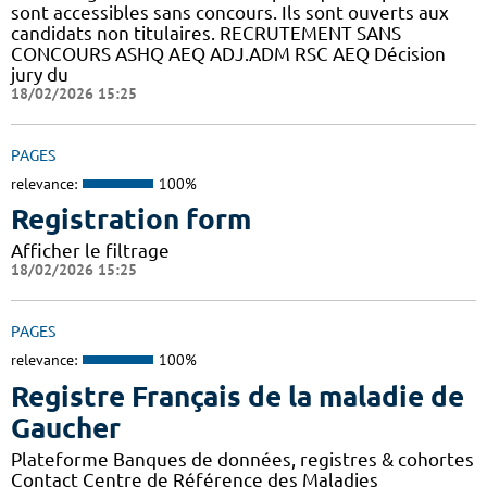
sont accessibles sans concours. Ils sont ouverts aux
candidats non titulaires. RECRUTEMENT SANS
CONCOURS ASHQ AEQ ADJ.ADM RSC AEQ Décision
jury du
18/02/2026 15:25
PAGES
relevance:
100%
Registration form
Afficher le filtrage
18/02/2026 15:25
PAGES
relevance:
100%
Registre Français de la maladie de
Gaucher
Plateforme Banques de données, registres & cohortes
Contact Centre de Référence des Maladies