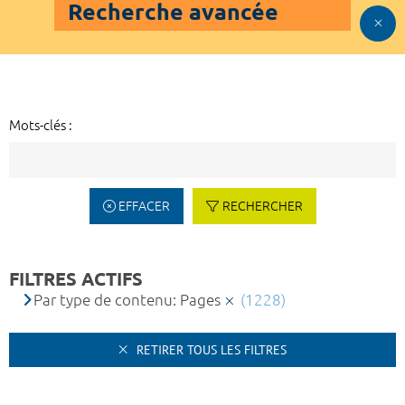
Recherche avancée
Mots-clés :
EFFACER
RECHERCHER
FILTRES ACTIFS
Par type de contenu: Pages
(1228)
RETIRER TOUS LES FILTRES