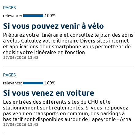
PAGES
relevance:
100%
Si vous pouvez venir à vélo
Préparez votre itinéraire et consultez le plan des abris
à vélos Calculez votre itinéraire Divers sites internet
et applications pour smartphone vous permettent de
choisir votre itinéraire en fonction
17/06/2026 13:48
PAGES
relevance:
100%
Si vous venez en voiture
Les entrées des différents sites du CHU et le
stationnement sont réglementés. Si vous ne pouvez
pas venir en transports en commun, des parkings à
bas tarif sont disponibles autour de Lapeyronie - Arna
17/06/2026 13:48