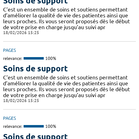
Soins de support
C’est un ensemble de soins et soutiens permettant
d’améliorer la qualité de vie des patientes ainsi que
leurs proches. Ils vous seront proposés dès le début
de votre prise en charge jusqu’au suivi apr
18/02/2026 15:25
PAGES
relevance:
100%
Soins de support
C’est un ensemble de soins et soutiens permettant
d’améliorer la qualité de vie des patientes ainsi que
leurs proches. Ils vous seront proposés dès le début
de votre prise en charge jusqu’au suivi apr
18/02/2026 15:25
PAGES
relevance:
100%
Soins de support