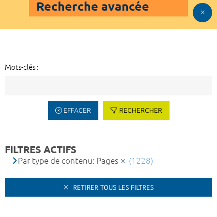
Recherche avancée
Mots-clés :
EFFACER
RECHERCHER
FILTRES ACTIFS
Par type de contenu: Pages
(1228)
RETIRER TOUS LES FILTRES