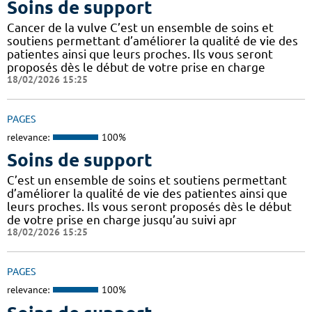
Soins de support
Cancer de la vulve C’est un ensemble de soins et
soutiens permettant d’améliorer la qualité de vie des
patientes ainsi que leurs proches. Ils vous seront
proposés dès le début de votre prise en charge
18/02/2026 15:25
PAGES
relevance:
100%
Soins de support
C’est un ensemble de soins et soutiens permettant
d’améliorer la qualité de vie des patientes ainsi que
leurs proches. Ils vous seront proposés dès le début
de votre prise en charge jusqu’au suivi apr
18/02/2026 15:25
PAGES
relevance:
100%