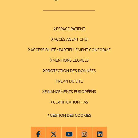
ESPACE PATIENT
ACCÈS AGENT CHU
ACCESSIBILITÉ : PARTIELLEMENT CONFORME
MENTIONS LÉGALES
PROTECTION DES DONNÉES
PLAN DU SITE
FINANCEMENTS EUROPÉENS
CERTIFICATION HAS
GESTION DES COOKIES