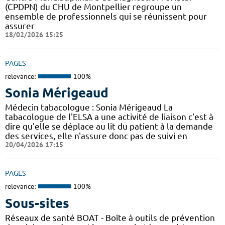
(CPDPN) du CHU de Montpellier regroupe un
ensemble de professionnels qui se réunissent pour
assurer
18/02/2026 15:25
PAGES
relevance:
100%
Sonia Mérigeaud
Médecin tabacologue : Sonia Mérigeaud La
tabacologue de l'ELSA a une activité de liaison c'est à
dire qu'elle se déplace au lit du patient à la demande
des services, elle n'assure donc pas de suivi en
20/04/2026 17:15
PAGES
relevance:
100%
Sous-sites
Réseaux de santé BOAT - Boîte à outils de prévention