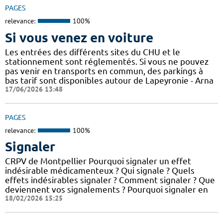
PAGES
relevance:
100%
Si vous venez en voiture
Les entrées des différents sites du CHU et le
stationnement sont réglementés. Si vous ne pouvez
pas venir en transports en commun, des parkings à
bas tarif sont disponibles autour de Lapeyronie - Arna
17/06/2026 13:48
PAGES
relevance:
100%
Signaler
CRPV de Montpellier Pourquoi signaler un effet
indésirable médicamenteux ? Qui signale ? Quels
effets indésirables signaler ? Comment signaler ? Que
deviennent vos signalements ? Pourquoi signaler en
18/02/2026 15:25