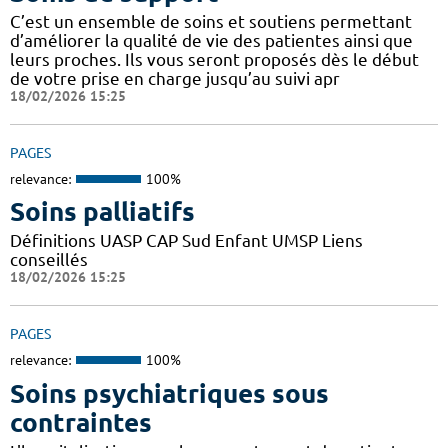
C’est un ensemble de soins et soutiens permettant
d’améliorer la qualité de vie des patientes ainsi que
leurs proches. Ils vous seront proposés dès le début
de votre prise en charge jusqu’au suivi apr
18/02/2026 15:25
PAGES
relevance:
100%
Soins palliatifs
Définitions UASP CAP Sud Enfant UMSP Liens
conseillés
18/02/2026 15:25
PAGES
relevance:
100%
Soins psychiatriques sous
contraintes