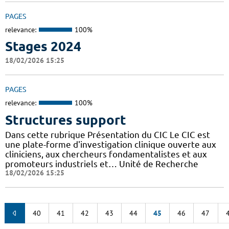
PAGES
relevance:
100%
Stages 2024
18/02/2026 15:25
PAGES
relevance:
100%
Structures support
Dans cette rubrique Présentation du CIC Le CIC est
une plate-forme d'investigation clinique ouverte aux
cliniciens, aux chercheurs fondamentalistes et aux
promoteurs industriels et… Unité de Recherche
18/02/2026 15:25
40
41
42
43
44
45
46
47