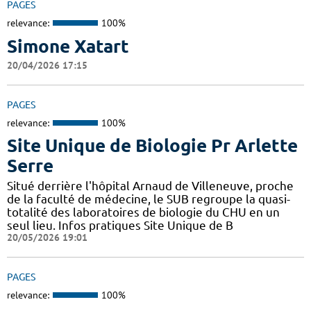
PAGES
relevance:
100%
Simone Xatart
20/04/2026 17:15
PAGES
relevance:
100%
Site Unique de Biologie Pr Arlette
Serre
Situé derrière l'hôpital Arnaud de Villeneuve, proche
de la faculté de médecine, le SUB regroupe la quasi-
totalité des laboratoires de biologie du CHU en un
seul lieu. Infos pratiques Site Unique de B
20/05/2026 19:01
PAGES
relevance:
100%