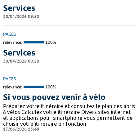
Services
30/04/2026 09:50
PAGES
relevance:
100%
Services
30/04/2026 09:50
PAGES
relevance:
100%
Si vous pouvez venir à vélo
Préparez votre itinéraire et consultez le plan des abris
à vélos Calculez votre itinéraire Divers sites internet
et applications pour smartphone vous permettent de
choisir votre itinéraire en fonction
17/06/2026 13:48