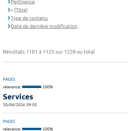
Pertinence
[Titre]
Type de contenu
Date de dernière modification
Résultats 1101 à 1125 sur 1228 au total
PAGES
relevance:
100%
Services
30/04/2026 09:50
PAGES
relevance:
100%