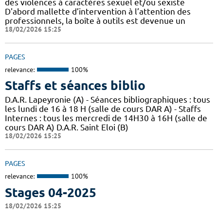
des violences à caractères sexuel et/ou sexiste
D'abord mallette d’intervention à l’attention des
professionnels, la boîte à outils est devenue un
18/02/2026 15:25
PAGES
relevance:
100%
Staffs et séances biblio
D.A.R. Lapeyronie (A) - Séances bibliographiques : tous
les lundi de 16 à 18 H (salle de cours DAR A) - Staffs
Internes : tous les mercredi de 14H30 à 16H (salle de
cours DAR A) D.A.R. Saint Eloi (B)
18/02/2026 15:25
PAGES
relevance:
100%
Stages 04-2025
18/02/2026 15:25