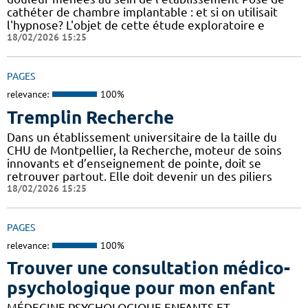
cathéter de chambre implantable : et si on utilisait
l'hypnose? L'objet de cette étude exploratoire e
18/02/2026 15:25
PAGES
relevance:
100%
Tremplin Recherche
Dans un établissement universitaire de la taille du
CHU de Montpellier, la Recherche, moteur de soins
innovants et d’enseignement de pointe, doit se
retrouver partout. Elle doit devenir un des piliers
18/02/2026 15:25
PAGES
relevance:
100%
Trouver une consultation médico-
psychologique pour mon enfant
MÉDECINE PSYCHOLOGIQUE ENFANTS ET