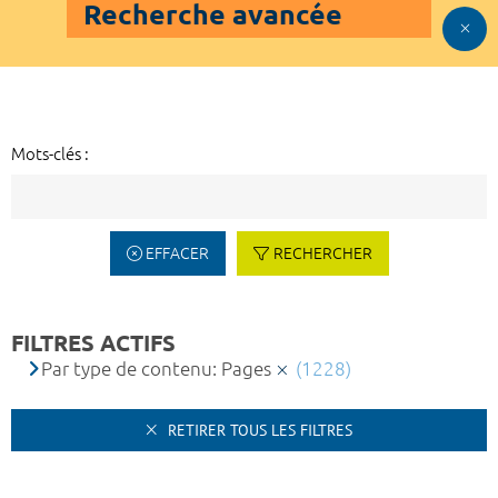
Recherche avancée
Mots-clés :
EFFACER
RECHERCHER
FILTRES ACTIFS
Par type de contenu: Pages
(1228)
RETIRER TOUS LES FILTRES