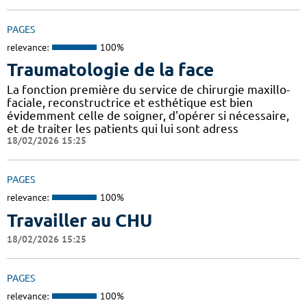
PAGES
relevance:
100%
Traumatologie de la face
La fonction première du service de chirurgie maxillo-
faciale, reconstructrice et esthétique est bien
évidemment celle de soigner, d'opérer si nécessaire,
et de traiter les patients qui lui sont adress
18/02/2026 15:25
PAGES
relevance:
100%
Travailler au CHU
18/02/2026 15:25
PAGES
relevance:
100%