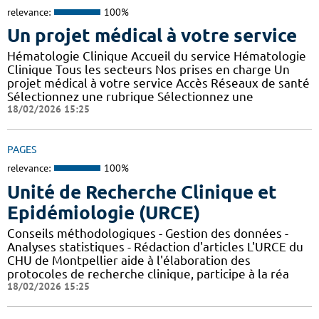
relevance:
100%
Un projet médical à votre service
Hématologie Clinique Accueil du service Hématologie
Clinique Tous les secteurs Nos prises en charge Un
projet médical à votre service Accès Réseaux de santé
Sélectionnez une rubrique Sélectionnez une
18/02/2026 15:25
PAGES
relevance:
100%
Unité de Recherche Clinique et
Epidémiologie (URCE)
Conseils méthodologiques - Gestion des données -
Analyses statistiques - Rédaction d'articles L'URCE du
CHU de Montpellier aide à l'élaboration des
protocoles de recherche clinique, participe à la réa
18/02/2026 15:25