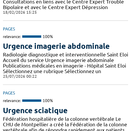
Consultations en liens avec le Centre Expert Trouble
Bipolaire et avec le Centre Expert Dépression
18/02/2026 15:25
PAGES
relevance:
100%
Urgence imagerie abdominale
Radiologie diagnostique et interventionnelle Saint Eloi
Accueil du service Urgence imagerie abdominale
Publications médicales en imagerie - Hôpital Saint Eloi
Sélectionnez une rubrique Sélectionnez un
25/07/2026 00:22
PAGES
relevance:
100%
Urgence sciatique
Fédération hospitalière de la colonne vertébrale Le
CHU de Montpellier a créé la Fédération de la colonne
vertébrale afin de répondre rapidement aux patients