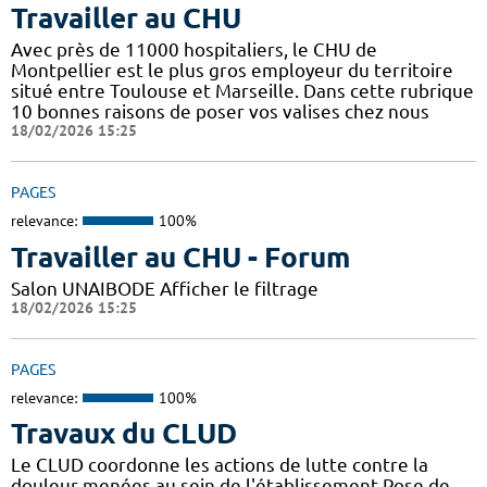
Travailler au CHU
Avec près de 11000 hospitaliers, le CHU de
Montpellier est le plus gros employeur du territoire
situé entre Toulouse et Marseille. Dans cette rubrique
10 bonnes raisons de poser vos valises chez nous
18/02/2026 15:25
PAGES
relevance:
100%
Travailler au CHU - Forum
Salon UNAIBODE Afficher le filtrage
18/02/2026 15:25
PAGES
relevance:
100%
Travaux du CLUD
Le CLUD coordonne les actions de lutte contre la
douleur menées au sein de l'établissement Pose de