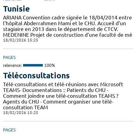
Tunisie
ARIANA Convention cadre signée le 18/04/2014 entre
l'hôpital Abderrahmen Mami et le CHU. Accueil d'un
stagiaire en 2013 dans le département de CTCV.
MEDENINE Projet de construction d'une faculté de mé
18/02/2026 15:25
PAGES
relevance:
100%
Téléconsultations
Télé-consultations et télé-réunions avec Microsoft
TEAMS- Documentations :: Patients du CHU -
Comment joindre une télé-consultation TEAMS ?
Agents du CHU - Comment organiser une télé-
consultation TEAM
18/02/2026 15:25
PAGES