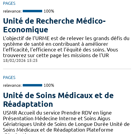
PAGES
relevance:
100%
Unité de Recherche Médico-
Economique
L’objectif de l’URME est de relever les grands défis du
système de santé en contribuant à améliorer
l’efficacité, l’efficience et l’équité des soins. Vous
trouverez sur cette page les missions de l'UR
18/02/2026 15:25
PAGES
relevance:
100%
Unité de Soins Médicaux et de
Réadaptation
USMR Accueil du service Prendre RDV en ligne
Présentation Médecine Interne et Soins Aigus
Gériatriques Unité de Soins de Longue Durée Unité de
Soins Médicaux et de Réadaptation Plateforme