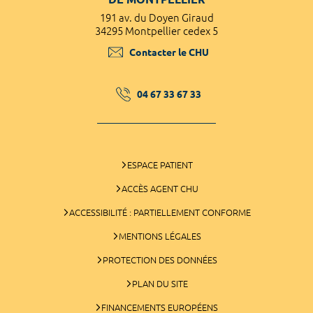
191 av. du Doyen Giraud
34295 Montpellier cedex 5
Contacter le CHU
04 67 33 67 33
ESPACE PATIENT
ACCÈS AGENT CHU
ACCESSIBILITÉ : PARTIELLEMENT CONFORME
MENTIONS LÉGALES
PROTECTION DES DONNÉES
PLAN DU SITE
FINANCEMENTS EUROPÉENS