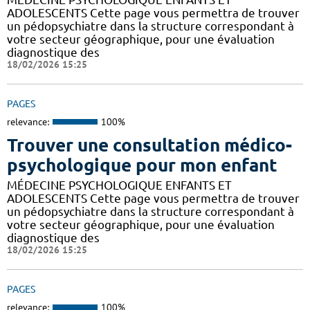
ADOLESCENTS Cette page vous permettra de trouver
un pédopsychiatre dans la structure correspondant à
votre secteur géographique, pour une évaluation
diagnostique des
18/02/2026 15:25
PAGES
relevance:
100%
Trouver une consultation médico-
psychologique pour mon enfant
MÉDECINE PSYCHOLOGIQUE ENFANTS ET
ADOLESCENTS Cette page vous permettra de trouver
un pédopsychiatre dans la structure correspondant à
votre secteur géographique, pour une évaluation
diagnostique des
18/02/2026 15:25
PAGES
relevance:
100%