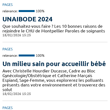
PAGES
relevance:
100%
UNAIBODE 2024
Que souhaitez-vous faire ? Les 10 bonnes raisons de
rejoindre le CHU de Montpellier Paroles de soignants
18/02/2026 15:25
PAGES
relevance:
100%
Un milieu sain pour accueillir bébé
Avec Christelle Hourdier Ducasse, Cadre au Bloc
Gynécologie/Obstétrique et Catherine Marçais
Espiand, Sage-Femme, vous explorerez les polluants
présents dans votre environnement et trouverez des
solut
18/02/2026 15:25
PAGES