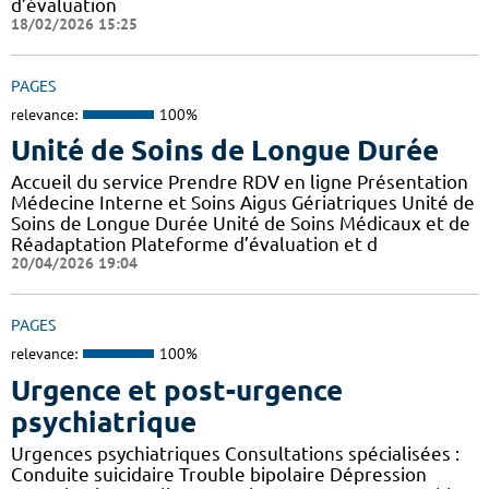
d’évaluation
18/02/2026 15:25
PAGES
relevance:
100%
Unité de Soins de Longue Durée
Accueil du service Prendre RDV en ligne Présentation
Médecine Interne et Soins Aigus Gériatriques Unité de
Soins de Longue Durée Unité de Soins Médicaux et de
Réadaptation Plateforme d’évaluation et d
20/04/2026 19:04
PAGES
relevance:
100%
Urgence et post-urgence
psychiatrique
Urgences psychiatriques Consultations spécialisées :
Conduite suicidaire Trouble bipolaire Dépression