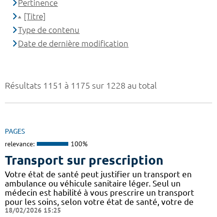
Pertinence
[Titre]
Type de contenu
Date de dernière modification
Résultats 1151 à 1175 sur 1228 au total
PAGES
relevance:
100%
Transport sur prescription
Votre état de santé peut justifier un transport en
ambulance ou véhicule sanitaire léger. Seul un
médecin est habilité à vous prescrire un transport
pour les soins, selon votre état de santé, votre de
18/02/2026 15:25