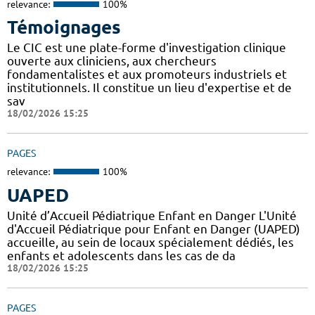
relevance:
100%
Témoignages
Le CIC est une plate-forme d'investigation clinique
ouverte aux cliniciens, aux chercheurs
fondamentalistes et aux promoteurs industriels et
institutionnels. Il constitue un lieu d'expertise et de
sav
18/02/2026 15:25
PAGES
relevance:
100%
UAPED
Unité d’Accueil Pédiatrique Enfant en Danger L'Unité
d'Accueil Pédiatrique pour Enfant en Danger (UAPED)
accueille, au sein de locaux spécialement dédiés, les
enfants et adolescents dans les cas de da
18/02/2026 15:25
PAGES