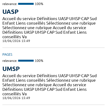
relevance:
100%
UASP
Accueil du service Définitions UASP UMSP CAP Sud
Enfant Liens conseillés Sélectionnez une rubrique
Sélectionnez une rubrique Accueil du service
Définitions UASP UMSP CAP Sud Enfant Liens
conseillés Va
18/06/2026 15:49
PAGES
relevance:
100%
UMSP
Accueil du service Définitions UASP UMSP CAP Sud
Enfant Liens conseillés Sélectionnez une rubrique
Sélectionnez une rubrique Accueil du service
Définitions UASP UMSP CAP Sud Enfant Liens
conseillés Va
18/06/2026 15:49