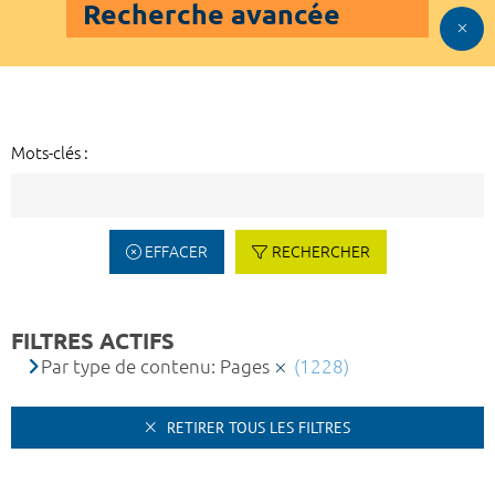
Recherche avancée
Mots-clés :
EFFACER
RECHERCHER
FILTRES ACTIFS
Par type de contenu: Pages
(1228)
RETIRER TOUS LES FILTRES