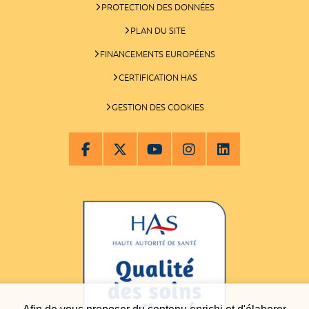
PROTECTION DES DONNÉES
PLAN DU SITE
FINANCEMENTS EUROPÉENS
CERTIFICATION HAS
GESTION DES COOKIES