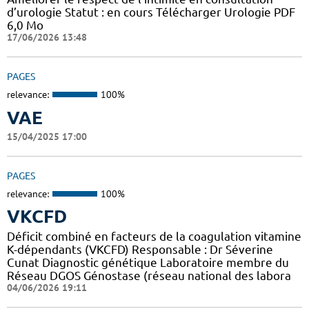
d’urologie Statut : en cours Télécharger Urologie PDF
6,0 Mo
17/06/2026 13:48
PAGES
relevance:
100%
VAE
15/04/2025 17:00
PAGES
relevance:
100%
VKCFD
Déficit combiné en facteurs de la coagulation vitamine
K-dépendants (VKCFD) Responsable : Dr Séverine
Cunat Diagnostic génétique Laboratoire membre du
Réseau DGOS Génostase (réseau national des labora
04/06/2026 19:11