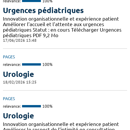
relevance:
100%
Urgences pédiatriques
Innovation organisationnelle et expérience patient
Améliorer l’accueil et l’attente aux urgences
pédiatriques Statut : en cours Télécharger Urgences
pédiatriques PDF 9,2 Mo
17/06/2026 13:48
PAGES
relevance:
100%
Urologie
18/02/2026 15:25
PAGES
relevance:
100%
Urologie
Innovation organisationnelle et expérience patient
Améliorer le respect de l’intimité en consultation