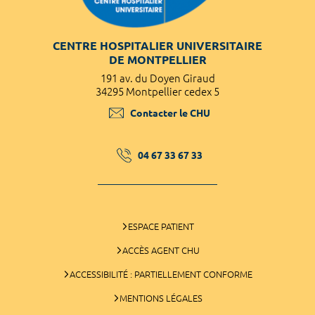
CENTRE HOSPITALIER UNIVERSITAIRE
DE MONTPELLIER
191 av. du Doyen Giraud
34295 Montpellier cedex 5
Contacter le CHU
04 67 33 67 33
ESPACE PATIENT
ACCÈS AGENT CHU
ACCESSIBILITÉ : PARTIELLEMENT CONFORME
MENTIONS LÉGALES