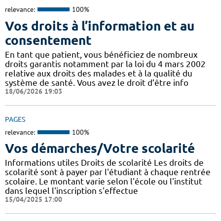
relevance:
100%
Vos droits à l’information et au
consentement
En tant que patient, vous bénéficiez de nombreux
droits garantis notamment par la loi du 4 mars 2002
relative aux droits des malades et à la qualité du
système de santé. Vous avez le droit d’être info
18/06/2026 19:03
PAGES
relevance:
100%
Vos démarches/Votre scolarité
Informations utiles Droits de scolarité Les droits de
scolarité sont à payer par l'étudiant à chaque rentrée
scolaire. Le montant varie selon l'école ou l'institut
dans lequel l'inscription s'effectue
15/04/2025 17:00