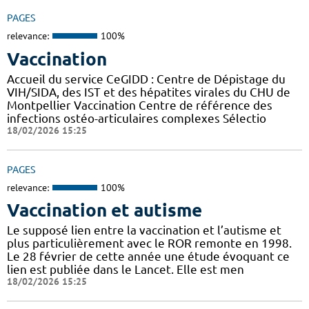
PAGES
relevance:
100%
Vaccination
Accueil du service CeGIDD : Centre de Dépistage du
VIH/SIDA, des IST et des hépatites virales du CHU de
Montpellier Vaccination Centre de référence des
infections ostéo-articulaires complexes Sélectio
18/02/2026 15:25
PAGES
relevance:
100%
Vaccination et autisme
Le supposé lien entre la vaccination et l’autisme et
plus particulièrement avec le ROR remonte en 1998.
Le 28 février de cette année une étude évoquant ce
lien est publiée dans le Lancet. Elle est men
18/02/2026 15:25