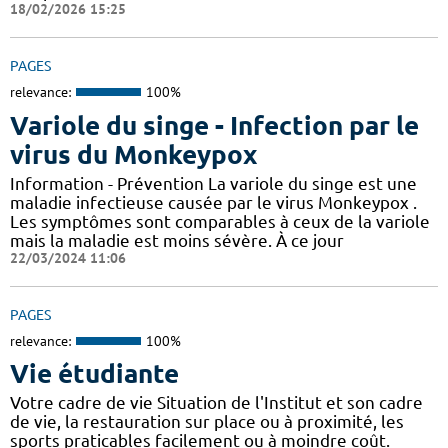
18/02/2026 15:25
PAGES
relevance:
100%
Variole du singe - Infection par le
virus du Monkeypox
Information - Prévention La variole du singe est une
maladie infectieuse causée par le virus Monkeypox .
Les symptômes sont comparables à ceux de la variole
mais la maladie est moins sévère. À ce jour
22/03/2024 11:06
PAGES
relevance:
100%
Vie étudiante
Votre cadre de vie Situation de l'Institut et son cadre
de vie, la restauration sur place ou à proximité, les
sports praticables facilement ou à moindre coût.