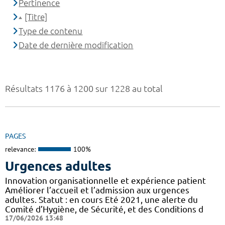
Pertinence
[Titre]
Type de contenu
Date de dernière modification
Résultats 1176 à 1200 sur 1228 au total
PAGES
relevance:
100%
Urgences adultes
Innovation organisationnelle et expérience patient
Améliorer l’accueil et l’admission aux urgences
adultes. Statut : en cours Eté 2021, une alerte du
Comité d’Hygiène, de Sécurité, et des Conditions d
17/06/2026 13:48