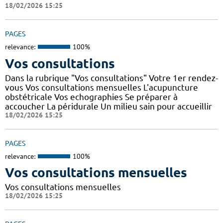
18/02/2026 15:25
PAGES
relevance:
100%
Vos consultations
Dans la rubrique "Vos consultations" Votre 1er rendez-
vous Vos consultations mensuelles L'acupuncture
obstétricale Vos echographies Se préparer à
accoucher La péridurale Un milieu sain pour accueillir
18/02/2026 15:25
PAGES
relevance:
100%
Vos consultations mensuelles
Vos consultations mensuelles
18/02/2026 15:25