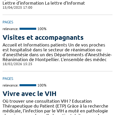
Lettre d'information La lettre d'Informat
15/04/2025 17:00
PAGES
relevance:
100%
Visites et accompagnants
Accueil et Informations patients Un de vos proches
est hospitalisé dans le secteur de réanimation ou
d'anesthésie dans un des Départements d'Anesthésie-
Réanimation de Montpellier. L'ensemble des médec
18/02/2026 15:25
PAGES
relevance:
100%
Vivre avec le VIH
Où trouver une consultation VIH ? Education
Thérapeutique du Patient (ETP) Grâce à la recherche
médicale, l’infection par le VIH a muté en pathologie