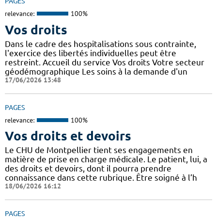
PAGES
relevance:
100%
Vos droits
Dans le cadre des hospitalisations sous contrainte,
l'exercice des libertés individuelles peut être
restreint. Accueil du service Vos droits Votre secteur
géodémographique Les soins à la demande d'un
17/06/2026 13:48
PAGES
relevance:
100%
Vos droits et devoirs
Le CHU de Montpellier tient ses engagements en
matière de prise en charge médicale. Le patient, lui, a
des droits et devoirs, dont il pourra prendre
connaissance dans cette rubrique. Être soigné à l’h
18/06/2026 16:12
PAGES