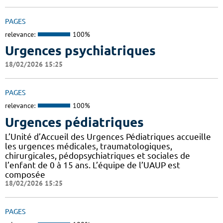
PAGES
relevance:
100%
Urgences psychiatriques
18/02/2026 15:25
PAGES
relevance:
100%
Urgences pédiatriques
L’Unité d’Accueil des Urgences Pédiatriques accueille
les urgences médicales, traumatologiques,
chirurgicales, pédopsychiatriques et sociales de
l’enfant de 0 à 15 ans. L’équipe de l’UAUP est
composée
18/02/2026 15:25
PAGES