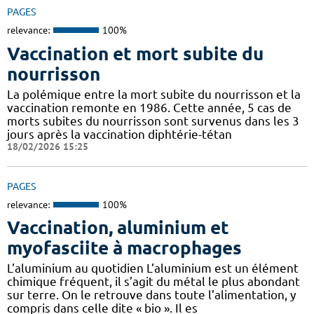
PAGES
relevance:
100%
Vaccination et mort subite du
nourrisson
La polémique entre la mort subite du nourrisson et la
vaccination remonte en 1986. Cette année, 5 cas de
morts subites du nourrisson sont survenus dans les 3
jours après la vaccination diphtérie-tétan
18/02/2026 15:25
PAGES
relevance:
100%
Vaccination, aluminium et
myofasciite à macrophages
L'aluminium au quotidien L’aluminium est un élément
chimique fréquent, il s’agit du métal le plus abondant
sur terre. On le retrouve dans toute l’alimentation, y
compris dans celle dite « bio ». Il es