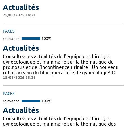
Actualités
25/08/2025 18:21
PAGES
relevance:
100%
Actualités
Consultez les actualités de l'équipe de chirurgie
gynécologique et mammaire sur la thématique du
prolapsus et de l'incontinence urinaire ! Un nouveau
robot au sein du bloc opératoire de gynécologie! O
18/02/2026 15:25
PAGES
relevance:
100%
Actualités
Consultez les actualités de l'équipe de chirurgie
gynécologique et mammaire sur la thématique des