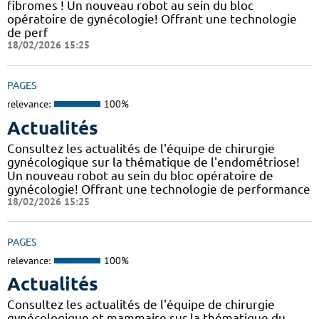
fibromes ! Un nouveau robot au sein du bloc
opératoire de gynécologie! Offrant une technologie
de perf
18/02/2026 15:25
PAGES
relevance:
100%
Actualités
Consultez les actualités de l'équipe de chirurgie
gynécologique sur la thématique de l'endométriose!
Un nouveau robot au sein du bloc opératoire de
gynécologie! Offrant une technologie de performance
18/02/2026 15:25
PAGES
relevance:
100%
Actualités
Consultez les actualités de l'équipe de chirurgie
gynécologique et mammaire sur la thématique du