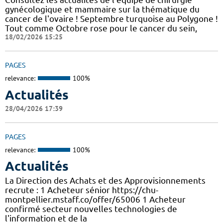
gynécologique et mammaire sur la thématique du
cancer de l'ovaire ! Septembre turquoise au Polygone !
Tout comme Octobre rose pour le cancer du sein,
18/02/2026 15:25
PAGES
relevance:
100%
Actualités
28/04/2026 17:39
PAGES
relevance:
100%
Actualités
La Direction des Achats et des Approvisionnements
recrute : 1 Acheteur sénior https://chu-
montpellier.mstaff.co/offer/65006 1 Acheteur
confirmé secteur nouvelles technologies de
l'information et de la