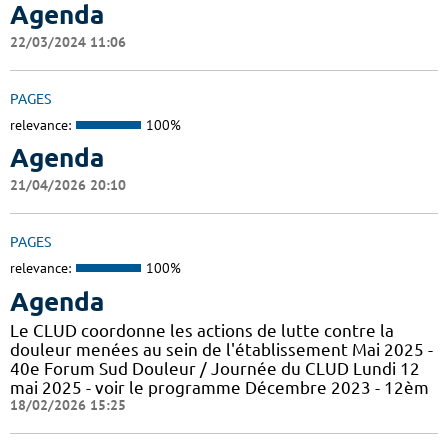
Agenda
22/03/2024 11:06
PAGES
relevance:
100%
Agenda
21/04/2026 20:10
PAGES
relevance:
100%
Agenda
Le CLUD coordonne les actions de lutte contre la
douleur menées au sein de l'établissement Mai 2025 -
40e Forum Sud Douleur / Journée du CLUD Lundi 12
mai 2025 - voir le programme Décembre 2023 - 12èm
18/02/2026 15:25