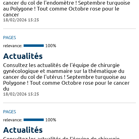
cancer du col de l'endomètre ! Septembre turquoise
au Polygone ! Tout comme Octobre rose pour le
cancer
18/02/2026 15:25
PAGES
relevance:
100%
Actualités
Consultez les actualités de l'équipe de chirurgie
gynécologique et mammaire sur la thématique du
cancer du col de l'utérus ! Septembre turquoise au
Polygone ! Tout comme Octobre rose pour le cancer
du
18/02/2026 15:25
PAGES
relevance:
100%
Actualités
Consultez les actualités de l'équipe de chirurgie