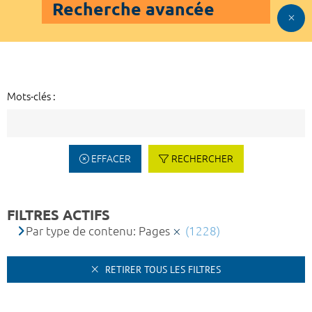
Recherche avancée
Mots-clés :
EFFACER
RECHERCHER
FILTRES ACTIFS
Par type de contenu: Pages
(1228)
RETIRER TOUS LES FILTRES