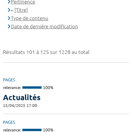
Pertinence
[Titre]
Type de contenu
Date de dernière modification
Résultats 101 à 125 sur 1228 au total
PAGES
relevance:
100%
Actualités
15/04/2025 17:00
PAGES
relevance:
100%