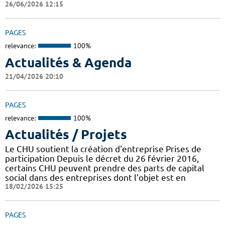
26/06/2026 12:15
PAGES
relevance:
100%
Actualités & Agenda
21/04/2026 20:10
PAGES
relevance:
100%
Actualités / Projets
Le CHU soutient la création d'entreprise Prises de
participation Depuis le décret du 26 février 2016,
certains CHU peuvent prendre des parts de capital
social dans des entreprises dont l’objet est en
18/02/2026 15:25
PAGES