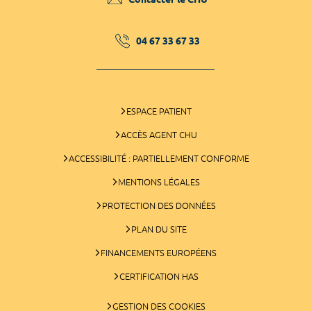
04 67 33 67 33
ESPACE PATIENT
ACCÈS AGENT CHU
ACCESSIBILITÉ : PARTIELLEMENT CONFORME
MENTIONS LÉGALES
PROTECTION DES DONNÉES
PLAN DU SITE
FINANCEMENTS EUROPÉENS
CERTIFICATION HAS
GESTION DES COOKIES