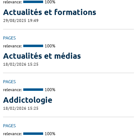
relevance:
100%
Actualités et formations
29/08/2025 19:49
PAGES
relevance:
100%
Actualités et médias
18/02/2026 15:25
PAGES
relevance:
100%
Addictologie
18/02/2026 15:25
PAGES
relevance:
100%