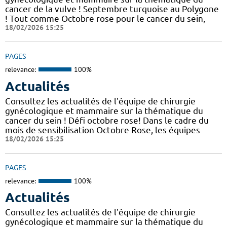
cancer de la vulve ! Septembre turquoise au Polygone
! Tout comme Octobre rose pour le cancer du sein,
18/02/2026 15:25
PAGES
relevance:
100%
Actualités
Consultez les actualités de l'équipe de chirurgie
gynécologique et mammaire sur la thématique du
cancer du sein ! Défi octobre rose! Dans le cadre du
mois de sensibilisation Octobre Rose, les équipes
18/02/2026 15:25
PAGES
relevance:
100%
Actualités
Consultez les actualités de l'équipe de chirurgie
gynécologique et mammaire sur la thématique du