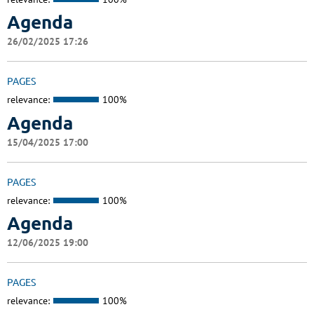
Agenda
26/02/2025 17:26
PAGES
relevance:
100%
Agenda
15/04/2025 17:00
PAGES
relevance:
100%
Agenda
12/06/2025 19:00
PAGES
relevance:
100%