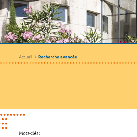
Accueil
Recherche avancée
Mots-clés :