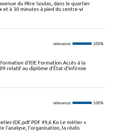
 avenue du Père Soulas, dans le quartier
x et à 30 minutes à pied du centre-vi
relevance:
100%
 formation d'IDE Formation Accès à la
09 relatif au diplôme d’État d’infirmie
relevance:
100%
metier-IDE.pdf PDF 49,6 Ko Le métier «
 l’analyse, l’organisation, la réalis