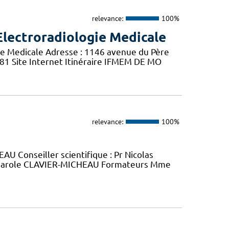
relevance:
100%
Electroradiologie Medicale
ie Medicale Adresse : 1146 avenue du Père
 81 Site Internet Itinéraire IFMEM DE MO
relevance:
100%
U Conseiller scientifique : Pr Nicolas
arole CLAVIER-MICHEAU Formateurs Mme