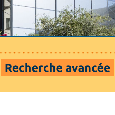
Recherche avancée