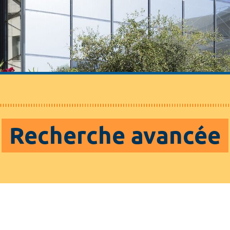
Recherche avancée