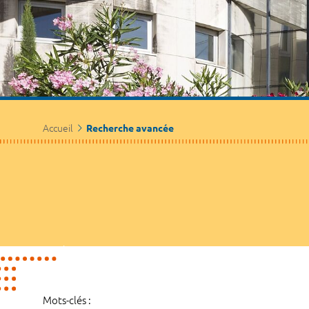
Accueil
Recherche avancée
Mots-clés :