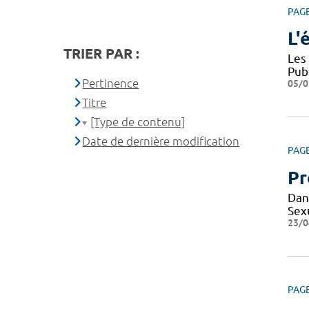
PAG
L'
TRIER PAR :
Les
Pub
Pertinence
05/0
Titre
[Type de contenu]
Date de dernière modification
PAG
Pr
Dan
Sexu
23/0
PAG