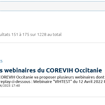
ultats 151 à 175 sur 1228 au total
ES
s webinaires du COREVIH Occitanie
COREVIH Occitanie va proposer plusieurs webinaires dont 
 replay ci-dessous : Webinaire "VIHTEST" du 12 Avril 20
4/2025 17:40