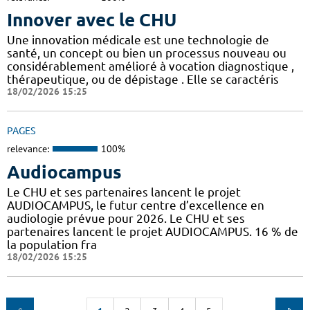
Innover avec le CHU
Une innovation médicale est une technologie de
santé, un concept ou bien un processus nouveau ou
considérablement amélioré à vocation diagnostique ,
thérapeutique, ou de dépistage . Elle se caractéris
18/02/2026 15:25
PAGES
relevance:
100%
Audiocampus
Le CHU et ses partenaires lancent le projet
AUDIOCAMPUS, le futur centre d’excellence en
audiologie prévue pour 2026. Le CHU et ses
partenaires lancent le projet AUDIOCAMPUS. 16 % de
la population fra
18/02/2026 15:25