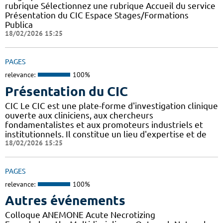
rubrique Sélectionnez une rubrique Accueil du service
Présentation du CIC Espace Stages/Formations
Publica
18/02/2026 15:25
PAGES
relevance:
100%
Présentation du CIC
CIC Le CIC est une plate-forme d'investigation clinique
ouverte aux cliniciens, aux chercheurs
fondamentalistes et aux promoteurs industriels et
institutionnels. Il constitue un lieu d'expertise et de
18/02/2026 15:25
PAGES
relevance:
100%
Autres événements
Colloque ANEMONE Acute Necrotizing