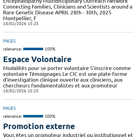
Encephalopathy Multidisciplinary Outreach Network
Connecting Families, Clinicians and Scientists around a
Rare Genetic Disease APRIL 28th - 30th, 2025
Montpellier, F
18/02/2026 15:25
PAGES
relevance:
100%
Espace Volontaire
Modalités pour se porter volontaire S'inscrire comme
volontaire Témoignages Le CIC est une plate-forme
d'investigation clinique ouverte aux cliniciens, aux
chercheurs fondamentalistes et aux promoteur
18/02/2026 15:25
PAGES
relevance:
100%
Promotion externe
Vous êtes un promoteur industriel ou institutionnel et