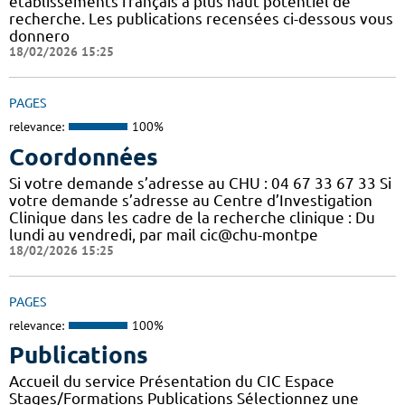
établissements français à plus haut potentiel de
recherche. Les publications recensées ci-dessous vous
donnero
18/02/2026 15:25
PAGES
relevance:
100%
Coordonnées
Si votre demande s’adresse au CHU : 04 67 33 67 33 Si
votre demande s’adresse au Centre d’Investigation
Clinique dans les cadre de la recherche clinique : Du
lundi au vendredi, par mail cic@chu-montpe
18/02/2026 15:25
PAGES
relevance:
100%
Publications
Accueil du service Présentation du CIC Espace
Stages/Formations Publications Sélectionnez une