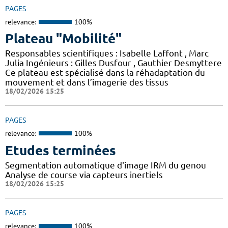
PAGES
relevance:
100%
Plateau "Mobilité"
Responsables scientifiques : Isabelle Laffont , Marc
Julia Ingénieurs : Gilles Dusfour , Gauthier Desmyttere
Ce plateau est spécialisé dans la réhadaptation du
mouvement et dans l’imagerie des tissus
18/02/2026 15:25
PAGES
relevance:
100%
Etudes terminées
Segmentation automatique d'image IRM du genou
Analyse de course via capteurs inertiels
18/02/2026 15:25
PAGES
relevance:
100%