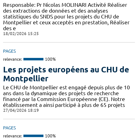
Responsable: Pr Nicolas MOLINARI Activité Réaliser
des extractions de données et des analyses
statistiques du SNDS pour les projets du CHU de
Montpellier et ceux acceptés en prestation, Réaliser
des e
18/02/2026 15:25
PAGES
relevance:
100%
Les projets européens au CHU de
Montpellier
Le CHU de Montpellier est engagé depuis plus de 10
ans dans la dynamique des projets de recherche
financé par la Commission Européenne (CE). Notre
établissement a ainsi participé à plus de 65 projets
27/04/2026 18:19
PAGES
relevance:
100%