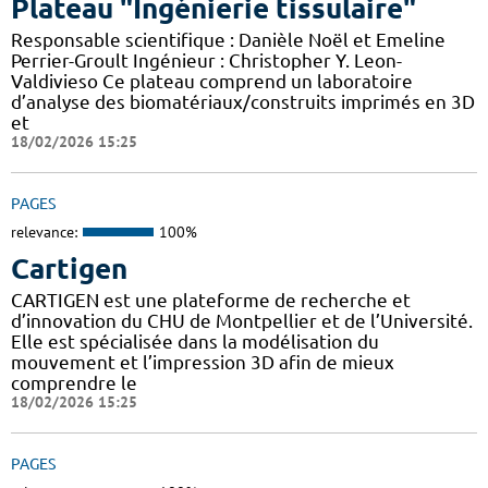
Plateau "Ingénierie tissulaire"
Responsable scientifique : Danièle Noël et Emeline
Perrier-Groult Ingénieur : Christopher Y. Leon-
Valdivieso Ce plateau comprend un laboratoire
d’analyse des biomatériaux/construits imprimés en 3D
et
18/02/2026 15:25
PAGES
relevance:
100%
Cartigen
CARTIGEN est une plateforme de recherche et
d’innovation du CHU de Montpellier et de l’Université.
Elle est spécialisée dans la modélisation du
mouvement et l’impression 3D afin de mieux
comprendre le
18/02/2026 15:25
PAGES