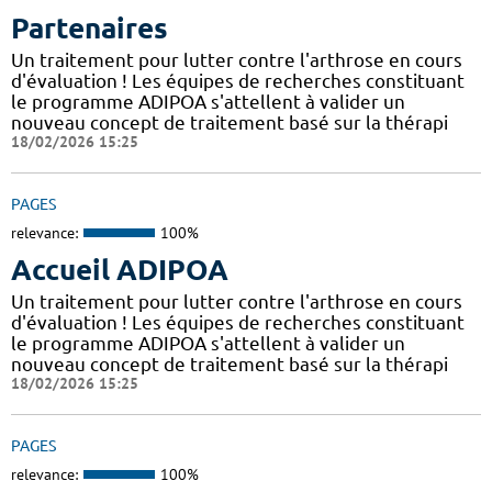
Partenaires
Un traitement pour lutter contre l'arthrose en cours
d'évaluation ! Les équipes de recherches constituant
le programme ADIPOA s'attellent à valider un
nouveau concept de traitement basé sur la thérapi
18/02/2026 15:25
PAGES
relevance:
100%
Accueil ADIPOA
Un traitement pour lutter contre l'arthrose en cours
d'évaluation ! Les équipes de recherches constituant
le programme ADIPOA s'attellent à valider un
nouveau concept de traitement basé sur la thérapi
18/02/2026 15:25
PAGES
relevance:
100%