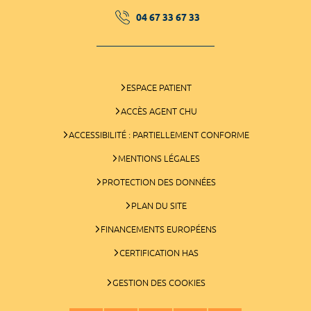
04 67 33 67 33
ESPACE PATIENT
ACCÈS AGENT CHU
ACCESSIBILITÉ : PARTIELLEMENT CONFORME
MENTIONS LÉGALES
PROTECTION DES DONNÉES
PLAN DU SITE
FINANCEMENTS EUROPÉENS
CERTIFICATION HAS
GESTION DES COOKIES