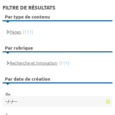
FILTRE DE RÉSULTATS
Par type de contenu
Pages
(111)
Par rubrique
Recherche et innovation
(111)
Par date de création
Du