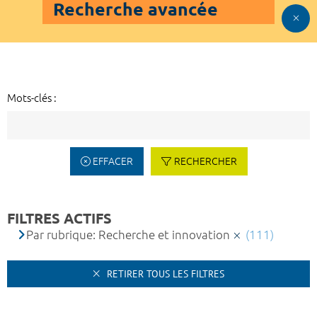
Recherche avancée
Mots-clés :
EFFACER
RECHERCHER
FILTRES ACTIFS
Par rubrique: Recherche et innovation
(111)
RETIRER TOUS LES FILTRES