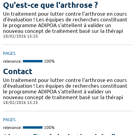
Qu'est-ce que l'arthrose ?
Un traitement pour lutter contre l'arthrose en cours
d'évaluation ! Les équipes de recherches constituant
le programme ADIPOA s'attellent à valider un
nouveau concept de traitement basé sur la thérapi
18/02/2026 15:25
PAGES
relevance:
100%
Contact
Un traitement pour lutter contre l'arthrose en cours
d'évaluation ! Les équipes de recherches constituant
le programme ADIPOA s'attellent à valider un
nouveau concept de traitement basé sur la thérapi
18/02/2026 15:25
PAGES
relevance:
100%