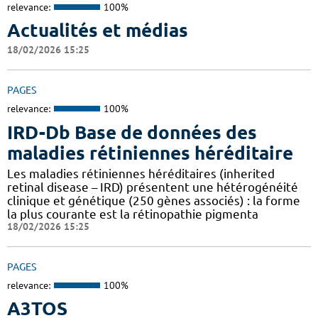
relevance:
100%
Actualités et médias
18/02/2026 15:25
PAGES
relevance:
100%
IRD-Db Base de données des
maladies rétiniennes héréditaire
Les maladies rétiniennes héréditaires (inherited
retinal disease – IRD) présentent une hétérogénéité
clinique et génétique (250 gènes associés) : la forme
la plus courante est la rétinopathie pigmenta
18/02/2026 15:25
PAGES
relevance:
100%
A3TOS