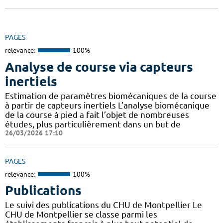
PAGES
relevance:
100%
Analyse de course via capteurs
inertiels
Estimation de paramètres biomécaniques de la course
à partir de capteurs inertiels L’analyse biomécanique
de la course à pied a fait l’objet de nombreuses
études, plus particulièrement dans un but de
26/03/2026 17:10
PAGES
relevance:
100%
Publications
Le suivi des publications du CHU de Montpellier Le
CHU de Montpellier se classe parmi les