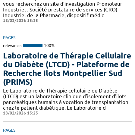
vous recherchez un site d'investigation Promoteur
Industriel : Société prestataire de services (CRO)
Industriel de la Pharmacie, dispositif médic
18/02/2026 15:25
PAGES
relevance:
100%
Laboratoire de Thérapie Cellulaire
du Diabète (LTCD) - Plateforme de
Recherche Ilots Montpellier Sud
(PRIMS)
Le Laboratoire de Thérapie cellulaire du Diabète
(LTCD) est un laboratoire clinique d’isolement d’îlots
pancréatiques humains à vocation de transplantation
chez le patient diabétique. Le Laboratoire d
18/02/2026 15:25
PAGES