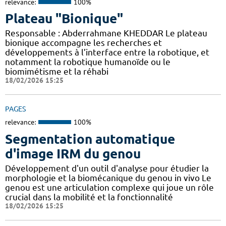
relevance:
100%
Plateau "Bionique"
Responsable : Abderrahmane KHEDDAR Le plateau
bionique accompagne les recherches et
développements à l’interface entre la robotique, et
notamment la robotique humanoïde ou le
biomimétisme et la réhabi
18/02/2026 15:25
PAGES
relevance:
100%
Segmentation automatique
d'image IRM du genou
Développement d'un outil d'analyse pour étudier la
morphologie et la biomécanique du genou in vivo Le
genou est une articulation complexe qui joue un rôle
crucial dans la mobilité et la fonctionnalité
18/02/2026 15:25