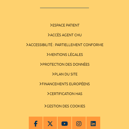
ESPACE PATIENT
ACCÈS AGENT CHU
ACCESSIBILITÉ : PARTIELLEMENT CONFORME
MENTIONS LÉGALES
PROTECTION DES DONNÉES
PLAN DU SITE
FINANCEMENTS EUROPÉENS
CERTIFICATION HAS
GESTION DES COOKIES