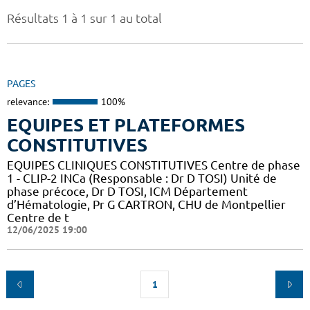
Résultats 1 à 1 sur 1 au total
PAGES
relevance:
100%
EQUIPES ET PLATEFORMES
CONSTITUTIVES
EQUIPES CLINIQUES CONSTITUTIVES Centre de phase
1 - CLIP-2 INCa (Responsable : Dr D TOSI) Unité de
phase précoce, Dr D TOSI, ICM Département
d’Hématologie, Pr G CARTRON, CHU de Montpellier
Centre de t
12/06/2025 19:00
1