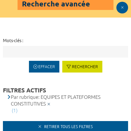
Recherche avancée
Mots-clés :
EFFACER
RECHERCHER
FILTRES ACTIFS
Par rubrique: EQUIPES ET PLATEFORMES
CONSTITUTIVES
(1)
RETIRER TOUS LES FILTRES