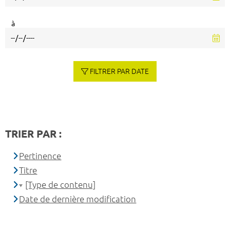
à
FILTRER PAR DATE
TRIER PAR :
Pertinence
Titre
[Type de contenu]
Date de dernière modification