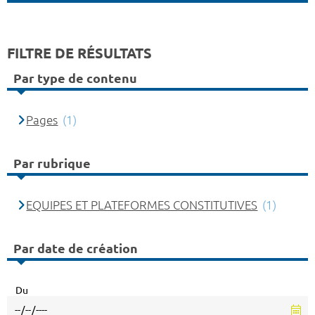
FILTRE DE RÉSULTATS
Par type de contenu
Pages
(1)
Par rubrique
EQUIPES ET PLATEFORMES CONSTITUTIVES
(1)
Par date de création
Du