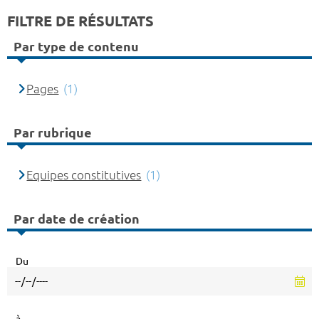
FILTRE DE RÉSULTATS
Par type de contenu
Pages
(1)
Par rubrique
Equipes constitutives
(1)
Par date de création
Du