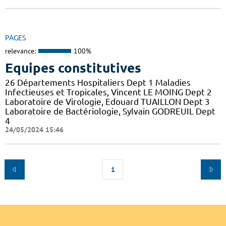
PAGES
relevance:
100%
Equipes constitutives
26 Départements Hospitaliers Dept 1 Maladies
Infectieuses et Tropicales, Vincent LE MOING Dept 2
Laboratoire de Virologie, Edouard TUAILLON Dept 3
Laboratoire de Bactériologie, Sylvain GODREUIL Dept
4
24/05/2024 15:46
1