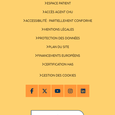
ESPACE PATIENT
ACCÈS AGENT CHU
ACCESSIBILITÉ : PARTIELLEMENT CONFORME
MENTIONS LÉGALES
PROTECTION DES DONNÉES
PLAN DU SITE
FINANCEMENTS EUROPÉENS
CERTIFICATION HAS
GESTION DES COOKIES