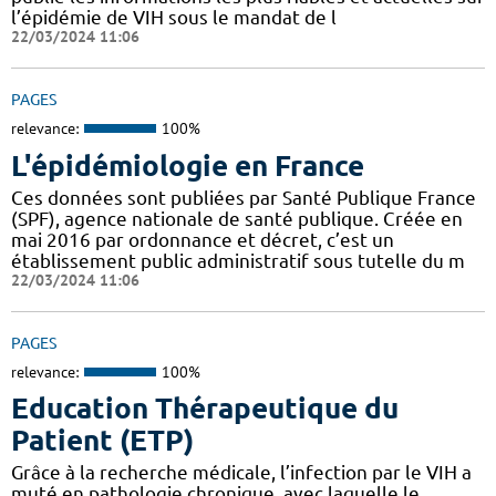
l’épidémie de VIH sous le mandat de l
22/03/2024 11:06
PAGES
relevance:
100%
L'épidémiologie en France
Ces données sont publiées par Santé Publique France
(SPF), agence nationale de santé publique. Créée en
mai 2016 par ordonnance et décret, c’est un
établissement public administratif sous tutelle du m
22/03/2024 11:06
PAGES
relevance:
100%
Education Thérapeutique du
Patient (ETP)
Grâce à la recherche médicale, l’infection par le VIH a
muté en pathologie chronique, avec laquelle le