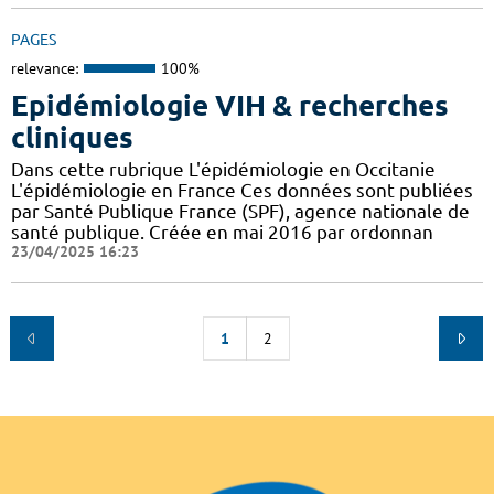
PAGES
relevance:
100%
Epidémiologie VIH & recherches
cliniques
Dans cette rubrique L'épidémiologie en Occitanie
L'épidémiologie en France Ces données sont publiées
par Santé Publique France (SPF), agence nationale de
santé publique. Créée en mai 2016 par ordonnan
23/04/2025 16:23
1
2