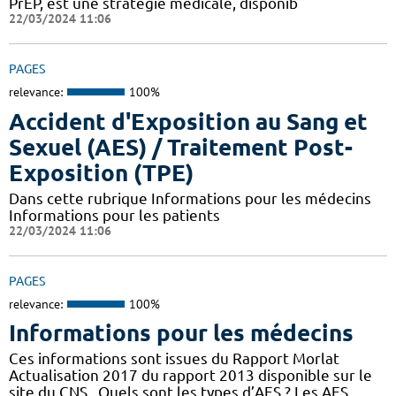
PrEP, est une stratégie médicale, disponib
22/03/2024 11:06
PAGES
relevance:
100%
Accident d'Exposition au Sang et
Sexuel (AES) / Traitement Post-
Exposition (TPE)
Dans cette rubrique Informations pour les médecins
Informations pour les patients
22/03/2024 11:06
PAGES
relevance:
100%
Informations pour les médecins
Ces informations sont issues du Rapport Morlat
Actualisation 2017 du rapport 2013 disponible sur le
site du CNS . Quels sont les types d’AES ? Les AES