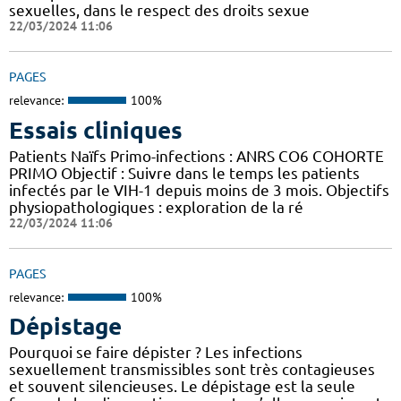
sexuelles, dans le respect des droits sexue
22/03/2024 11:06
PAGES
relevance:
100%
Essais cliniques
Patients Naïfs Primo-infections : ANRS CO6 COHORTE
PRIMO Objectif : Suivre dans le temps les patients
infectés par le VIH-1 depuis moins de 3 mois. Objectifs
physiopathologiques : exploration de la ré
22/03/2024 11:06
PAGES
relevance:
100%
Dépistage
Pourquoi se faire dépister ? Les infections
sexuellement transmissibles sont très contagieuses
et souvent silencieuses. Le dépistage est la seule