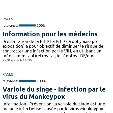
PAGES
relevance:
100%
Information pour les médecins
Présentation de la PrEP La PrEP (Prophylaxie pre-
exposition) a pour objectif de diminuer le risque de
contracter une infection par le VIH, en utilisant un
médicament antirétroviral, le ténofovirDF/emt
22/03/2024 11:06
PAGES
relevance:
100%
Variole du singe - Infection par le
virus du Monkeypox
Information - Prévention La variole du singe est une
maladie infectieuse causée par le virus Monkeypox .