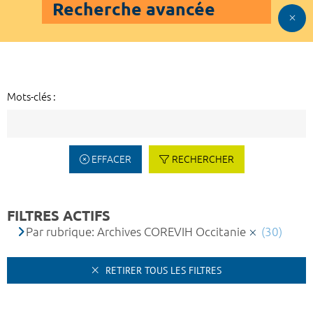
Recherche avancée
Mots-clés :
EFFACER
RECHERCHER
FILTRES ACTIFS
Par rubrique: Archives COREVIH Occitanie
(30)
RETIRER TOUS LES FILTRES