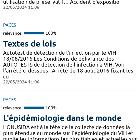
utilisation de préservatif… Accident d’expositio
22/03/2024 11:06
PAGES
relevance:
100%
Textes de lois
Autotest de détection de l’infection par le VIH
18/08/2016 Les Conditions de délivrance des
AUTOTESTS de détection de l'infection à VIH. Voir
l'arrêté ci-dessous : Arrêté du 18 août 2016 fixant les
co
22/03/2024 11:06
PAGES
relevance:
100%
L'épidémiologie dans le monde
L’ONUSIDA est à la tête de la collecte de données la
plus étendue au monde sur l’épidémiologie du VIH et
publie les informations les plus fiables et actuelles sur