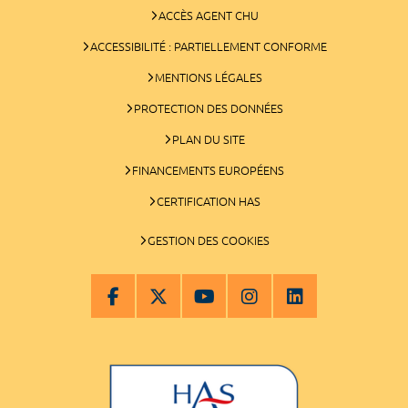
ACCÈS AGENT CHU
ACCESSIBILITÉ : PARTIELLEMENT CONFORME
MENTIONS LÉGALES
PROTECTION DES DONNÉES
PLAN DU SITE
FINANCEMENTS EUROPÉENS
CERTIFICATION HAS
GESTION DES COOKIES