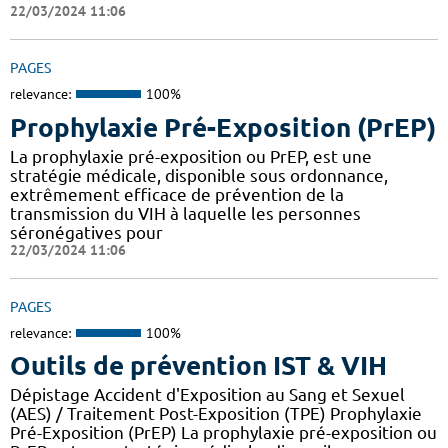
22/03/2024 11:06
PAGES
relevance:
100%
Prophylaxie Pré-Exposition (PrEP)
La prophylaxie pré-exposition ou PrEP, est une
stratégie médicale, disponible sous ordonnance,
extrêmement efficace de prévention de la
transmission du VIH à laquelle les personnes
séronégatives pour
22/03/2024 11:06
PAGES
relevance:
100%
Outils de prévention IST & VIH
Dépistage Accident d'Exposition au Sang et Sexuel
(AES) / Traitement Post-Exposition (TPE) Prophylaxie
Pré-Exposition (PrEP) La prophylaxie pré-exposition ou