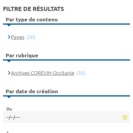
FILTRE DE RÉSULTATS
Par type de contenu
Pages
(30)
Par rubrique
Archives COREVIH Occitanie
(30)
Par date de création
Du