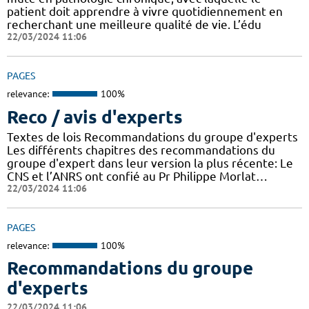
patient doit apprendre à vivre quotidiennement en
recherchant une meilleure qualité de vie. L’édu
22/03/2024 11:06
PAGES
relevance:
100%
Reco / avis d'experts
Textes de lois Recommandations du groupe d'experts
Les différents chapitres des recommandations du
groupe d'expert dans leur version la plus récente: Le
CNS et l’ANRS ont confié au Pr Philippe Morlat…
22/03/2024 11:06
PAGES
relevance:
100%
Recommandations du groupe
d'experts
22/03/2024 11:06