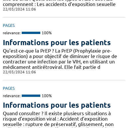
comprennent : Les accidents d’exposition sexuelle
22/03/2024 11:06
PAGES
relevance:
100%
Informations pour les patients
Qu’est-ce-que la PrEP ? La PrEP (Prophylaxie pre-
exposition) a pour objectif de diminuer le risque de
contracter une infection par le VIH, en utilisant un
médicament antirétroviral. Elle fait partie d
22/03/2024 11:06
PAGES
relevance:
100%
Informations pour les patients
Quand consulter ? Il existe plusieurs situations à
risque d’exposition viral : Accident d’exposition
sexuelle : rupture de préservatif, glissement, non