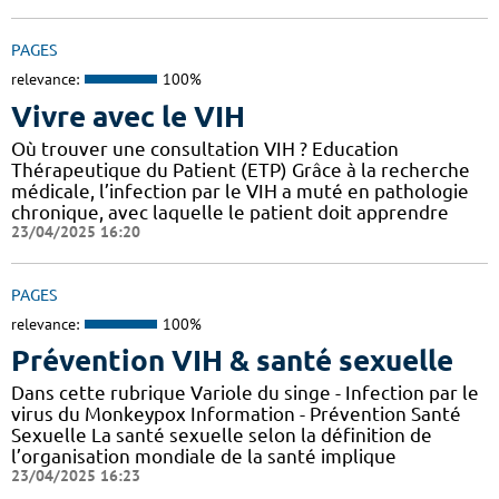
PAGES
relevance:
100%
Vivre avec le VIH
Où trouver une consultation VIH ? Education
Thérapeutique du Patient (ETP) Grâce à la recherche
médicale, l’infection par le VIH a muté en pathologie
chronique, avec laquelle le patient doit apprendre
23/04/2025 16:20
PAGES
relevance:
100%
Prévention VIH & santé sexuelle
Dans cette rubrique Variole du singe - Infection par le
virus du Monkeypox Information - Prévention Santé
Sexuelle La santé sexuelle selon la définition de
l’organisation mondiale de la santé implique
23/04/2025 16:23