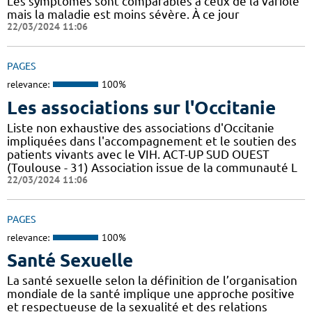
Les symptômes sont comparables à ceux de la variole
mais la maladie est moins sévère. À ce jour
22/03/2024 11:06
PAGES
relevance:
100%
Les associations sur l'Occitanie
Liste non exhaustive des associations d'Occitanie
impliquées dans l'accompagnement et le soutien des
patients vivants avec le VIH. ACT-UP SUD OUEST
(Toulouse - 31) Association issue de la communauté L
22/03/2024 11:06
PAGES
relevance:
100%
Santé Sexuelle
La santé sexuelle selon la définition de l’organisation
mondiale de la santé implique une approche positive
et respectueuse de la sexualité et des relations