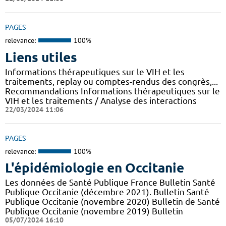
PAGES
relevance:
100%
Liens utiles
Informations thérapeutiques sur le VIH et les
traitements, replay ou comptes-rendus des congrès,...
Recommandations Informations thérapeutiques sur le
VIH et les traitements / Analyse des interactions
22/03/2024 11:06
PAGES
relevance:
100%
L'épidémiologie en Occitanie
Les données de Santé Publique France Bulletin Santé
Publique Occitanie (décembre 2021). Bulletin Santé
Publique Occitanie (novembre 2020) Bulletin de Santé
Publique Occitanie (novembre 2019) Bulletin
05/07/2024 16:10