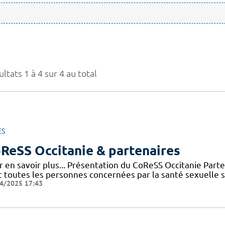
ltats 1 à 4 sur 4 au total
ES
ReSS Occitanie & partenaires
r en savoir plus... Présentation du CoReSS Occitanie Par
 toutes les personnes concernées par la santé sexuelle sur 
4/2025 17:43