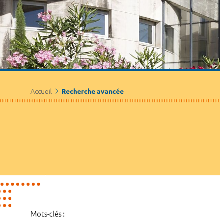
Accueil
Recherche avancée
Mots-clés :