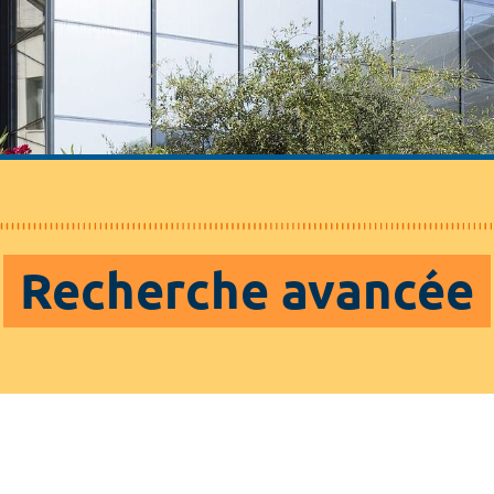
Recherche avancée