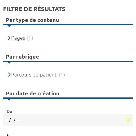
FILTRE DE RÉSULTATS
Par type de contenu
Pages
(1)
Par rubrique
Parcours du patient
(1)
Par date de création
Du