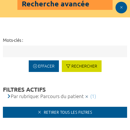
Recherche avancée
Mots-clés :
EFFACER
RECHERCHER
FILTRES ACTIFS
Par rubrique: Parcours du patient
(1)
RETIRER TOUS LES FILTRES