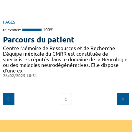
PAGES
relevance:
100%
Parcours du patient
Centre Mémoire de Ressources et de Recherche
L'équipe médicale du CMRR est constituée de
spécialistes réputés dans le domaine de la Neurologie
ou des maladies neurodégénératives. Elle dispose
d’une ex
26/02/2025 18:51
1