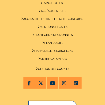
ESPACE PATIENT
ACCÈS AGENT CHU
ACCESSIBILITÉ : PARTIELLEMENT CONFORME
MENTIONS LÉGALES
PROTECTION DES DONNÉES
PLAN DU SITE
FINANCEMENTS EUROPÉENS
CERTIFICATION HAS
GESTION DES COOKIES