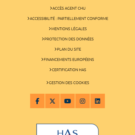
ACCÈS AGENT CHU
ACCESSIBILITÉ : PARTIELLEMENT CONFORME
MENTIONS LÉGALES
PROTECTION DES DONNÉES
PLAN DU SITE
FINANCEMENTS EUROPÉENS
CERTIFICATION HAS
GESTION DES COOKIES