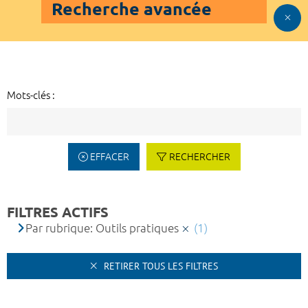
Recherche avancée
Mots-clés :
EFFACER
RECHERCHER
FILTRES ACTIFS
Par rubrique: Outils pratiques
(1)
RETIRER TOUS LES FILTRES