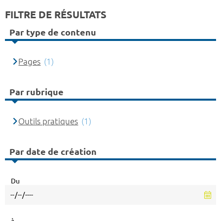
FILTRE DE RÉSULTATS
Par type de contenu
Pages
(1)
Par rubrique
Outils pratiques
(1)
Par date de création
Du