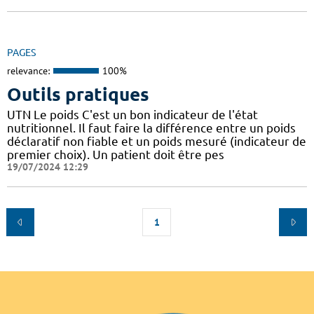
PAGES
relevance:
100%
Outils pratiques
UTN Le poids C'est un bon indicateur de l'état
nutritionnel. Il faut faire la différence entre un poids
déclaratif non fiable et un poids mesuré (indicateur de
premier choix). Un patient doit être pes
19/07/2024 12:29
1