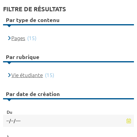
FILTRE DE RÉSULTATS
Par type de contenu
Pages
(15)
Par rubrique
Vie étudiante
(15)
Par date de création
Du