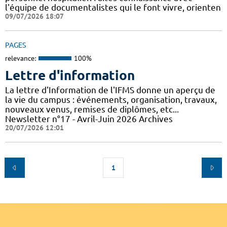
l'équipe de documentalistes qui le font vivre, orienten
09/07/2026 18:07
PAGES
relevance:
100%
Lettre d'information
La lettre d'Information de l'IFMS donne un aperçu de
la vie du campus : événements, organisation, travaux,
nouveaux venus, remises de diplômes, etc...
Newsletter n°17 - Avril-Juin 2026 Archives
20/07/2026 12:01
1