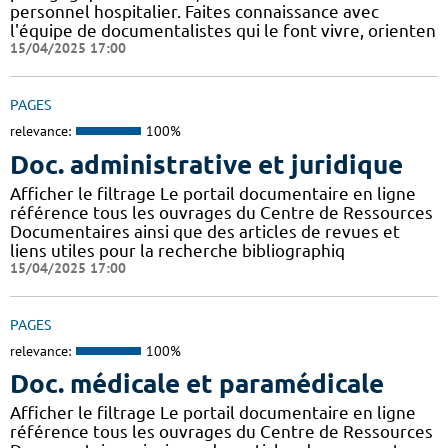
personnel hospitalier. Faites connaissance avec
l'équipe de documentalistes qui le font vivre, orienten
15/04/2025 17:00
PAGES
relevance:
100%
Doc. administrative et juridique
Afficher le filtrage Le portail documentaire en ligne
référence tous les ouvrages du Centre de Ressources
Documentaires ainsi que des articles de revues et
liens utiles pour la recherche bibliographiq
15/04/2025 17:00
PAGES
relevance:
100%
Doc. médicale et paramédicale
Afficher le filtrage Le portail documentaire en ligne
référence tous les ouvrages du Centre de Ressources