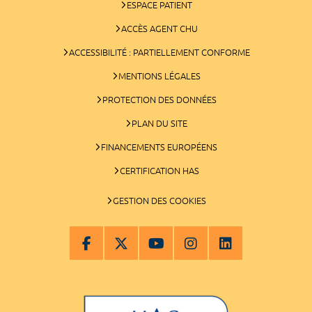
ESPACE PATIENT
ACCÈS AGENT CHU
ACCESSIBILITÉ : PARTIELLEMENT CONFORME
MENTIONS LÉGALES
PROTECTION DES DONNÉES
PLAN DU SITE
FINANCEMENTS EUROPÉENS
CERTIFICATION HAS
GESTION DES COOKIES