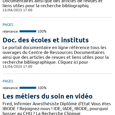
Documentaires ainsi que des articles de revues et
liens utiles pour la recherche bibliographiq
15/04/2025 17:00
PAGES
relevance:
100%
Doc. des écoles et instituts
Le portail documentaire en ligne référence tous les
ouvrages du Centre de Ressources Documentaires
ainsi que des articles de revues et liens utiles pour la
recherche bibliographique. Cliquez ici pour
15/04/2025 17:00
PAGES
relevance:
100%
Les métiers du soin en vidéo
Fred, Infirmier Anesthésiste Diplômé d'Etat Vous êtes
IBODE ? Rejoignez-nous ! IDE, IADE, IBODE, pourquoi
bosser au CHU ? La Recherche Clinique