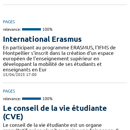
PAGES
relevance:
100%
International Erasmus
En participant au programme ERASMUS, l’IFMS de
Montpellier s’inscrit dans la création d’un espace
européen de l’enseignement supérieur en
développant la mobilité de ses étudiants et
enseignants en Eur
15/04/2025 17:00
PAGES
relevance:
100%
Le conseil de la vie étudiante
(CVE)
Le conseil de la vie étudiante est un organe