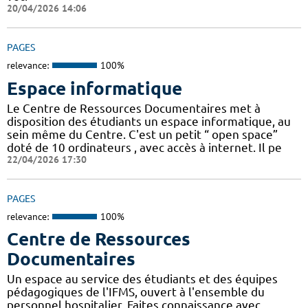
20/04/2026 14:06
PAGES
relevance:
100%
Espace informatique
Le Centre de Ressources Documentaires met à
disposition des étudiants un espace informatique, au
sein même du Centre. C'est un petit “ open space”
doté de 10 ordinateurs , avec accès à internet. Il pe
22/04/2026 17:30
PAGES
relevance:
100%
Centre de Ressources
Documentaires
Un espace au service des étudiants et des équipes
pédagogiques de l'IFMS, ouvert à l'ensemble du
personnel hospitalier. Faites connaissance avec