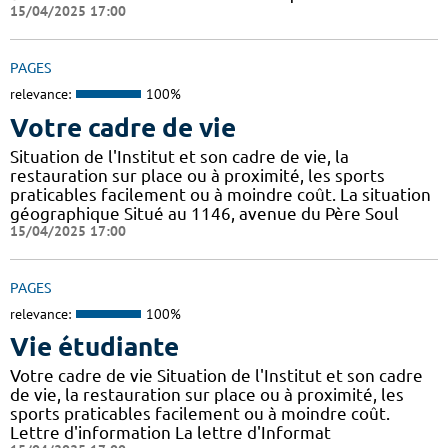
15/04/2025 17:00
PAGES
relevance:
100%
Votre cadre de vie
Situation de l'Institut et son cadre de vie, la
restauration sur place ou à proximité, les sports
praticables facilement ou à moindre coût. La situation
géographique Situé au 1146, avenue du Père Soul
15/04/2025 17:00
PAGES
relevance:
100%
Vie étudiante
Votre cadre de vie Situation de l'Institut et son cadre
de vie, la restauration sur place ou à proximité, les
sports praticables facilement ou à moindre coût.
Lettre d'information La lettre d'Informat