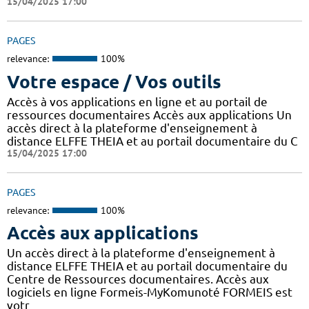
15/04/2025 17:00
PAGES
relevance:
100%
Votre espace / Vos outils
Accès à vos applications en ligne et au portail de
ressources documentaires Accès aux applications Un
accès direct à la plateforme d'enseignement à
distance ELFFE THEIA et au portail documentaire du C
15/04/2025 17:00
PAGES
relevance:
100%
Accès aux applications
Un accès direct à la plateforme d'enseignement à
distance ELFFE THEIA et au portail documentaire du
Centre de Ressources documentaires. Accès aux
logiciels en ligne Formeis-MyKomunoté FORMEIS est
votr