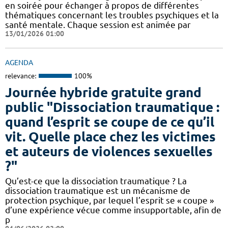
en soirée pour échanger à propos de différentes
thématiques concernant les troubles psychiques et la
santé mentale. Chaque session est animée par
13/01/2026 01:00
AGENDA
relevance:
100%
Journée hybride gratuite grand
public "Dissociation traumatique :
quand l’esprit se coupe de ce qu’il
vit. Quelle place chez les victimes
et auteurs de violences sexuelles
?"
Qu’est-ce que la dissociation traumatique ? La
dissociation traumatique est un mécanisme de
protection psychique, par lequel l’esprit se « coupe »
d’une expérience vécue comme insupportable, afin de
p