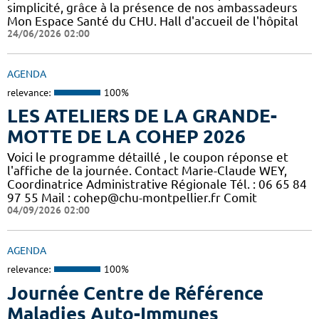
simplicité, grâce à la présence de nos ambassadeurs
Mon Espace Santé du CHU. Hall d'accueil de l'hôpital
24/06/2026 02:00
AGENDA
relevance:
100%
LES ATELIERS DE LA GRANDE-
MOTTE DE LA COHEP 2026
Voici le programme détaillé , le coupon réponse et
l'affiche de la journée. Contact Marie-Claude WEY,
Coordinatrice Administrative Régionale Tél. : 06 65 84
97 55 Mail : cohep@chu-montpellier.fr Comit
04/09/2026 02:00
AGENDA
relevance:
100%
Journée Centre de Référence
Maladies Auto-Immunes