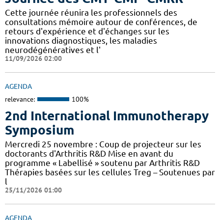
Cette journée réunira les professionnels des
consultations mémoire autour de conférences, de
retours d'expérience et d'échanges sur les
innovations diagnostiques, les maladies
neurodégénératives et l'
11/09/2026 02:00
AGENDA
relevance:
100%
2nd International Immunotherapy
Symposium
Mercredi 25 novembre : Coup de projecteur sur les
doctorants d'Arthritis R&D Mise en avant du
programme « Labellisé » soutenu par Arthritis R&D
Thérapies basées sur les cellules Treg – Soutenues par
l
25/11/2026 01:00
AGENDA