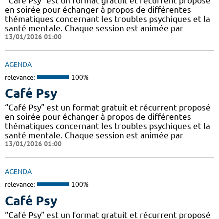
“Café Psy” est un format gratuit et récurrent proposé
en soirée pour échanger à propos de différentes
thématiques concernant les troubles psychiques et la
santé mentale. Chaque session est animée par
13/01/2026 01:00
AGENDA
relevance:
100%
Café Psy
“Café Psy” est un format gratuit et récurrent proposé
en soirée pour échanger à propos de différentes
thématiques concernant les troubles psychiques et la
santé mentale. Chaque session est animée par
13/01/2026 01:00
AGENDA
relevance:
100%
Café Psy
“Café Psy” est un format gratuit et récurrent proposé