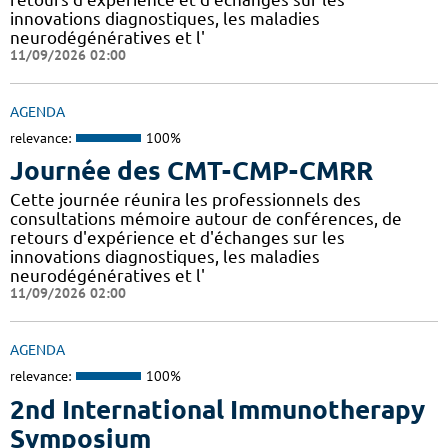
innovations diagnostiques, les maladies
neurodégénératives et l'
11/09/2026 02:00
AGENDA
relevance:
100%
Journée des CMT-CMP-CMRR
Cette journée réunira les professionnels des
consultations mémoire autour de conférences, de
retours d'expérience et d'échanges sur les
innovations diagnostiques, les maladies
neurodégénératives et l'
11/09/2026 02:00
AGENDA
relevance:
100%
2nd International Immunotherapy
Symposium