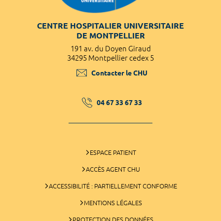
CENTRE HOSPITALIER UNIVERSITAIRE
DE MONTPELLIER
191 av. du Doyen Giraud
34295 Montpellier cedex 5
Contacter le CHU
04 67 33 67 33
ESPACE PATIENT
ACCÈS AGENT CHU
ACCESSIBILITÉ : PARTIELLEMENT CONFORME
MENTIONS LÉGALES
PROTECTION DES DONNÉES