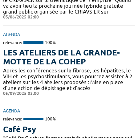
va avoir lieu la prochaine journée hybride gratuite
grand public organisée par le CRIAVS-LR sur
05/06/2025 02:00
AGENDA
relevance:
100%
LES ATELIERS DE LA GRANDE-
MOTTE DE LA COHEP
Après les conférences sur la fibrose, les hépatites, le
VIH et les psychostimulants, vous pourrez assister à 2
ateliers sur les 4 ateliers proposés : Mise en place
d’une action de dépistage et d’accès
05/09/2025 02:00
AGENDA
relevance:
100%
Café Psy