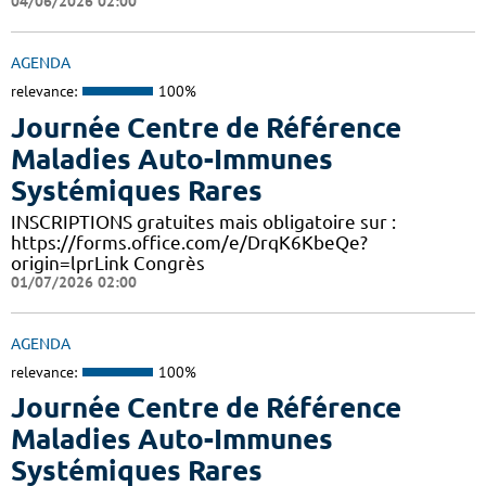
04/06/2026 02:00
AGENDA
relevance:
100%
Journée Centre de Référence
Maladies Auto-Immunes
Systémiques Rares
INSCRIPTIONS gratuites mais obligatoire sur :
https://forms.office.com/e/DrqK6KbeQe?
origin=lprLink Congrès
01/07/2026 02:00
AGENDA
relevance:
100%
Journée Centre de Référence
Maladies Auto-Immunes
Systémiques Rares