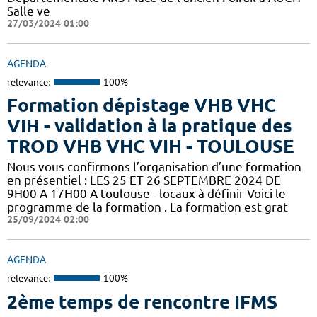
Salle ve
27/03/2024 01:00
AGENDA
relevance:
100%
Formation dépistage VHB VHC
VIH - validation à la pratique des
TROD VHB VHC VIH - TOULOUSE
Nous vous confirmons l’organisation d’une formation
en présentiel : LES 25 ET 26 SEPTEMBRE 2024 DE
9H00 A 17H00 A toulouse - locaux à définir Voici le
programme de la formation . La formation est grat
25/09/2024 02:00
AGENDA
relevance:
100%
2ème temps de rencontre IFMS