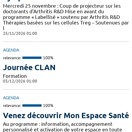
Mercredi 25 novembre : Coup de projecteur sur les
doctorants d'Arthritis R&D Mise en avant du
programme « Labellisé » soutenu par Arthritis R&D
Thérapies basées sur les cellules Treg – Soutenues par
l
25/11/2026 01:00
AGENDA
relevance:
100%
Journée CLAN
Formation
03/12/2026 01:00
AGENDA
relevance:
100%
Venez découvrir Mon Espace Santé
Au programme : information, accompagnement
personnalisé et activation de votre espace en toute