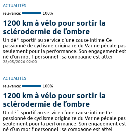
ACTUALITÉS
relevance:
100%
1200 km à vélo pour sortir la
sclérodermie de l’ombre
Un défi sportif au service d’une cause intime Ce
passionné de cyclisme originaire du Var ne pédale pas
seulement pour la performance. Son engagement est
né d’un motif personnel : sa compagne est attei
28/05/2026 02:00
ACTUALITÉS
relevance:
100%
1200 km à vélo pour sortir la
sclérodermie de l’ombre
Un défi sportif au service d’une cause intime Ce
passionné de cyclisme originaire du Var ne pédale pas
seulement pour la performance. Son engagement est
né d’un motif personnel : sa compagne est attei