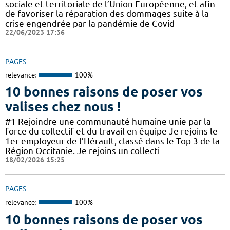
sociale et territoriale de l’Union Européenne, et afin
de favoriser la réparation des dommages suite à la
crise engendrée par la pandémie de Covid
22/06/2023 17:36
PAGES
relevance:
100%
10 bonnes raisons de poser vos
valises chez nous !
#1 Rejoindre une communauté humaine unie par la
force du collectif et du travail en équipe Je rejoins le
1er employeur de l’Hérault, classé dans le Top 3 de la
Région Occitanie. Je rejoins un collecti
18/02/2026 15:25
PAGES
relevance:
100%
10 bonnes raisons de poser vos