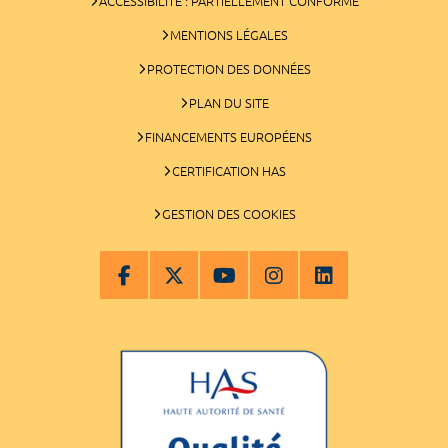
ACCESSIBILITÉ : PARTIELLEMENT CONFORME
MENTIONS LÉGALES
PROTECTION DES DONNÉES
PLAN DU SITE
FINANCEMENTS EUROPÉENS
CERTIFICATION HAS
GESTION DES COOKIES