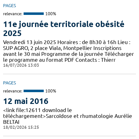
PAGES
relevance:
100%
11e journée territoriale obésité
2025
Vendredi 13 juin 2025 Horaires : de 8h30 à 16h Lieu :
SUP AGRO, 2 place Viala, Montpellier Inscriptions
avant le 30 mai Programme de la journée Télécharger
le programme au format PDF Contacts : Thierr
16/07/2026 13:03
PAGES
relevance:
100%
12 mai 2016
<link file:12611 download le
téléchargement>Sarcoïdose et rhumatologie Aurélie
BELTAI
18/02/2026 15:25