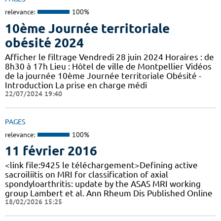
relevance:
100%
10ème Journée territoriale
obésité 2024
Afficher le filtrage Vendredi 28 juin 2024 Horaires : de
8h30 à 17h Lieu : Hôtel de ville de Montpellier Vidéos
de la journée 10ème Journée territoriale Obésité -
Introduction La prise en charge médi
22/07/2024 19:40
PAGES
relevance:
100%
11 février 2016
<link file:9425 le téléchargement>Defining active
sacroiliitis on MRI for classification of axial
spondyloarthritis: update by the ASAS MRI working
group Lambert et al. Ann Rheum Dis Published Online
18/02/2026 15:25