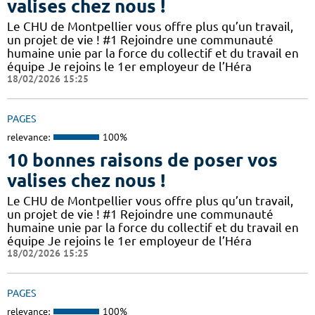
valises chez nous !
Le CHU de Montpellier vous offre plus qu’un travail,
un projet de vie ! #1 Rejoindre une communauté
humaine unie par la force du collectif et du travail en
équipe Je rejoins le 1er employeur de l’Héra
18/02/2026 15:25
PAGES
relevance:
100%
10 bonnes raisons de poser vos
valises chez nous !
Le CHU de Montpellier vous offre plus qu’un travail,
un projet de vie ! #1 Rejoindre une communauté
humaine unie par la force du collectif et du travail en
équipe Je rejoins le 1er employeur de l’Héra
18/02/2026 15:25
PAGES
relevance:
100%