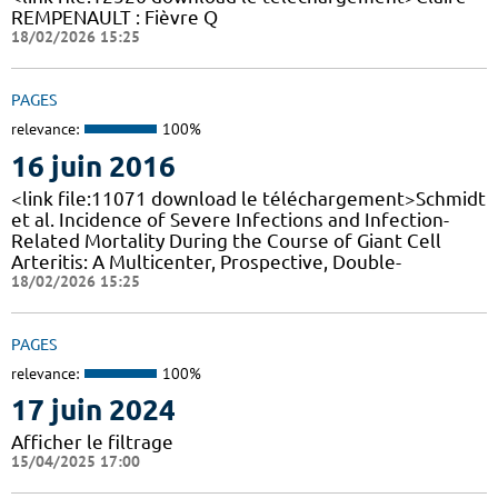
REMPENAULT : Fièvre Q
18/02/2026 15:25
PAGES
relevance:
100%
16 juin 2016
<link file:11071 download le téléchargement>Schmidt
et al. Incidence of Severe Infections and Infection-
Related Mortality During the Course of Giant Cell
Arteritis: A Multicenter, Prospective, Double-
18/02/2026 15:25
PAGES
relevance:
100%
17 juin 2024
Afficher le filtrage
15/04/2025 17:00