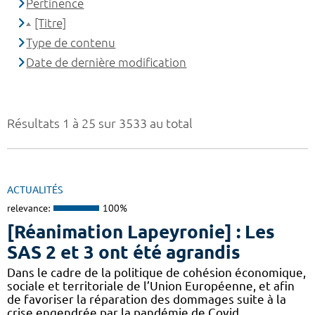
Pertinence
[Titre]
Type de contenu
Date de dernière modification
Résultats 1 à 25 sur 3533 au total
ACTUALITÉS
relevance:
100%
[Réanimation Lapeyronie] : Les
SAS 2 et 3 ont été agrandis
Dans le cadre de la politique de cohésion économique,
sociale et territoriale de l’Union Européenne, et afin
de favoriser la réparation des dommages suite à la
crise engendrée par la pandémie de Covid