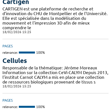
Cartigen
CARTIGEN est une plateforme de recherche et
d’innovation du CHU de Montpellier et de l’Université.
Elle est spécialisée dans la modélisation du
mouvement et l’impression 3D afin de mieux
comprendre le
18/02/2026 15:25
PAGES
relevance:
100%
Cellules
Responsable de la thématique: Jérôme Moreaux
Information sur la collection CeVi-CALYM Depuis 2013,
l’institut Carnot CALYM a mis en place une collection
de ressources biologiques provenant de tissus s
18/02/2026 15:25
PAGES
relevance:
100%