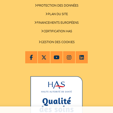
PROTECTION DES DONNÉES
PLAN DU SITE
FINANCEMENTS EUROPÉENS
CERTIFICATION HAS
GESTION DES COOKIES