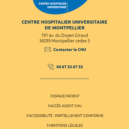
CENTRE HOSPITALIER UNIVERSITAIRE
DE MONTPELLIER
191 av. du Doyen Giraud
34295 Montpellier cedex 5
Contacter le CHU
04 67 33 67 33
ESPACE PATIENT
ACCÈS AGENT CHU
ACCESSIBILITÉ : PARTIELLEMENT CONFORME
MENTIONS LÉGALES