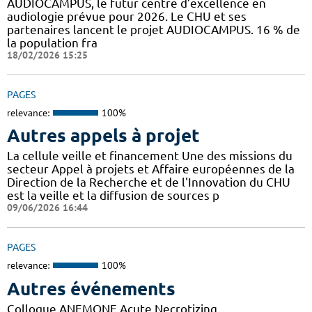
AUDIOCAMPUS, le futur centre d’excellence en
audiologie prévue pour 2026. Le CHU et ses
partenaires lancent le projet AUDIOCAMPUS. 16 % de
la population fra
18/02/2026 15:25
PAGES
relevance:
100%
Autres appels à projet
La cellule veille et financement Une des missions du
secteur Appel à projets et Affaire européennes de la
Direction de la Recherche et de l'Innovation du CHU
est la veille et la diffusion de sources p
09/06/2026 16:44
PAGES
relevance:
100%
Autres événements
Colloque ANEMONE Acute Necrotizing