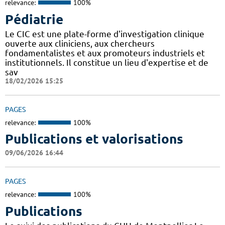
relevance:
100%
Pédiatrie
Le CIC est une plate-forme d'investigation clinique
ouverte aux cliniciens, aux chercheurs
fondamentalistes et aux promoteurs industriels et
institutionnels. Il constitue un lieu d'expertise et de
sav
18/02/2026 15:25
PAGES
relevance:
100%
Publications et valorisations
09/06/2026 16:44
PAGES
relevance:
100%
Publications