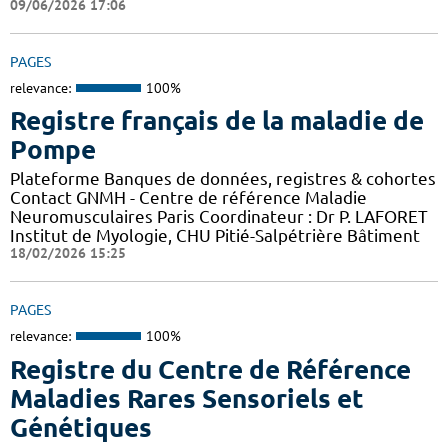
09/06/2026 17:06
PAGES
relevance:
100%
Registre français de la maladie de
Pompe
Plateforme Banques de données, registres & cohortes
Contact GNMH - Centre de référence Maladie
Neuromusculaires Paris Coordinateur : Dr P. LAFORET
Institut de Myologie, CHU Pitié-Salpétrière Bâtiment
18/02/2026 15:25
PAGES
relevance:
100%
Registre du Centre de Référence
Maladies Rares Sensoriels et
Génétiques