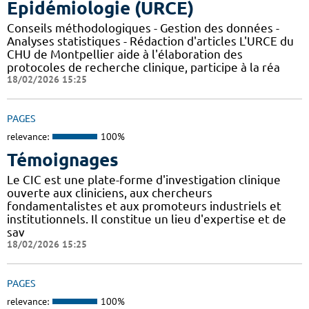
Epidémiologie (URCE)
Conseils méthodologiques - Gestion des données -
Analyses statistiques - Rédaction d'articles L'URCE du
CHU de Montpellier aide à l'élaboration des
protocoles de recherche clinique, participe à la réa
18/02/2026 15:25
PAGES
relevance:
100%
Témoignages
Le CIC est une plate-forme d'investigation clinique
ouverte aux cliniciens, aux chercheurs
fondamentalistes et aux promoteurs industriels et
institutionnels. Il constitue un lieu d'expertise et de
sav
18/02/2026 15:25
PAGES
relevance:
100%