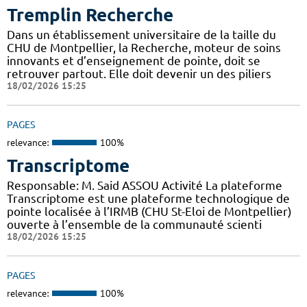
Tremplin Recherche
Dans un établissement universitaire de la taille du
CHU de Montpellier, la Recherche, moteur de soins
innovants et d’enseignement de pointe, doit se
retrouver partout. Elle doit devenir un des piliers
18/02/2026 15:25
PAGES
relevance:
100%
Transcriptome
Responsable: M. Said ASSOU Activité La plateforme
Transcriptome est une plateforme technologique de
pointe localisée à l’IRMB (CHU St-Eloi de Montpellier)
ouverte à l’ensemble de la communauté scienti
18/02/2026 15:25
PAGES
relevance:
100%