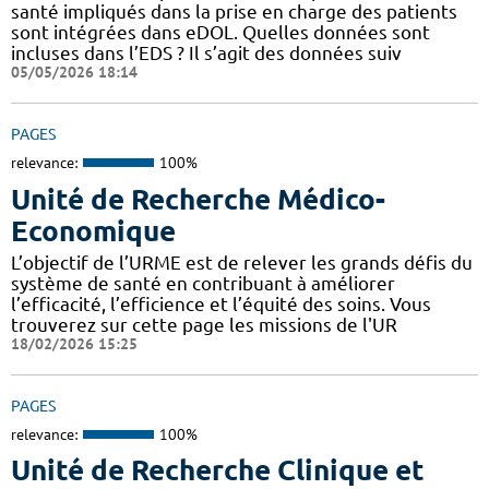
santé impliqués dans la prise en charge des patients
sont intégrées dans eDOL. Quelles données sont
incluses dans l’EDS ? Il s’agit des données suiv
05/05/2026 18:14
PAGES
relevance:
100%
Unité de Recherche Médico-
Economique
L’objectif de l’URME est de relever les grands défis du
système de santé en contribuant à améliorer
l’efficacité, l’efficience et l’équité des soins. Vous
trouverez sur cette page les missions de l'UR
18/02/2026 15:25
PAGES
relevance:
100%
Unité de Recherche Clinique et