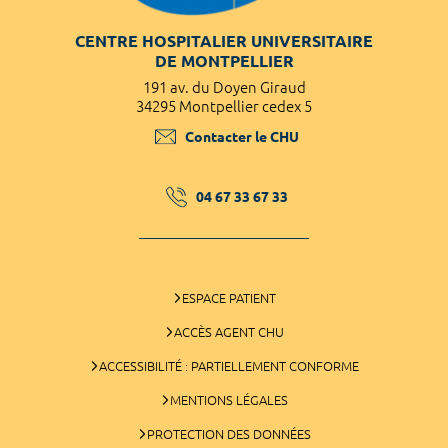
CENTRE HOSPITALIER UNIVERSITAIRE
DE MONTPELLIER
191 av. du Doyen Giraud
34295 Montpellier cedex 5
Contacter le CHU
04 67 33 67 33
ESPACE PATIENT
ACCÈS AGENT CHU
ACCESSIBILITÉ : PARTIELLEMENT CONFORME
MENTIONS LÉGALES
PROTECTION DES DONNÉES