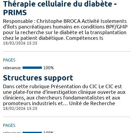
Thérapie cellulaire du diabète -
PRIMS
Responsable : Christophe BROCA Activité Isolements
d’îlots pancréatiques humains en conditions BPF/GMP
pour la recherche sur le diabète et la transplantation
chez le patient diabétique. Compétences Is
18/02/2026 15:25
PAGES
relevance:
100%
Structures support
Dans cette rubrique Présentation du CIC Le CIC est
une plate-forme d'investigation clinique ouverte aux
cliniciens, aux chercheurs fondamentalistes et aux
promoteurs industriels et… Unité de Recherche
18/02/2026 15:25
PAGES
relevance:
100%