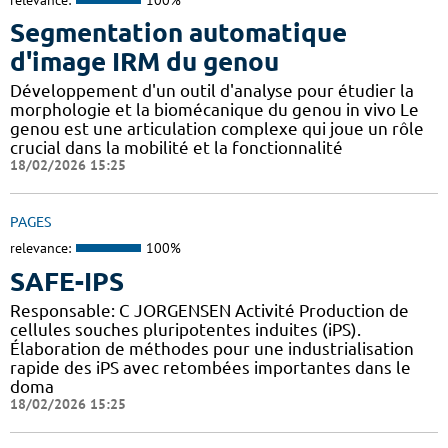
Segmentation automatique
d'image IRM du genou
Développement d'un outil d'analyse pour étudier la
morphologie et la biomécanique du genou in vivo Le
genou est une articulation complexe qui joue un rôle
crucial dans la mobilité et la fonctionnalité
18/02/2026 15:25
PAGES
relevance:
100%
SAFE-IPS
Responsable: C JORGENSEN Activité Production de
cellules souches pluripotentes induites (iPS).
Élaboration de méthodes pour une industrialisation
rapide des iPS avec retombées importantes dans le
doma
18/02/2026 15:25