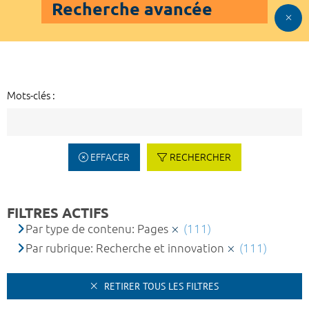
Recherche avancée
Mots-clés :
EFFACER
RECHERCHER
FILTRES ACTIFS
Par type de contenu: Pages
(111)
Par rubrique: Recherche et innovation
(111)
RETIRER TOUS LES FILTRES