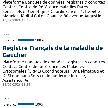
Plateforme Banques de données, registres & cohortes
Contact Centre de Référence Maladies Rares
Sensoriels et Génétiques Coordinatrice : Pr. Isabelle
Meunier Hôpital Gui de Chauliac 80 avenue Augustin
18/02/2026 15:25
PAGES
relevance:
100%
Registre Français de la maladie de
Gaucher
Plateforme Banques de données, registres & cohortes
Contact Centre de Référence des Maladies
Lysosomales (CRML) Coordinateurs : Dr Belmatoug et
Dr Stirnemann Service de Médecine Interne,
Assistance Pu
18/02/2026 15:25
PAGES
relevance:
100%