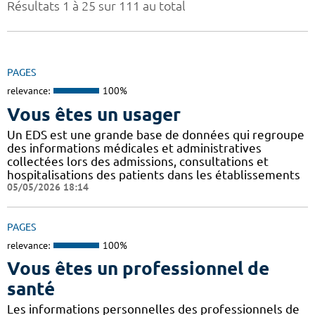
Résultats 1 à 25 sur 111 au total
PAGES
relevance:
100%
Vous êtes un usager
Un EDS est une grande base de données qui regroupe
des informations médicales et administratives
collectées lors des admissions, consultations et
hospitalisations des patients dans les établissements
05/05/2026 18:14
PAGES
relevance:
100%
Vous êtes un professionnel de
santé
Les informations personnelles des professionnels de