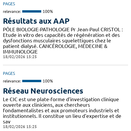
PAGES
relevance:
100%
Résultats aux AAP
PÔLE BIOLOGIE-PATHOLOGIE Pr Jean-Paul CRISTOL :
Etude in vitro des capacités de régénération et des
dysfonctions musculaires squelettiques chez le
patient dialysé. CANCÉROLOGIE, MÉDECINE &
IMMUNOLOGIE
18/02/2026 15:25
PAGES
relevance:
100%
Réseau Neurosciences
Le CIC est une plate-forme d'investigation clinique
ouverte aux cliniciens, aux chercheurs
fondamentalistes et aux promoteurs industriels et
institutionnels. Il constitue un lieu d'expertise et de
sav
18/02/2026 15:25