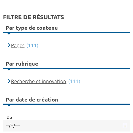
FILTRE DE RÉSULTATS
Par type de contenu
Pages
(111)
Par rubrique
Recherche et innovation
(111)
Par date de création
Du