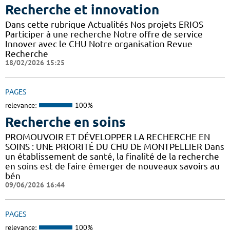
Recherche et innovation
Dans cette rubrique Actualités Nos projets ERIOS
Participer à une recherche Notre offre de service
Innover avec le CHU Notre organisation Revue
Recherche
18/02/2026 15:25
PAGES
relevance:
100%
Recherche en soins
PROMOUVOIR ET DÉVELOPPER LA RECHERCHE EN
SOINS : UNE PRIORITÉ DU CHU DE MONTPELLIER Dans
un établissement de santé, la finalité de la recherche
en soins est de faire émerger de nouveaux savoirs au
bén
09/06/2026 16:44
PAGES
relevance:
100%