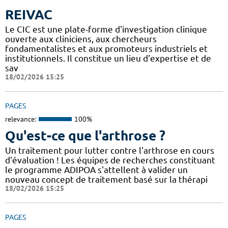
REIVAC
Le CIC est une plate-forme d'investigation clinique
ouverte aux cliniciens, aux chercheurs
fondamentalistes et aux promoteurs industriels et
institutionnels. Il constitue un lieu d'expertise et de
sav
18/02/2026 15:25
PAGES
relevance:
100%
Qu'est-ce que l'arthrose ?
Un traitement pour lutter contre l'arthrose en cours
d'évaluation ! Les équipes de recherches constituant
le programme ADIPOA s'attellent à valider un
nouveau concept de traitement basé sur la thérapi
18/02/2026 15:25
PAGES