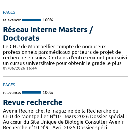
PAGES
relevance:
100%
Réseau Interne Masters /
Doctorats
Le CHU de Montpellier compte de nombreux
professionnels paramédicaux porteurs de projet de
recherche en soins. Certains d'entre eux ont poursuivi
un cursus universitaire pour obtenir le grade le plus
09/06/2026 16:44
PAGES
relevance:
100%
Revue recherche
Avenir Recherche, le magazine de la Recherche du
CHU de Montpellier N°10 - Mars 2026 Dossier spécial :
Au cœur du Site Unique de Biologie Consulter Avenir
Recherche n°10 N°9 - Avril 2025 Dossier spéci