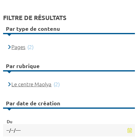
FILTRE DE RÉSULTATS
Par type de contenu
Pages
(2)
Par rubrique
Le centre Maolya
(2)
Par date de création
Du