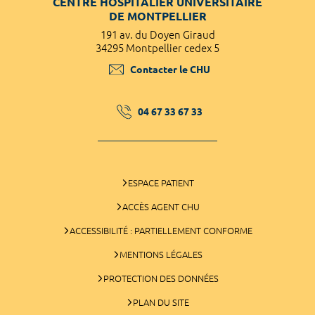
CENTRE HOSPITALIER UNIVERSITAIRE
DE MONTPELLIER
191 av. du Doyen Giraud
34295 Montpellier cedex 5
Contacter le CHU
04 67 33 67 33
ESPACE PATIENT
ACCÈS AGENT CHU
ACCESSIBILITÉ : PARTIELLEMENT CONFORME
MENTIONS LÉGALES
PROTECTION DES DONNÉES
PLAN DU SITE