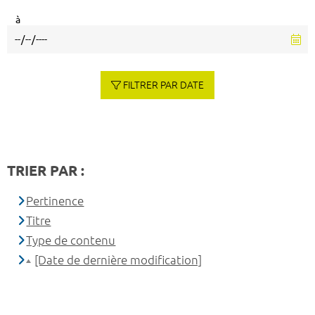
à
FILTRER PAR DATE
TRIER PAR :
Pertinence
Titre
Type de contenu
[Date de dernière modification]