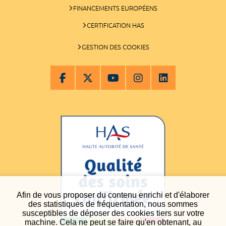
FINANCEMENTS EUROPÉENS
CERTIFICATION HAS
GESTION DES COOKIES
Afin de vous proposer du contenu enrichi et d'élaborer
des statistiques de fréquentation, nous sommes
susceptibles de déposer des cookies tiers sur votre
machine. Cela ne peut se faire qu'en obtenant, au