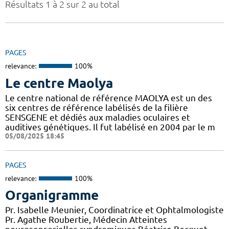
Résultats 1 à 2 sur 2 au total
PAGES
relevance:
100%
Le centre Maolya
Le centre national de référence MAOLYA est un des
six centres de référence labélisés de la filière
SENSGENE et dédiés aux maladies oculaires et
auditives génétiques. Il fut labélisé en 2004 par le m
05/08/2025 18:45
PAGES
relevance:
100%
Organigramme
Pr. Isabelle Meunier, Coordinatrice et Ophtalmologiste
Pr. Agathe Roubertie, Médecin Atteintes