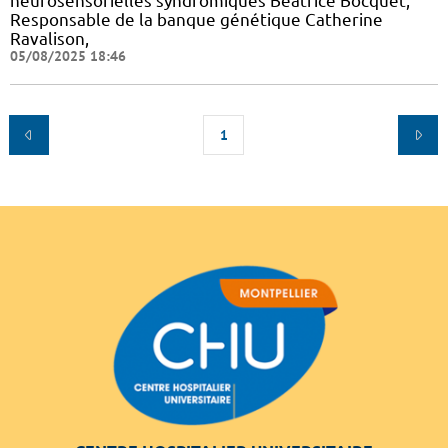
neurosensorielles syndromiques Béatrice Bocquet,
Responsable de la banque génétique Catherine
Ravalison,
05/08/2025 18:46
1