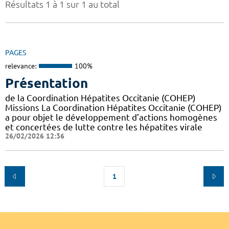
Résultats 1 à 1 sur 1 au total
PAGES
relevance:
100%
Présentation
de la Coordination Hépatites Occitanie (COHEP)
Missions La Coordination Hépatites Occitanie (COHEP)
a pour objet le développement d’actions homogènes
et concertées de lutte contre les hépatites virale
26/02/2026 12:36
1