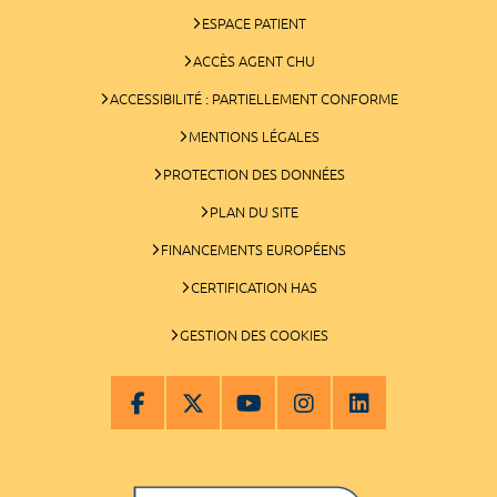
ESPACE PATIENT
ACCÈS AGENT CHU
ACCESSIBILITÉ : PARTIELLEMENT CONFORME
MENTIONS LÉGALES
PROTECTION DES DONNÉES
PLAN DU SITE
FINANCEMENTS EUROPÉENS
CERTIFICATION HAS
GESTION DES COOKIES