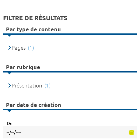
FILTRE DE RÉSULTATS
Par type de contenu
Pages
(1)
Par rubrique
Présentation
(1)
Par date de création
Du