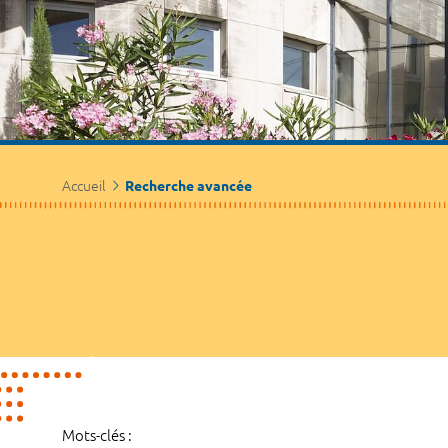
Accueil
Recherche avancée
Mots-clés :