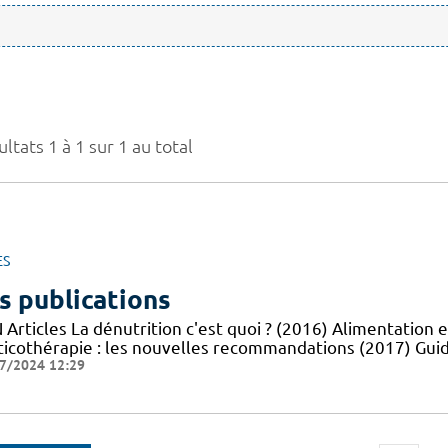
ltats 1 à 1 sur 1 au total
ES
s publications
Articles La dénutrition c'est quoi ? (2016) Alimentation e
ticothérapie : les nouvelles recommandations (2017) Guid
7/2024 12:29