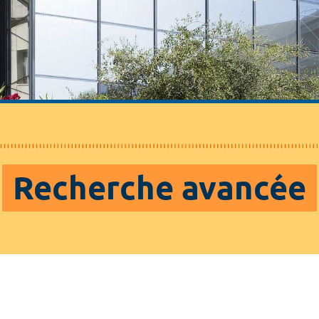
Recherche avancée