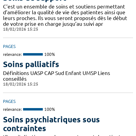
C’est un ensemble de soins et soutiens permettant
d’améliorer la qualité de vie des patientes ainsi que
leurs proches. Ils vous seront proposés dès le début
de votre prise en charge jusqu’au suivi apr
18/02/2026 15:25
PAGES
relevance:
100%
Soins palliatifs
Définitions UASP CAP Sud Enfant UMSP Liens
conseillés
18/02/2026 15:25
PAGES
relevance:
100%
Soins psychiatriques sous
contraintes