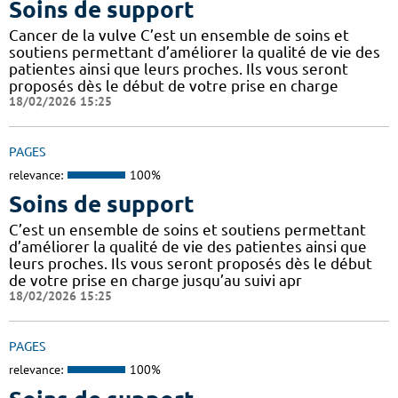
Soins de support
Cancer de la vulve C’est un ensemble de soins et
soutiens permettant d’améliorer la qualité de vie des
patientes ainsi que leurs proches. Ils vous seront
proposés dès le début de votre prise en charge
18/02/2026 15:25
PAGES
relevance:
100%
Soins de support
C’est un ensemble de soins et soutiens permettant
d’améliorer la qualité de vie des patientes ainsi que
leurs proches. Ils vous seront proposés dès le début
de votre prise en charge jusqu’au suivi apr
18/02/2026 15:25
PAGES
relevance:
100%