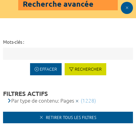
Recherche avancée
Mots-clés :
EFFACER
RECHERCHER
FILTRES ACTIFS
Par type de contenu: Pages
(1228)
RETIRER TOUS LES FILTRES