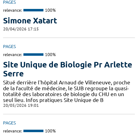
PAGES
relevance:
100%
Simone Xatart
20/04/2026 17:15
PAGES
relevance:
100%
Site Unique de Biologie Pr Arlette
Serre
Situé derrière l'hôpital Arnaud de Villeneuve, proche
de la faculté de médecine, le SUB regroupe la quasi-
totalité des laboratoires de biologie du CHU en un
seul lieu. Infos pratiques Site Unique de B
20/05/2026 19:01
PAGES
relevance:
100%