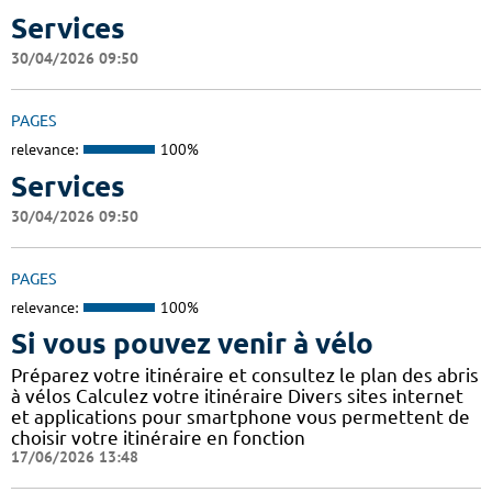
Services
30/04/2026 09:50
PAGES
relevance:
100%
Services
30/04/2026 09:50
PAGES
relevance:
100%
Si vous pouvez venir à vélo
Préparez votre itinéraire et consultez le plan des abris
à vélos Calculez votre itinéraire Divers sites internet
et applications pour smartphone vous permettent de
choisir votre itinéraire en fonction
17/06/2026 13:48