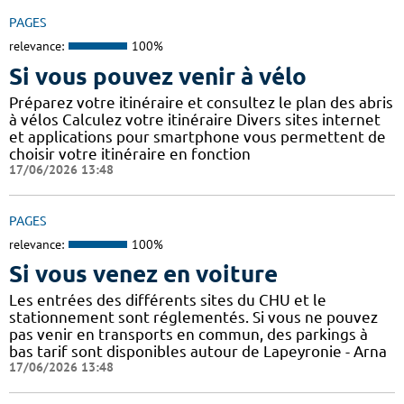
PAGES
relevance:
100%
Si vous pouvez venir à vélo
Préparez votre itinéraire et consultez le plan des abris
à vélos Calculez votre itinéraire Divers sites internet
et applications pour smartphone vous permettent de
choisir votre itinéraire en fonction
17/06/2026 13:48
PAGES
relevance:
100%
Si vous venez en voiture
Les entrées des différents sites du CHU et le
stationnement sont réglementés. Si vous ne pouvez
pas venir en transports en commun, des parkings à
bas tarif sont disponibles autour de Lapeyronie - Arna
17/06/2026 13:48