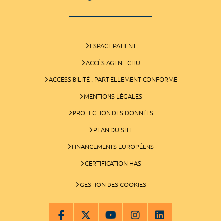
ESPACE PATIENT
ACCÈS AGENT CHU
ACCESSIBILITÉ : PARTIELLEMENT CONFORME
MENTIONS LÉGALES
PROTECTION DES DONNÉES
PLAN DU SITE
FINANCEMENTS EUROPÉENS
CERTIFICATION HAS
GESTION DES COOKIES