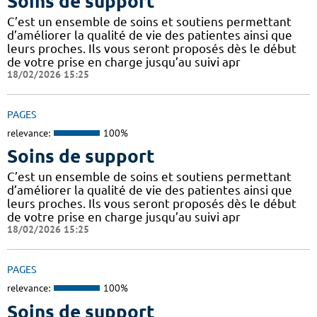
Soins de support
C’est un ensemble de soins et soutiens permettant
d’améliorer la qualité de vie des patientes ainsi que
leurs proches. Ils vous seront proposés dès le début
de votre prise en charge jusqu’au suivi apr
18/02/2026 15:25
PAGES
relevance:
100%
Soins de support
C’est un ensemble de soins et soutiens permettant
d’améliorer la qualité de vie des patientes ainsi que
leurs proches. Ils vous seront proposés dès le début
de votre prise en charge jusqu’au suivi apr
18/02/2026 15:25
PAGES
relevance:
100%
Soins de support