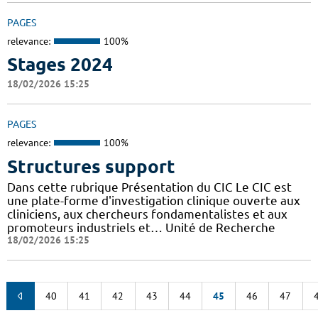
PAGES
relevance:
100%
Stages 2024
18/02/2026 15:25
PAGES
relevance:
100%
Structures support
Dans cette rubrique Présentation du CIC Le CIC est
une plate-forme d'investigation clinique ouverte aux
cliniciens, aux chercheurs fondamentalistes et aux
promoteurs industriels et… Unité de Recherche
18/02/2026 15:25
40
41
42
43
44
45
46
47