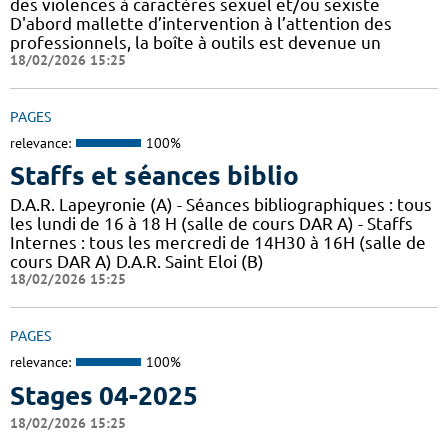
des violences à caractères sexuel et/ou sexiste
D'abord mallette d’intervention à l’attention des
professionnels, la boîte à outils est devenue un
18/02/2026 15:25
PAGES
relevance:
100%
Staffs et séances biblio
D.A.R. Lapeyronie (A) - Séances bibliographiques : tous
les lundi de 16 à 18 H (salle de cours DAR A) - Staffs
Internes : tous les mercredi de 14H30 à 16H (salle de
cours DAR A) D.A.R. Saint Eloi (B)
18/02/2026 15:25
PAGES
relevance:
100%
Stages 04-2025
18/02/2026 15:25