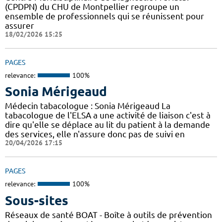
(CPDPN) du CHU de Montpellier regroupe un
ensemble de professionnels qui se réunissent pour
assurer
18/02/2026 15:25
PAGES
relevance:
100%
Sonia Mérigeaud
Médecin tabacologue : Sonia Mérigeaud La
tabacologue de l'ELSA a une activité de liaison c'est à
dire qu'elle se déplace au lit du patient à la demande
des services, elle n'assure donc pas de suivi en
20/04/2026 17:15
PAGES
relevance:
100%
Sous-sites
Réseaux de santé BOAT - Boîte à outils de prévention