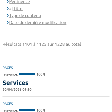
Pertinence
[Titre]
Type de contenu
Date de dernière modification
Résultats 1101 à 1125 sur 1228 au total
PAGES
relevance:
100%
Services
30/04/2026 09:50
PAGES
relevance:
100%