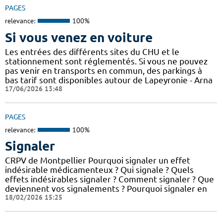
PAGES
relevance:
100%
Si vous venez en voiture
Les entrées des différents sites du CHU et le
stationnement sont réglementés. Si vous ne pouvez
pas venir en transports en commun, des parkings à
bas tarif sont disponibles autour de Lapeyronie - Arna
17/06/2026 13:48
PAGES
relevance:
100%
Signaler
CRPV de Montpellier Pourquoi signaler un effet
indésirable médicamenteux ? Qui signale ? Quels
effets indésirables signaler ? Comment signaler ? Que
deviennent vos signalements ? Pourquoi signaler en
18/02/2026 15:25