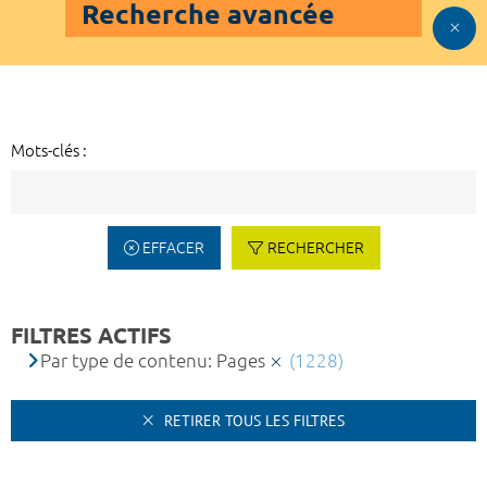
Recherche avancée
Mots-clés :
EFFACER
RECHERCHER
FILTRES ACTIFS
Par type de contenu: Pages
(1228)
RETIRER TOUS LES FILTRES