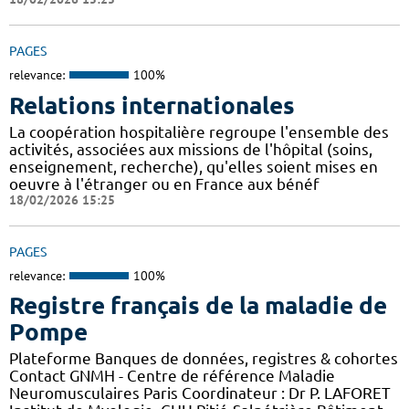
PAGES
relevance:
100%
Relations internationales
La coopération hospitalière regroupe l'ensemble des
activités, associées aux missions de l'hôpital (soins,
enseignement, recherche), qu'elles soient mises en
oeuvre à l'étranger ou en France aux bénéf
18/02/2026 15:25
PAGES
relevance:
100%
Registre français de la maladie de
Pompe
Plateforme Banques de données, registres & cohortes
Contact GNMH - Centre de référence Maladie
Neuromusculaires Paris Coordinateur : Dr P. LAFORET