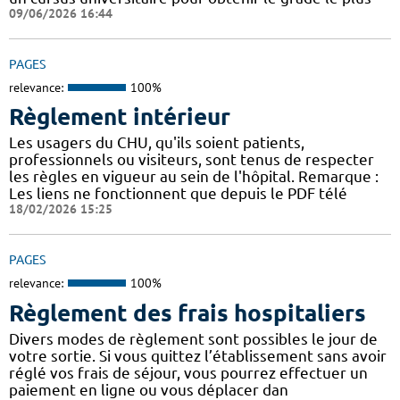
09/06/2026 16:44
PAGES
relevance:
100%
Règlement intérieur
Les usagers du CHU, qu'ils soient patients,
professionnels ou visiteurs, sont tenus de respecter
les règles en vigueur au sein de l'hôpital. Remarque :
Les liens ne fonctionnent que depuis le PDF télé
18/02/2026 15:25
PAGES
relevance:
100%
Règlement des frais hospitaliers
Divers modes de règlement sont possibles le jour de
votre sortie. Si vous quittez l’établissement sans avoir
réglé vos frais de séjour, vous pourrez effectuer un
paiement en ligne ou vous déplacer dan