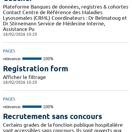
Plateforme Banques de données, registres & cohortes
Contact Centre de Référence des Maladies
Lysosomales (CRML) Coordinateurs : Dr Belmatoug et
Dr Stirnemann Service de Médecine Interne,
Assistance Pu
18/02/2026 15:25
PAGES
relevance:
100%
Registration form
Afficher le filtrage
18/02/2026 15:25
PAGES
relevance:
100%
Recrutement sans concours
Certains grades de la fonction publique hospitalière
sont accessibles sans concours. Ils sont ouverts aux