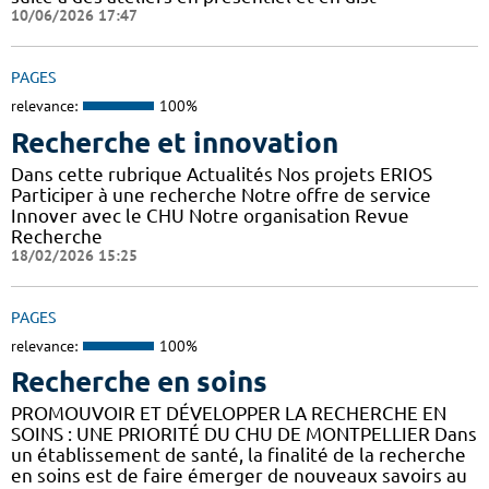
10/06/2026 17:47
PAGES
relevance:
100%
Recherche et innovation
Dans cette rubrique Actualités Nos projets ERIOS
Participer à une recherche Notre offre de service
Innover avec le CHU Notre organisation Revue
Recherche
18/02/2026 15:25
PAGES
relevance:
100%
Recherche en soins
PROMOUVOIR ET DÉVELOPPER LA RECHERCHE EN
SOINS : UNE PRIORITÉ DU CHU DE MONTPELLIER Dans
un établissement de santé, la finalité de la recherche
en soins est de faire émerger de nouveaux savoirs au