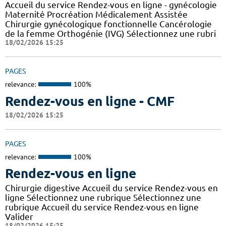
Accueil du service Rendez-vous en ligne - gynécologie
Maternité Procréation Médicalement Assistée
Chirurgie gynécologique fonctionnelle Cancérologie
de la femme Orthogénie (IVG) Sélectionnez une rubri
18/02/2026 15:25
PAGES
relevance:
100%
Rendez-vous en ligne - CMF
18/02/2026 15:25
PAGES
relevance:
100%
Rendez-vous en ligne
Chirurgie digestive Accueil du service Rendez-vous en
ligne Sélectionnez une rubrique Sélectionnez une
rubrique Accueil du service Rendez-vous en ligne
Valider
18/02/2026 15:25