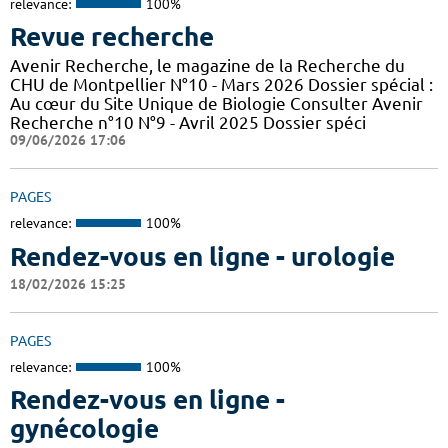
relevance:
100%
Revue recherche
Avenir Recherche, le magazine de la Recherche du
CHU de Montpellier N°10 - Mars 2026 Dossier spécial :
Au cœur du Site Unique de Biologie Consulter Avenir
Recherche n°10 N°9 - Avril 2025 Dossier spéci
09/06/2026 17:06
PAGES
relevance:
100%
Rendez-vous en ligne - urologie
18/02/2026 15:25
PAGES
relevance:
100%
Rendez-vous en ligne -
gynécologie