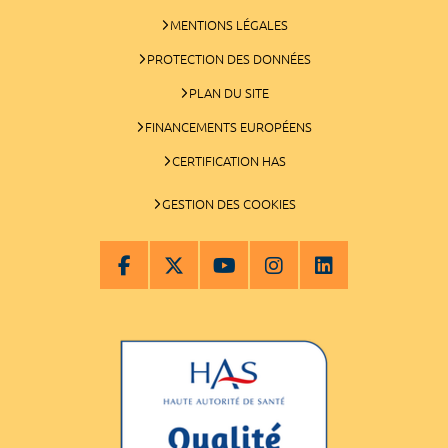
MENTIONS LÉGALES
PROTECTION DES DONNÉES
PLAN DU SITE
FINANCEMENTS EUROPÉENS
CERTIFICATION HAS
GESTION DES COOKIES