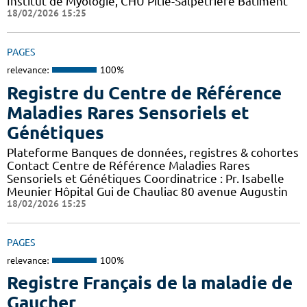
Institut de Myologie, CHU Pitié-Salpétrière Bâtiment
18/02/2026 15:25
PAGES
relevance:
100%
Registre du Centre de Référence
Maladies Rares Sensoriels et
Génétiques
Plateforme Banques de données, registres & cohortes
Contact Centre de Référence Maladies Rares
Sensoriels et Génétiques Coordinatrice : Pr. Isabelle
Meunier Hôpital Gui de Chauliac 80 avenue Augustin
18/02/2026 15:25
PAGES
relevance:
100%
Registre Français de la maladie de
Gaucher