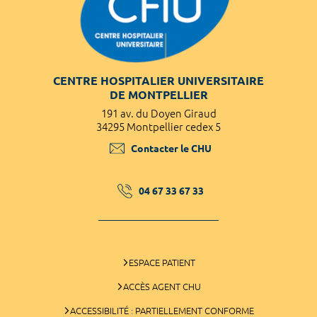
CENTRE HOSPITALIER UNIVERSITAIRE
DE MONTPELLIER
191 av. du Doyen Giraud
34295 Montpellier cedex 5
Contacter le CHU
04 67 33 67 33
ESPACE PATIENT
ACCÈS AGENT CHU
ACCESSIBILITÉ : PARTIELLEMENT CONFORME