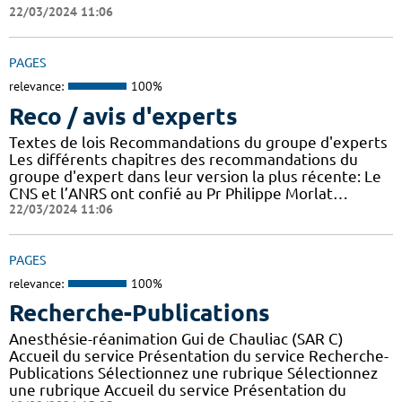
22/03/2024 11:06
PAGES
relevance:
100%
Reco / avis d'experts
Textes de lois Recommandations du groupe d'experts
Les différents chapitres des recommandations du
groupe d'expert dans leur version la plus récente: Le
CNS et l’ANRS ont confié au Pr Philippe Morlat…
22/03/2024 11:06
PAGES
relevance:
100%
Recherche-Publications
Anesthésie-réanimation Gui de Chauliac (SAR C)
Accueil du service Présentation du service Recherche-
Publications Sélectionnez une rubrique Sélectionnez
une rubrique Accueil du service Présentation du