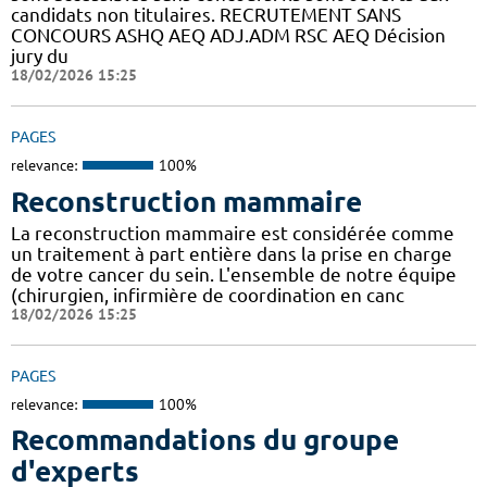
candidats non titulaires. RECRUTEMENT SANS
CONCOURS ASHQ AEQ ADJ.ADM RSC AEQ Décision
jury du
18/02/2026 15:25
PAGES
relevance:
100%
Reconstruction mammaire
La reconstruction mammaire est considérée comme
un traitement à part entière dans la prise en charge
de votre cancer du sein. L'ensemble de notre équipe
(chirurgien, infirmière de coordination en canc
18/02/2026 15:25
PAGES
relevance:
100%
Recommandations du groupe
d'experts