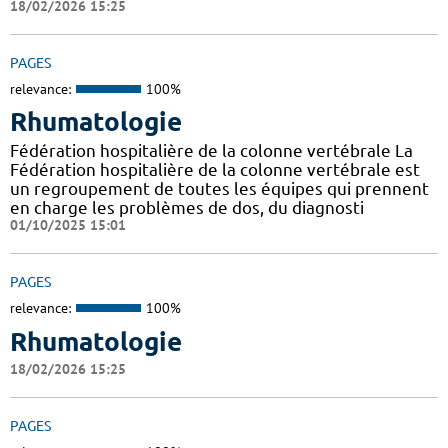
18/02/2026 15:25
PAGES
relevance:
100%
Rhumatologie
Fédération hospitalière de la colonne vertébrale La
Fédération hospitalière de la colonne vertébrale est
un regroupement de toutes les équipes qui prennent
en charge les problèmes de dos, du diagnosti
01/10/2025 15:01
PAGES
relevance:
100%
Rhumatologie
18/02/2026 15:25
PAGES