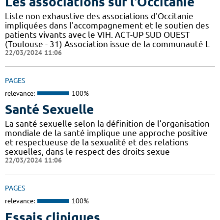
Les associations sur l'Occitanie
Liste non exhaustive des associations d'Occitanie
impliquées dans l'accompagnement et le soutien des
patients vivants avec le VIH. ACT-UP SUD OUEST
(Toulouse - 31) Association issue de la communauté L
22/03/2024 11:06
PAGES
relevance:
100%
Santé Sexuelle
La santé sexuelle selon la définition de l’organisation
mondiale de la santé implique une approche positive
et respectueuse de la sexualité et des relations
sexuelles, dans le respect des droits sexue
22/03/2024 11:06
PAGES
relevance:
100%
Essais cliniques