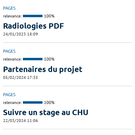
PAGES
relevance:
100%
Radiologies PDF
24/01/2023 18:09
PAGES
relevance:
100%
Partenaires du projet
05/02/2024 17:35
PAGES
relevance:
100%
Suivre un stage au CHU
22/03/2024 11:06