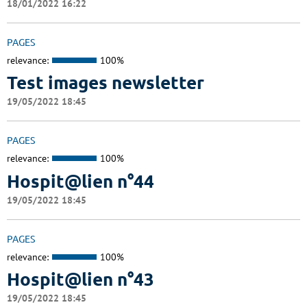
18/01/2022 16:22
PAGES
relevance:
100%
Test images newsletter
19/05/2022 18:45
PAGES
relevance:
100%
Hospit@lien n°44
19/05/2022 18:45
PAGES
relevance:
100%
Hospit@lien n°43
19/05/2022 18:45