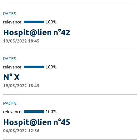
PAGES
relevance:
100%
Hospit@lien n°42
19/05/2022 18:45
PAGES
relevance:
100%
N° X
19/05/2022 18:45
PAGES
relevance:
100%
Hospit@lien n°45
04/08/2022 12:56