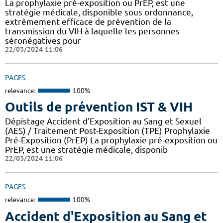
La prophylaxie pré-exposition ou PrEP, est une
stratégie médicale, disponible sous ordonnance,
extrêmement efficace de prévention de la
transmission du VIH à laquelle les personnes
séronégatives pour
22/03/2024 11:06
PAGES
relevance:
100%
Outils de prévention IST & VIH
Dépistage Accident d'Exposition au Sang et Sexuel
(AES) / Traitement Post-Exposition (TPE) Prophylaxie
Pré-Exposition (PrEP) La prophylaxie pré-exposition ou
PrEP, est une stratégie médicale, disponib
22/03/2024 11:06
PAGES
relevance:
100%
Accident d'Exposition au Sang et