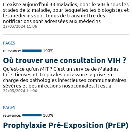
Il existe aujourd’hui 33 maladies, dont le VIH à tous les
stades de la maladie, pour lesquelles les biologistes et
les médecins sont tenus de transmettre des
notifications sont adressées aux médecins
22/03/2024 11:06
PAGES
relevance:
100%
Où trouver une consultation VIH ?
Qu’est-ce qu’un MIT ? C’est un service de Maladies
Infectieuses et Tropicales qui assure la prise en
charge des pathologies infectieuses communautaires
sévères et des infections nosocomiales. Il est a
22/03/2024 11:06
PAGES
relevance:
100%
Prophylaxie Pré-Exposition (PrEP)