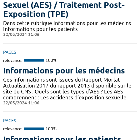
Sexuel (AES) / Traitement Post-
Exposition (TPE)
Dans cette rubrique Informations pour les médecins
Informations pour les patients
22/03/2024 11:06
PAGES
relevance:
100%
Informations pour les médecins
Ces informations sont issues du Rapport Morlat
Actualisation 2017 du rapport 2013 disponible sur le
site du CNS . Quels sont les types d’AES ? Les AES
comprennent : Les accidents d’exposition sexuelle
22/03/2024 11:06
PAGES
relevance:
100%
Informations pour les patients