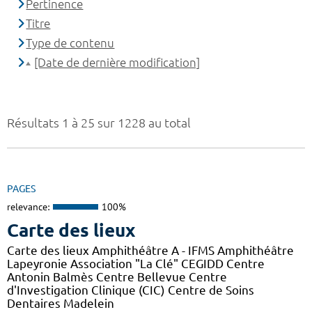
Pertinence
Titre
Type de contenu
[Date de dernière modification]
Résultats 1 à 25 sur 1228 au total
PAGES
relevance:
100%
Carte des lieux
Carte des lieux Amphithéâtre A - IFMS Amphithéâtre
Lapeyronie Association "La Clé" CEGIDD Centre
Antonin Balmès Centre Bellevue Centre
d'Investigation Clinique (CIC) Centre de Soins
Dentaires Madelein