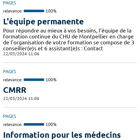
PAGES
relevance:
100%
L'équipe permanente
Pour répondre au mieux à vos besoins, l’équipe de la
formation continue du CHU de Montpellier en charge
de l’organisation de votre formation se compose de 3
conseiller(e)s et 6 assistant(e)s : Contact
22/03/2024 11:06
PAGES
relevance:
100%
CMRR
22/03/2024 11:06
PAGES
relevance:
100%
Information pour les médecins