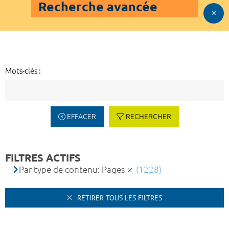
Recherche avancée
Mots-clés :
EFFACER
RECHERCHER
FILTRES ACTIFS
Par type de contenu: Pages
(1228)
RETIRER TOUS LES FILTRES