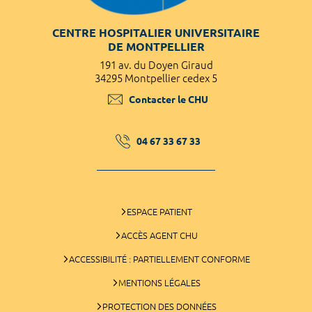
CENTRE HOSPITALIER UNIVERSITAIRE
DE MONTPELLIER
191 av. du Doyen Giraud
34295 Montpellier cedex 5
Contacter le CHU
04 67 33 67 33
ESPACE PATIENT
ACCÈS AGENT CHU
ACCESSIBILITÉ : PARTIELLEMENT CONFORME
MENTIONS LÉGALES
PROTECTION DES DONNÉES