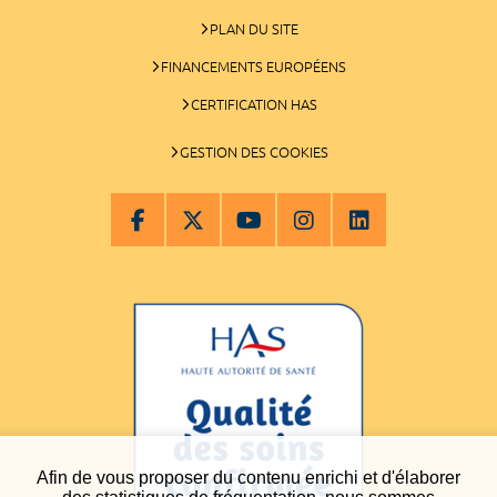
PLAN DU SITE
FINANCEMENTS EUROPÉENS
CERTIFICATION HAS
GESTION DES COOKIES
Afin de vous proposer du contenu enrichi et d'élaborer