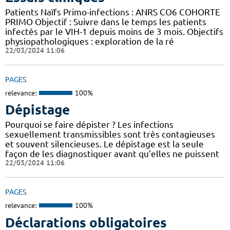
Patients Naïfs Primo-infections : ANRS CO6 COHORTE
PRIMO Objectif : Suivre dans le temps les patients
infectés par le VIH-1 depuis moins de 3 mois. Objectifs
physiopathologiques : exploration de la ré
22/03/2024 11:06
PAGES
relevance:
100%
Dépistage
Pourquoi se faire dépister ? Les infections
sexuellement transmissibles sont très contagieuses
et souvent silencieuses. Le dépistage est la seule
façon de les diagnostiquer avant qu’elles ne puissent
22/03/2024 11:06
PAGES
relevance:
100%
Déclarations obligatoires