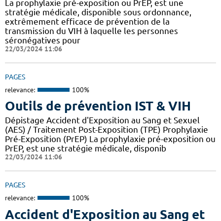
La prophylaxie pré-exposition ou PrEP, est une
stratégie médicale, disponible sous ordonnance,
extrêmement efficace de prévention de la
transmission du VIH à laquelle les personnes
séronégatives pour
22/03/2024 11:06
PAGES
relevance:
100%
Outils de prévention IST & VIH
Dépistage Accident d'Exposition au Sang et Sexuel
(AES) / Traitement Post-Exposition (TPE) Prophylaxie
Pré-Exposition (PrEP) La prophylaxie pré-exposition ou
PrEP, est une stratégie médicale, disponib
22/03/2024 11:06
PAGES
relevance:
100%
Accident d'Exposition au Sang et