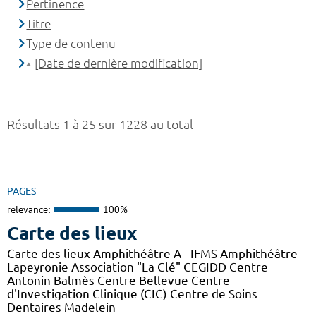
Pertinence
Titre
Type de contenu
[Date de dernière modification]
Résultats 1 à 25 sur 1228 au total
PAGES
relevance:
100%
Carte des lieux
Carte des lieux Amphithéâtre A - IFMS Amphithéâtre
Lapeyronie Association "La Clé" CEGIDD Centre
Antonin Balmès Centre Bellevue Centre
d'Investigation Clinique (CIC) Centre de Soins
Dentaires Madelein