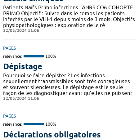
Patients Naïfs Primo-infections : ANRS CO6 COHORTE
PRIMO Objectif : Suivre dans le temps les patients
infectés par le VIH-1 depuis moins de 3 mois. Objectifs
physiopathologiques : exploration de la ré
22/03/2024 11:06
PAGES
relevance:
100%
Dépistage
Pourquoi se faire dépister ? Les infections
sexuellement transmissibles sont très contagieuses
et souvent silencieuses. Le dépistage est la seule
façon de les diagnostiquer avant qu’elles ne puissent
22/03/2024 11:06
PAGES
relevance:
100%
Déclarations obligatoires