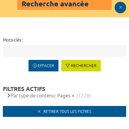
Recherche avancée
Mots-clés :
EFFACER
RECHERCHER
FILTRES ACTIFS
Par type de contenu: Pages
(1228)
RETIRER TOUS LES FILTRES