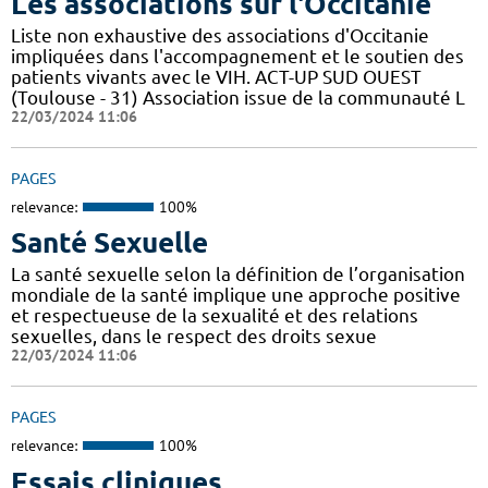
Les associations sur l'Occitanie
Liste non exhaustive des associations d'Occitanie
impliquées dans l'accompagnement et le soutien des
patients vivants avec le VIH. ACT-UP SUD OUEST
(Toulouse - 31) Association issue de la communauté L
22/03/2024 11:06
PAGES
relevance:
100%
Santé Sexuelle
La santé sexuelle selon la définition de l’organisation
mondiale de la santé implique une approche positive
et respectueuse de la sexualité et des relations
sexuelles, dans le respect des droits sexue
22/03/2024 11:06
PAGES
relevance:
100%
Essais cliniques