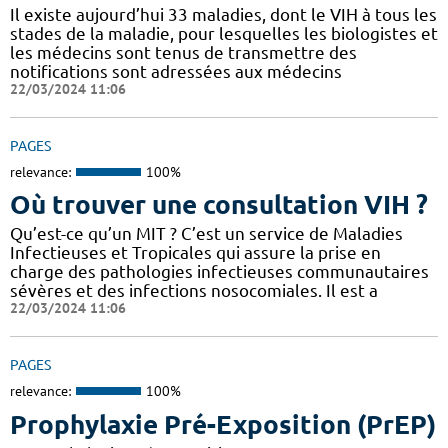
Il existe aujourd’hui 33 maladies, dont le VIH à tous les
stades de la maladie, pour lesquelles les biologistes et
les médecins sont tenus de transmettre des
notifications sont adressées aux médecins
22/03/2024 11:06
PAGES
relevance:
100%
Où trouver une consultation VIH ?
Qu’est-ce qu’un MIT ? C’est un service de Maladies
Infectieuses et Tropicales qui assure la prise en
charge des pathologies infectieuses communautaires
sévères et des infections nosocomiales. Il est a
22/03/2024 11:06
PAGES
relevance:
100%
Prophylaxie Pré-Exposition (PrEP)