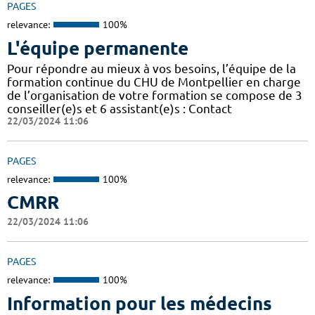
PAGES
relevance:
100%
L'équipe permanente
Pour répondre au mieux à vos besoins, l’équipe de la
formation continue du CHU de Montpellier en charge
de l’organisation de votre formation se compose de 3
conseiller(e)s et 6 assistant(e)s : Contact
22/03/2024 11:06
PAGES
relevance:
100%
CMRR
22/03/2024 11:06
PAGES
relevance:
100%
Information pour les médecins