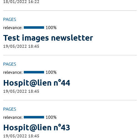
18/01/2022 16:22
PAGES
relevance:
100%
Test images newsletter
19/05/2022 18:45
PAGES
relevance:
100%
Hospit@lien n°44
19/05/2022 18:45
PAGES
relevance:
100%
Hospit@lien n°43
19/05/2022 18:45