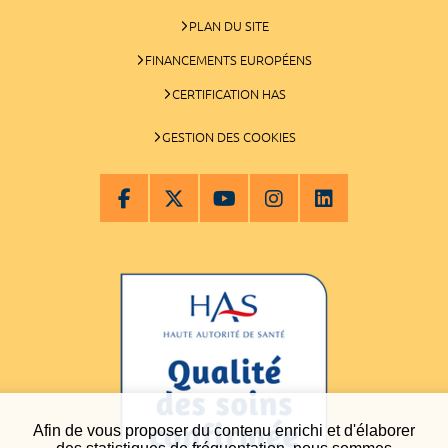
PLAN DU SITE
FINANCEMENTS EUROPÉENS
CERTIFICATION HAS
GESTION DES COOKIES
Afin de vous proposer du contenu enrichi et d'élaborer