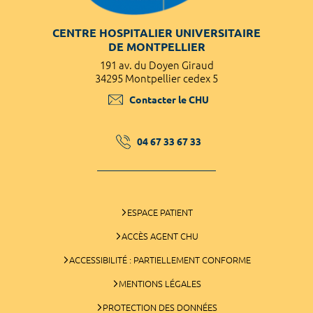
CENTRE HOSPITALIER UNIVERSITAIRE
DE MONTPELLIER
191 av. du Doyen Giraud
34295 Montpellier cedex 5
Contacter le CHU
04 67 33 67 33
ESPACE PATIENT
ACCÈS AGENT CHU
ACCESSIBILITÉ : PARTIELLEMENT CONFORME
MENTIONS LÉGALES
PROTECTION DES DONNÉES