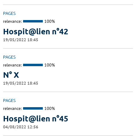
PAGES
relevance:
100%
Hospit@lien n°42
19/05/2022 18:45
PAGES
relevance:
100%
N° X
19/05/2022 18:45
PAGES
relevance:
100%
Hospit@lien n°45
04/08/2022 12:56