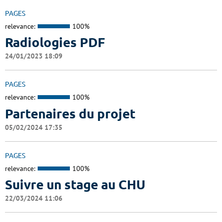
PAGES
relevance:
100%
Radiologies PDF
24/01/2023 18:09
PAGES
relevance:
100%
Partenaires du projet
05/02/2024 17:35
PAGES
relevance:
100%
Suivre un stage au CHU
22/03/2024 11:06