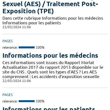
Sexuel (AES) / Traitement Post-
Exposition (TPE)
Dans cette rubrique Informations pour les médecins
Informations pour les patients
22/03/2024 11:06
PAGES
relevance:
100%
Informations pour les médecins
Ces informations sont issues du Rapport Morlat
Actualisation 2017 du rapport 2013 disponible sur le
site du CNS . Quels sont les types d’AES ? Les AES
comprennent : Les accidents d’exposition sexuelle
22/03/2024 11:06
PAGES
relevance:
100%
Informations pour les patients