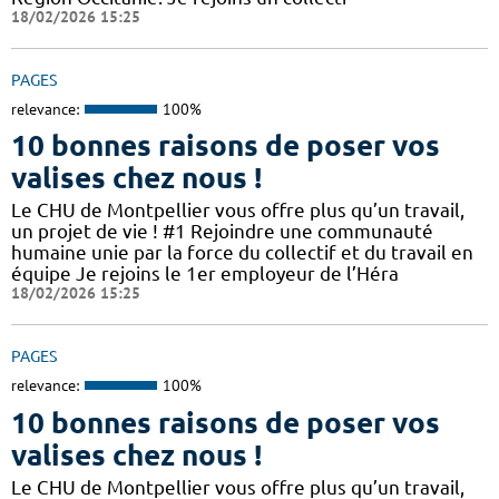
18/02/2026 15:25
PAGES
relevance:
100%
10 bonnes raisons de poser vos
valises chez nous !
Le CHU de Montpellier vous offre plus qu’un travail,
un projet de vie ! #1 Rejoindre une communauté
humaine unie par la force du collectif et du travail en
équipe Je rejoins le 1er employeur de l’Héra
18/02/2026 15:25
PAGES
relevance:
100%
10 bonnes raisons de poser vos
valises chez nous !
Le CHU de Montpellier vous offre plus qu’un travail,