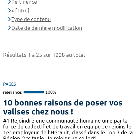
Pertinence
[Titre]
Type de contenu
Date de dernière modification
Résultats 1 à 25 sur 1228 au total
PAGES
relevance:
100%
10 bonnes raisons de poser vos
valises chez nous !
#1 Rejoindre une communauté humaine unie par la
force du collectif et du travail en équipe Je rejoins le
1er employeur de l’Hérault, classé dans le Top 3 de la
Région Occitanie. Je rejoins un collecti