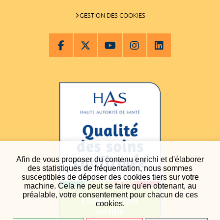
GESTION DES COOKIES
Afin de vous proposer du contenu enrichi et d'élaborer
des statistiques de fréquentation, nous sommes
susceptibles de déposer des cookies tiers sur votre
machine. Cela ne peut se faire qu'en obtenant, au
préalable, votre consentement pour chacun de ces
cookies.