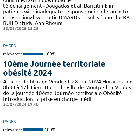
téléchargement>Dougados et al. Baricitinib in
patients with inadequate response or intolerance to
conventional synthetic DMARDs: results from the RA-
BUILD study. Ann Rheum
18/02/2026 15:25
PAGES
relevance:
100%
10ème Journée territoriale
obésité 2024
Afficher le filtrage Vendredi 28 juin 2024 Horaires : de
8h30 à 17h Lieu : Hôtel de ville de Montpellier Vidéos
de la journée 10ème Journée territoriale Obésité -
Introduction La prise en charge médi
22/07/2024 19:40
PAGES
relevance:
100%