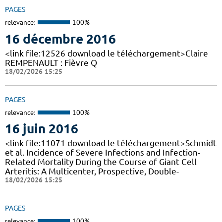
PAGES
relevance:
100%
16 décembre 2016
<link file:12526 download le téléchargement>Claire
REMPENAULT : Fièvre Q
18/02/2026 15:25
PAGES
relevance:
100%
16 juin 2016
<link file:11071 download le téléchargement>Schmidt
et al. Incidence of Severe Infections and Infection-
Related Mortality During the Course of Giant Cell
Arteritis: A Multicenter, Prospective, Double-
18/02/2026 15:25
PAGES
relevance:
100%