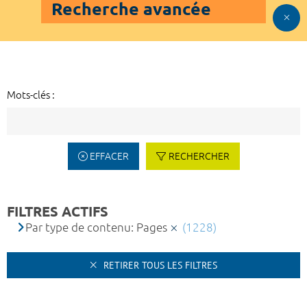
Recherche avancée
Mots-clés :
EFFACER
RECHERCHER
FILTRES ACTIFS
Par type de contenu: Pages
(1228)
RETIRER TOUS LES FILTRES