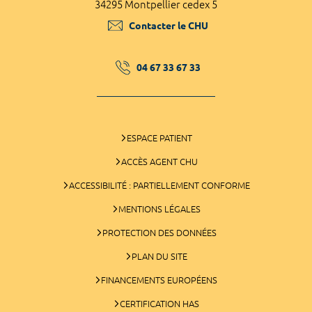
34295 Montpellier cedex 5
Contacter le CHU
04 67 33 67 33
ESPACE PATIENT
ACCÈS AGENT CHU
ACCESSIBILITÉ : PARTIELLEMENT CONFORME
MENTIONS LÉGALES
PROTECTION DES DONNÉES
PLAN DU SITE
FINANCEMENTS EUROPÉENS
CERTIFICATION HAS