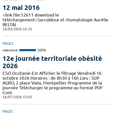
12 mai 2016
<link file:12611 download le
téléchargement>Sarcoïdose et rhumatologie Aurélie
BELTAI
18/02/2026 15:25
PAGES
relevance:
100%
12e journée territoriale obésité
2026
CSO Occitanie-Est Afficher le filtrage Vendredi 16
octobre 2026 Horaires : de 8h30 à 16h Lieu : SUP
AGRO, 2 place Viala, Montpellier Programme de la
journée Télécharger le programme au format PDF
Cont
16/07/2026 13:02
PAGES