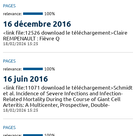
PAGES
relevance:
100%
16 décembre 2016
<link file:12526 download le téléchargement>Claire
REMPENAULT : Fièvre Q
18/02/2026 15:25
PAGES
relevance:
100%
16 juin 2016
<link file:11071 download le téléchargement>Schmidt
et al. Incidence of Severe Infections and Infection-
Related Mortality During the Course of Giant Cell
Arteritis: A Multicenter, Prospective, Double-
18/02/2026 15:25
PAGES
relevance:
100%