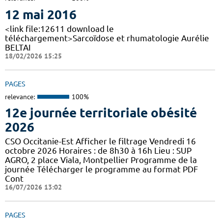
12 mai 2016
<link file:12611 download le
téléchargement>Sarcoïdose et rhumatologie Aurélie
BELTAI
18/02/2026 15:25
PAGES
relevance:
100%
12e journée territoriale obésité
2026
CSO Occitanie-Est Afficher le filtrage Vendredi 16
octobre 2026 Horaires : de 8h30 à 16h Lieu : SUP
AGRO, 2 place Viala, Montpellier Programme de la
journée Télécharger le programme au format PDF
Cont
16/07/2026 13:02
PAGES