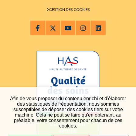
GESTION DES COOKIES
Afin de vous proposer du contenu enrichi et d'élaborer
des statistiques de fréquentation, nous sommes
susceptibles de déposer des cookies tiers sur votre
machine. Cela ne peut se faire qu'en obtenant, au
préalable, votre consentement pour chacun de ces
cookies.