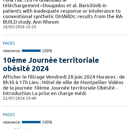
téléchargement>Dougados et al. Baricitinib in
patients with inadequate response or intolerance to
conventional synthetic DMARDs: results from the RA-
BUILD study. Ann Rheum
18/02/2026 15:25
PAGES
relevance:
100%
10ème Journée territoriale
obésité 2024
Afficher le filtrage Vendredi 28 juin 2024 Horaires : de
8h30 à 17h Lieu : Hôtel de ville de Montpellier Vidéos
de la journée 10ème Journée territoriale Obésité -
Introduction La prise en charge médi
22/07/2024 19:40
PAGES
relevance:
100%