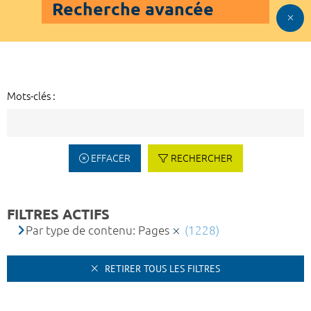
Recherche avancée
Mots-clés :
EFFACER
RECHERCHER
FILTRES ACTIFS
Par type de contenu: Pages
(1228)
RETIRER TOUS LES FILTRES