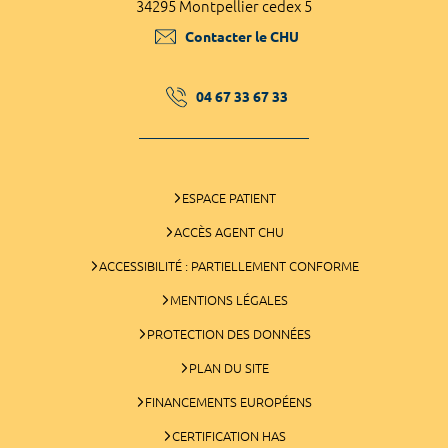
34295 Montpellier cedex 5
Contacter le CHU
04 67 33 67 33
ESPACE PATIENT
ACCÈS AGENT CHU
ACCESSIBILITÉ : PARTIELLEMENT CONFORME
MENTIONS LÉGALES
PROTECTION DES DONNÉES
PLAN DU SITE
FINANCEMENTS EUROPÉENS
CERTIFICATION HAS