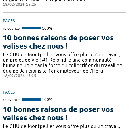
18/02/2026 15:25
PAGES
relevance:
100%
10 bonnes raisons de poser vos
valises chez nous !
Le CHU de Montpellier vous offre plus qu’un travail,
un projet de vie ! #1 Rejoindre une communauté
humaine unie par la force du collectif et du travail en
équipe Je rejoins le 1er employeur de l’Héra
18/02/2026 15:25
PAGES
relevance:
100%
10 bonnes raisons de poser vos
valises chez nous !
Le CHU de Montpellier vous offre plus qu’un travail,