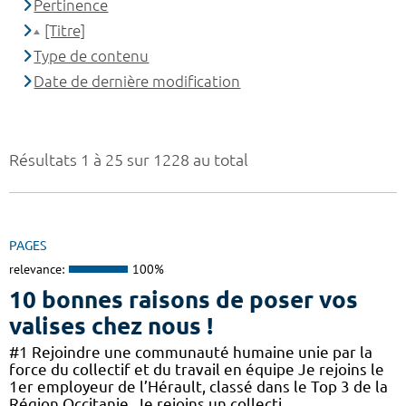
Pertinence
[Titre]
Type de contenu
Date de dernière modification
Résultats 1 à 25 sur 1228 au total
PAGES
relevance:
100%
10 bonnes raisons de poser vos
valises chez nous !
#1 Rejoindre une communauté humaine unie par la
force du collectif et du travail en équipe Je rejoins le
1er employeur de l’Hérault, classé dans le Top 3 de la
Région Occitanie. Je rejoins un collecti