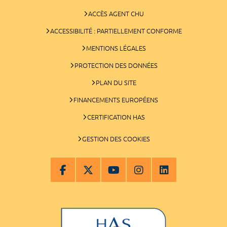
ACCÈS AGENT CHU
ACCESSIBILITÉ : PARTIELLEMENT CONFORME
MENTIONS LÉGALES
PROTECTION DES DONNÉES
PLAN DU SITE
FINANCEMENTS EUROPÉENS
CERTIFICATION HAS
GESTION DES COOKIES