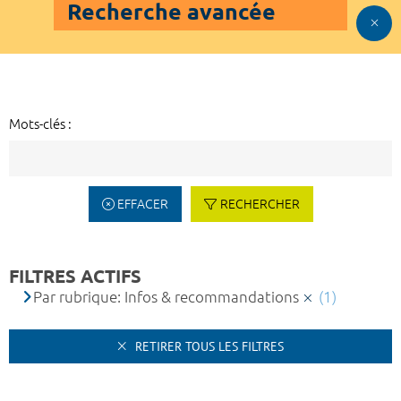
Recherche avancée
Mots-clés :
EFFACER
RECHERCHER
FILTRES ACTIFS
Par rubrique: Infos & recommandations
(1)
RETIRER TOUS LES FILTRES