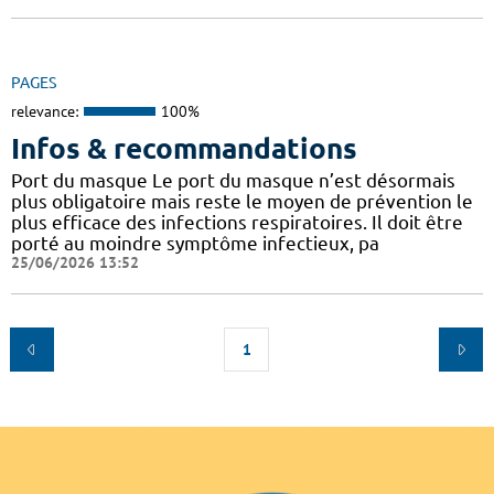
PAGES
relevance:
100%
Infos & recommandations
Port du masque Le port du masque n’est désormais
plus obligatoire mais reste le moyen de prévention le
plus efficace des infections respiratoires. Il doit être
porté au moindre symptôme infectieux, pa
25/06/2026 13:52
1