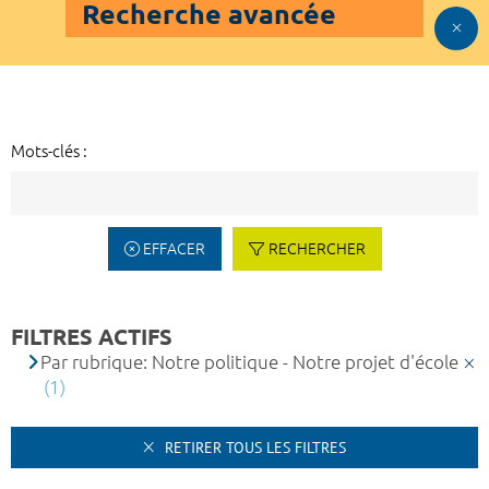
Recherche avancée
Mots-clés :
EFFACER
RECHERCHER
FILTRES ACTIFS
Par rubrique: Notre politique - Notre projet d'école
(1)
RETIRER TOUS LES FILTRES