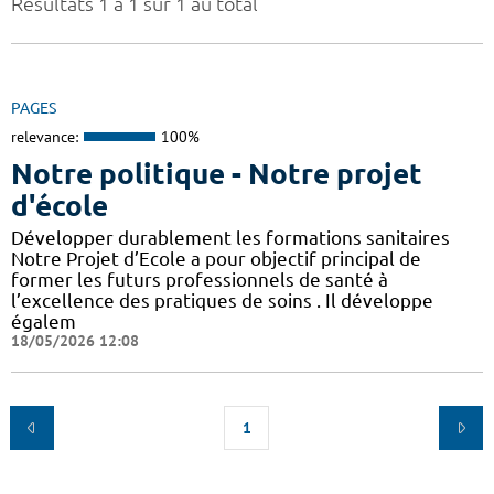
Résultats 1 à 1 sur 1 au total
PAGES
relevance:
100%
Notre politique - Notre projet
d'école
Développer durablement les formations sanitaires
Notre Projet d’Ecole a pour objectif principal de
former les futurs professionnels de santé à
l’excellence des pratiques de soins . Il développe
égalem
18/05/2026 12:08
1