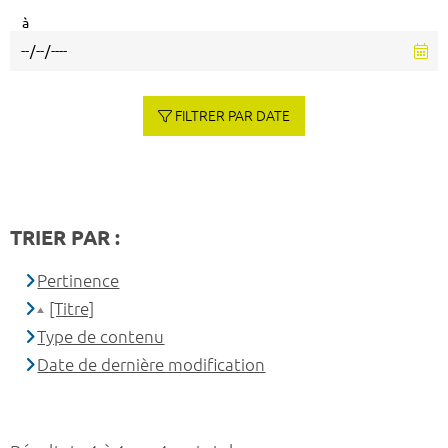
à
FILTRER PAR DATE
TRIER PAR :
Pertinence
[Titre]
Type de contenu
Date de dernière modification