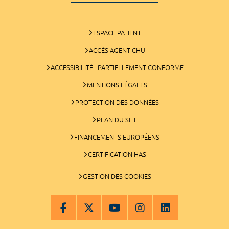
ESPACE PATIENT
ACCÈS AGENT CHU
ACCESSIBILITÉ : PARTIELLEMENT CONFORME
MENTIONS LÉGALES
PROTECTION DES DONNÉES
PLAN DU SITE
FINANCEMENTS EUROPÉENS
CERTIFICATION HAS
GESTION DES COOKIES